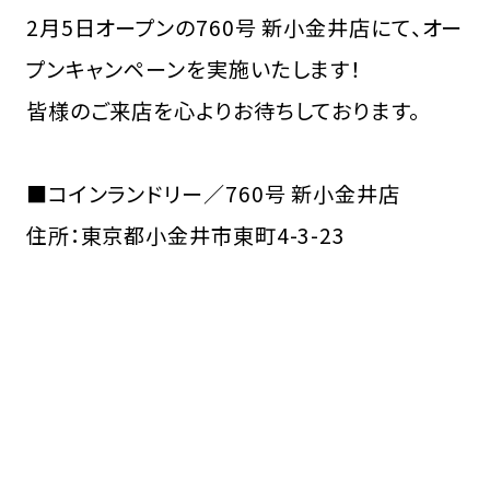
2月5日オープンの760号 新小金井店にて、オー
プンキャンペーンを実施いたします！
皆様のご来店を心よりお待ちしております。
■コインランドリー／760号 新小金井店
住所：東京都小金井市東町4-3-23