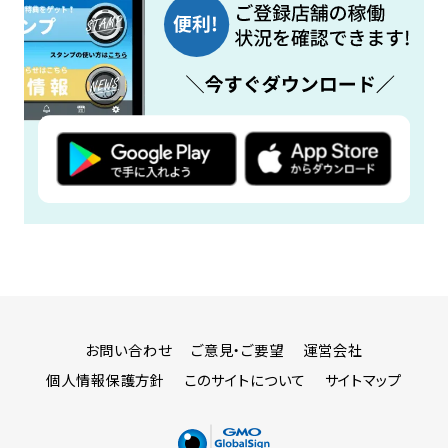
お問い合わせ
ご意見・ご要望
運営会社
個人情報保護方針
このサイトについて
サイトマップ