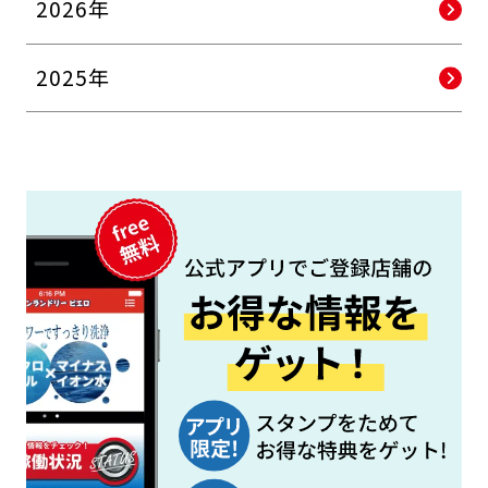
2026年
2025年