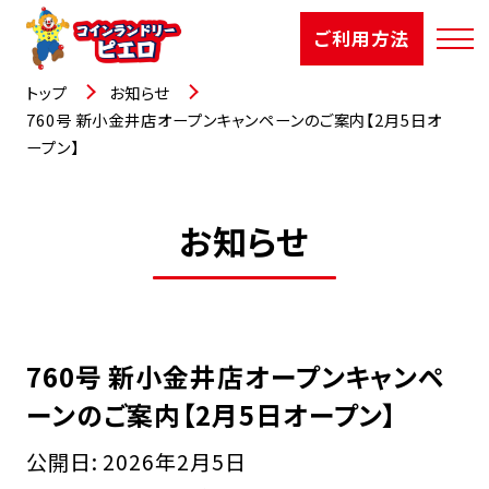
ご利用方法
トップ
お知らせ
760号 新小金井店オープンキャンペーンのご案内【2月5日オ
ープン】
店舗検索
お知らせ
選ばれる理由
ご利用方法
お知らせ
760号 新小金井店オープンキャンペ
ーンのご案内【2月5日オープン】
お役立コラム
公開日:
2026年2月5日
よくあるご質問