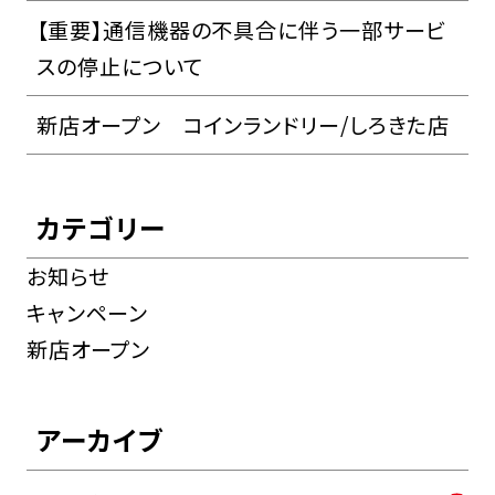
【重要】通信機器の不具合に伴う一部サービ
スの停止について
新店オープン コインランドリー/しろきた店
カテゴリー
お知らせ
キャンペーン
新店オープン
アーカイブ