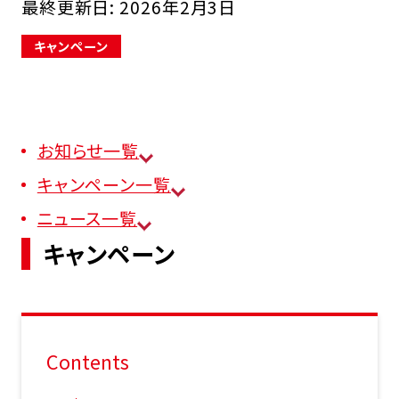
最終更新日:
2026年2月3日
キャンペーン
FCオーナー募集中
お知らせ一覧
キャンペーン一覧
ニュース一覧
キャンペーン
Contents