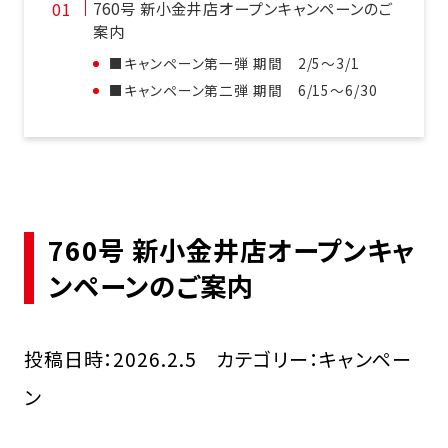
760号 新小金井店オープンキャンペーンのご
案内
■キャンペーン第一弾 期間 2/5～3/1
■キャンペーン第二弾 期間 6/15～6/30
760号 新小金井店オープンキャ
ンペーンのご案内
投稿日時：2026.2.5 カテゴリー：キャンペー
ン