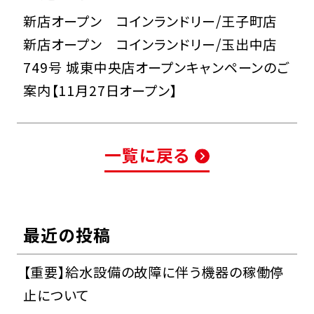
新店オープン コインランドリー/王子町店
新店オープン コインランドリー/玉出中店
749号 城東中央店オープンキャンペーンのご
案内【11月27日オープン】
一覧に戻る
最近の投稿
【重要】給水設備の故障に伴う機器の稼働停
止について