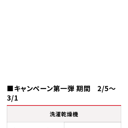
■キャンペーン第一弾 期間 2/5～
3/1
洗濯乾燥機