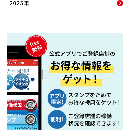
2025年