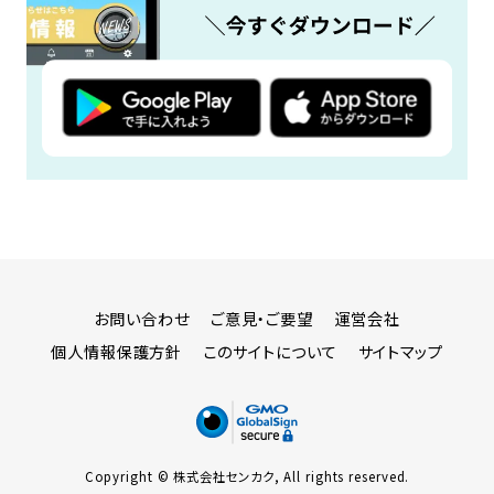
お問い合わせ
ご意見・ご要望
運営会社
個人情報保護方針
このサイトについて
サイトマップ
Copyright © 株式会社センカク, All rights reserved.