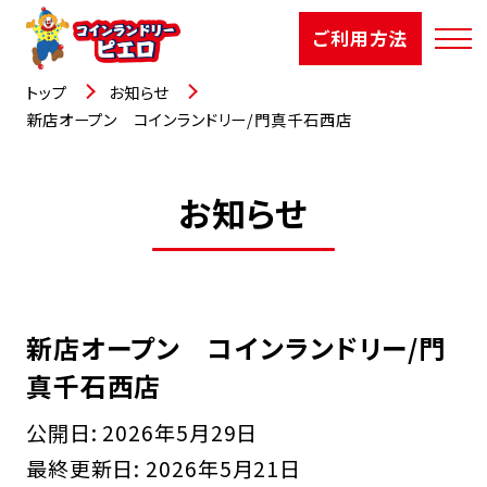
ご利用方法
トップ
お知らせ
新店オープン コインランドリー/門真千石西店
店舗検索
お知らせ
選ばれる理由
ご利用方法
新店オープン コインランドリー/門
お知らせ
真千石西店
お役立コラム
公開日:
2026年5月29日
最終更新日:
2026年5月21日
よくあるご質問