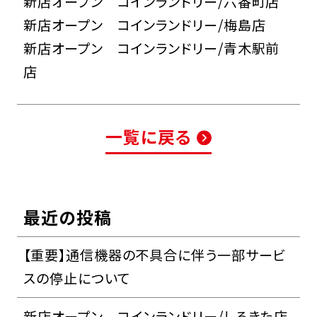
新店オープン コインランドリー/六番町店
新店オープン コインランドリー/梅島店
新店オープン コインランドリー/青木駅前
店
一覧に戻る
最近の投稿
【重要】通信機器の不具合に伴う一部サービ
スの停止について
新店オープン コインランドリー/しろきた店