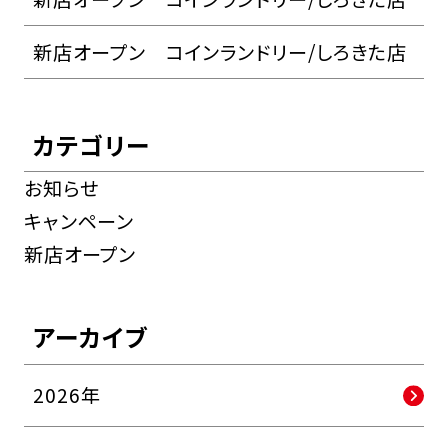
新店オープン コインランドリー/しろきた店
カテゴリー
お知らせ
キャンペーン
新店オープン
アーカイブ
2026年