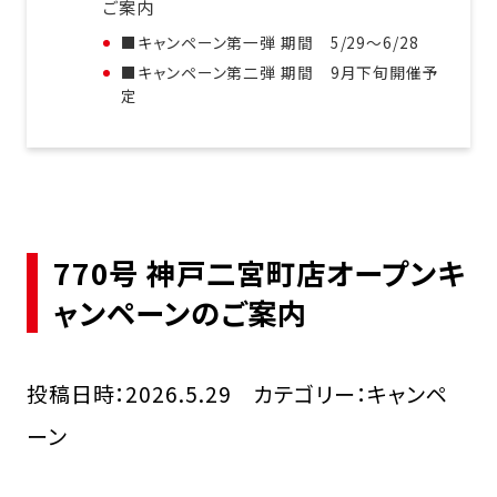
ご案内
■キャンペーン第一弾 期間 5/29～6/28
■キャンペーン第二弾 期間 9月下旬開催予
定
770号 神戸二宮町店オープンキ
ャンペーンのご案内
投稿日時：2026.5.29 カテゴリー：キャンペ
ーン