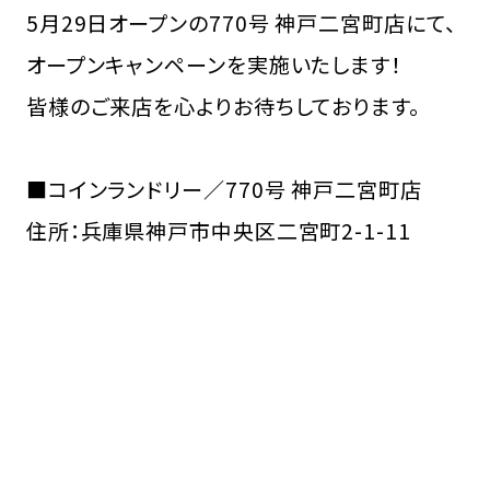
5月29日オープンの770号 神戸二宮町店にて、
オープンキャンペーンを実施いたします！
皆様のご来店を心よりお待ちしております。
■コインランドリー／770号 神戸二宮町店
住所：兵庫県神戸市中央区二宮町2-1-11