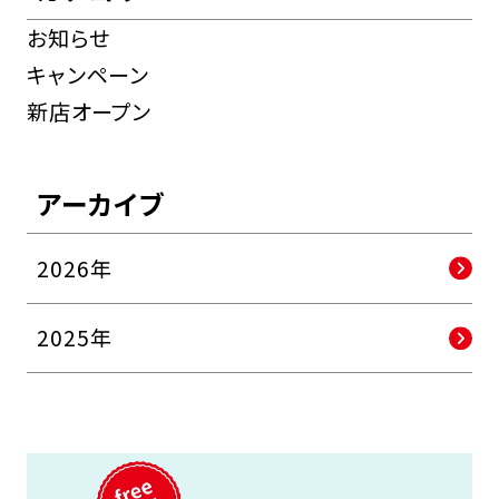
お知らせ
キャンペーン
新店オープン
アーカイブ
2026年
2025年