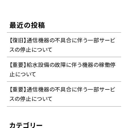
最近の投稿
【復旧】通信機器の不具合に伴う一部サービ
スの停止について
【重要】給水設備の故障に伴う機器の稼働停
止について
【重要】通信機器の不具合に伴う一部サービ
スの停止について
カテゴリー