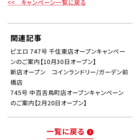
<< キャンペーン一覧に戻る
関連記事
ピエロ 747号 千住東店オープンキャンペー
ンのご案内【10月30日オープン】
新店オープン コインランドリー/ガーデン前
橋店
745号 中百舌鳥町店オープンキャンペーン
のご案内【2月20日オープン】
一覧に戻る