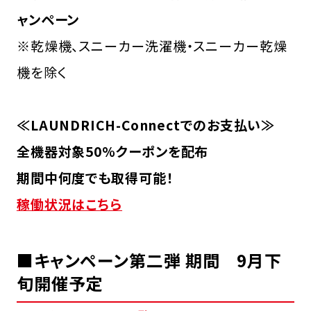
ャンペーン
※乾燥機、スニーカー洗濯機・スニーカー乾燥
機を除く
≪LAUNDRICH-Connectでのお支払い≫
全機器対象50%クーポンを配布
期間中何度でも取得可能！
稼働状況はこちら
■キャンペーン第二弾 期間 9月下
旬開催予定