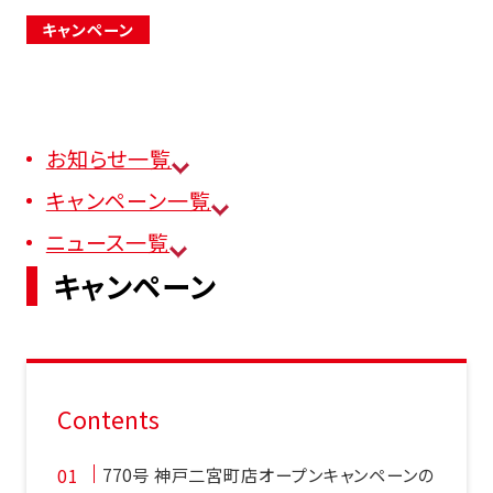
キャンペーン
お知らせ一覧
FCオーナー募集中
キャンペーン一覧
ニュース一覧
キャンペーン
Contents
770号 神戸二宮町店オープンキャンペーンの