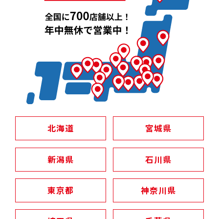
北海道
宮城県
新潟県
石川県
東京都
神奈川県