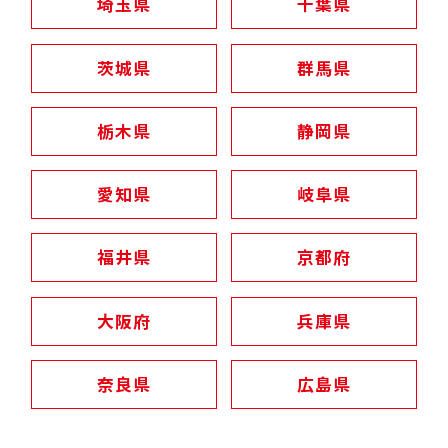
埼玉県
千葉県
茨城県
群馬県
栃木県
静岡県
愛知県
岐阜県
福井県
京都府
大阪府
兵庫県
奈良県
広島県