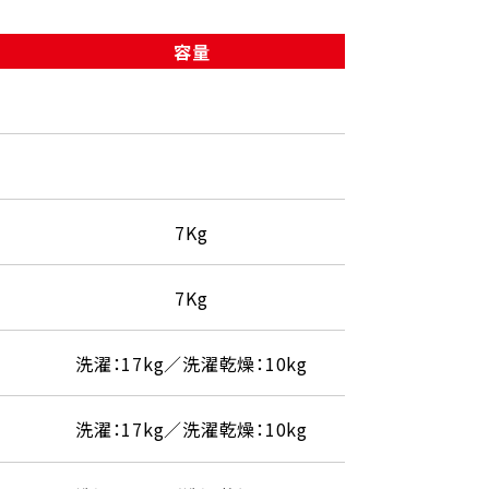
容量
7Kg
7Kg
洗濯：17kg／洗濯乾燥：10kg
洗濯：17kg／洗濯乾燥：10kg