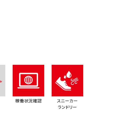
稼働状況確認
スニーカー
ランドリー