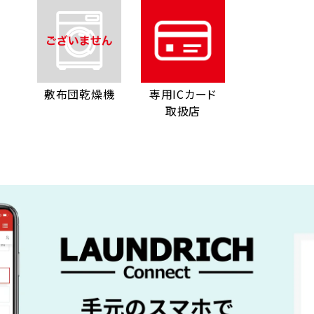
敷布団乾燥機
専用ICカード
取扱店