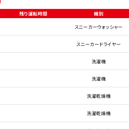
残り運転時間
機別
スニーカーウォッシャー
スニーカードライヤー
洗濯機
洗濯機
洗濯乾燥機
洗濯乾燥機