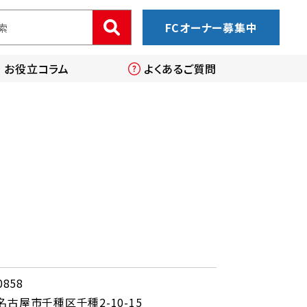
FCオーナー募集中
お役立コラム
よくあるご質問
0858
古屋市千種区千種2-10-15