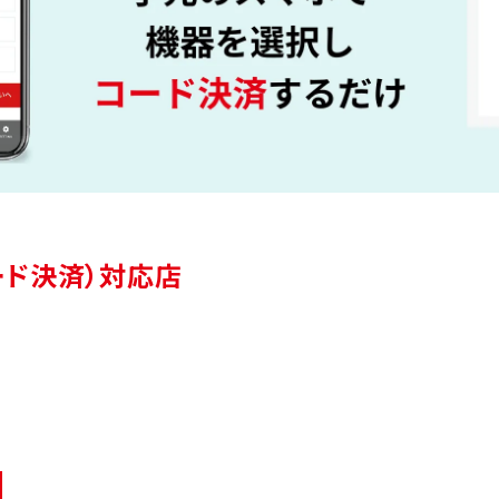
（コード決済）対応店