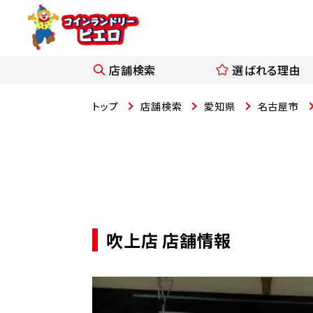
店舗検索
選ばれる理由
トップ
店舗検索
愛知県
名古屋市
吹上店 店舗情報