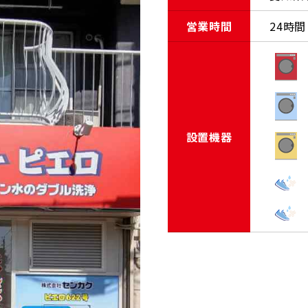
営業時間
24時間
設置機器