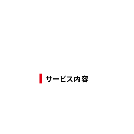
サービス内容