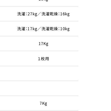
洗濯：27kg／洗濯乾燥：16kg
洗濯：17kg／洗濯乾燥：10kg
17Kg
１枚用
7Kg