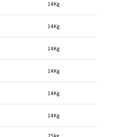
14Kg
14Kg
14Kg
14Kg
14Kg
14Kg
25kg