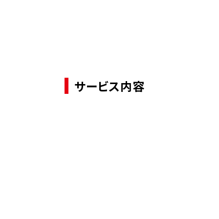
サービス内容