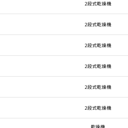
2段式乾燥機
2段式乾燥機
2段式乾燥機
2段式乾燥機
2段式乾燥機
2段式乾燥機
乾燥機