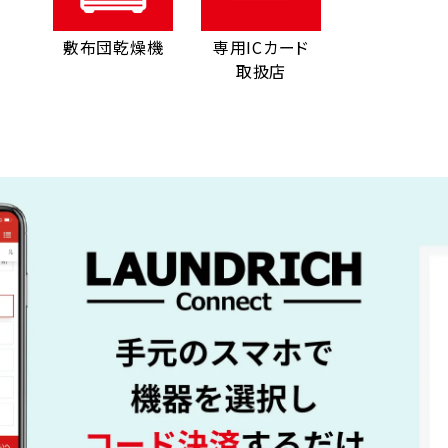
敷布団乾燥機
専用ICカード
取扱店