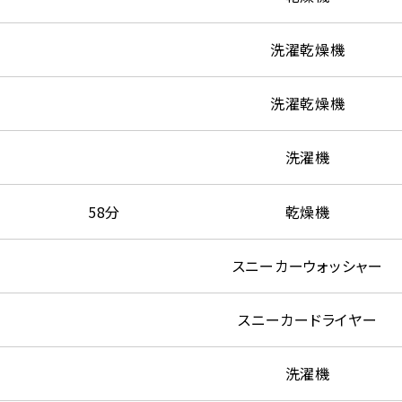
洗濯乾燥機
洗濯乾燥機
洗濯機
58分
乾燥機
スニーカーウォッシャー
スニーカードライヤー
洗濯機