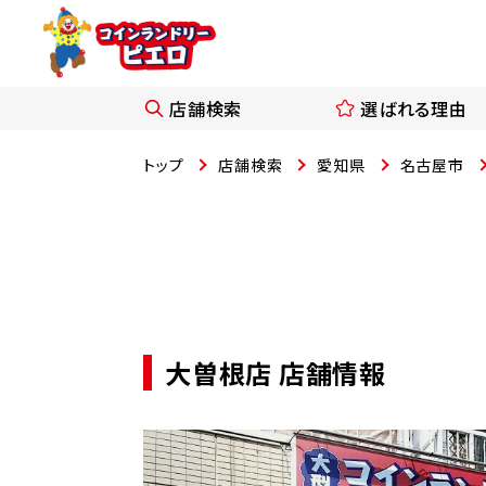
店舗検索
選ばれる理由
トップ
店舗検索
愛知県
名古屋市
大曽根店 店舗情報