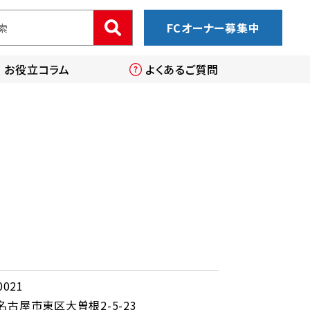
FCオーナー募集中
お役立コラム
よくあるご質問
0021
名古屋市東区大曽根2-5-23