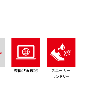
稼働状況確認
スニーカー
ランドリー