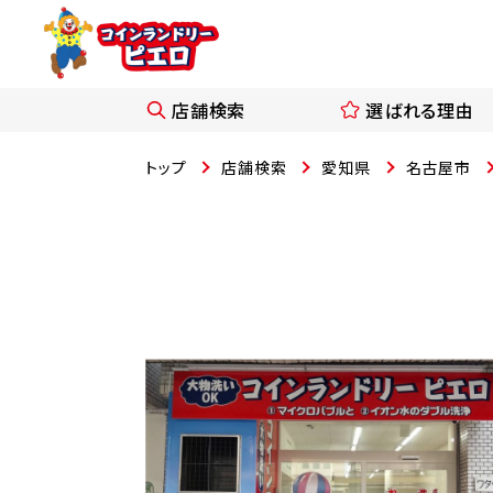
店舗検索
選ばれる理由
トップ
店舗検索
愛知県
名古屋市