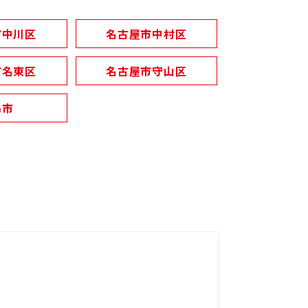
市中川区
名古屋市中村区
市名東区
名古屋市守山区
島市