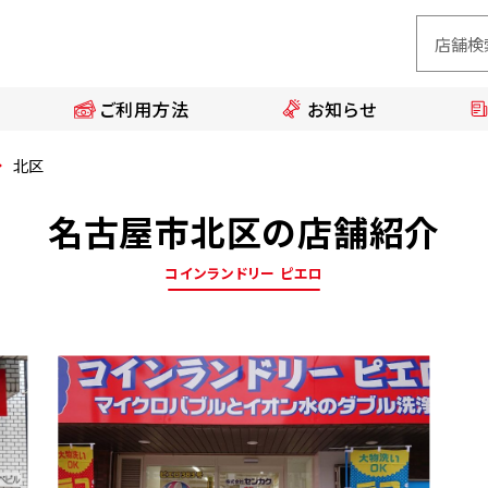
ご利用方法
お知らせ
北区
名古屋市北区の店舗紹介
コインランドリー ピエロ