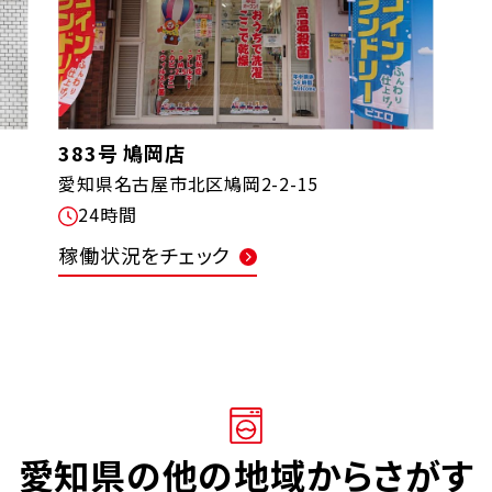
383号 鳩岡店
愛知県名古屋市北区鳩岡2-2-15
24時間
稼働状況をチェック
愛知県の他の地域からさがす