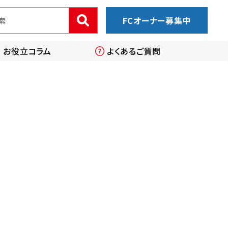
FCオーナー募集中
お役立コラム
よくあるご質問