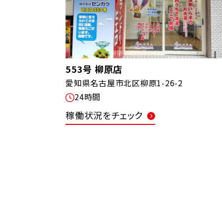
553号 柳原店
愛知県名古屋市北区柳原1-26-2
24時間
稼働状況をチェック