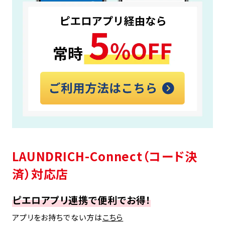
LAUNDRICH-Connect（コード決
済）対応店
ピエロアプリ連携で便利でお得！
アプリをお持ちでない方は
こちら