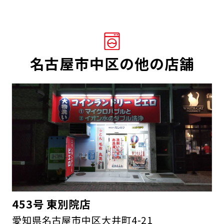
名古屋市中区の他の店舗
453号 東別院店
愛知県名古屋市中区大井町4-21