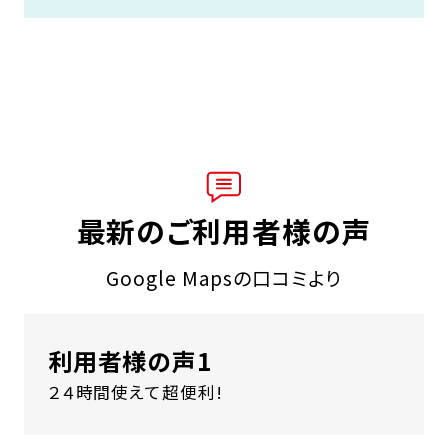
最新のご利用者様の声
Google Mapsの口コミより
利用者様の声1
２４時間使えて超便利!