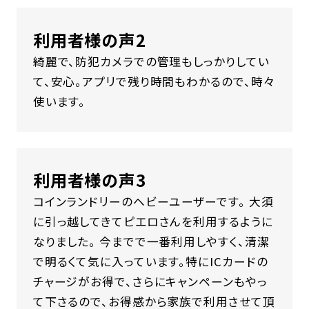
利用者様の声2
綺麗で、防犯カメラでの管理もしっかりしてい
て、安心。アプリで残り時間もわかるので、時々
使います。
利用者様の声3
コインランドリーのヘビーユーザーです。 大須
に引っ越してきてピエロさんを利用するように
なりました。 今までで一番利用しやすく、清潔
で明るくて気に入っています。特にICカードの
チャージがお得で、さらにキャンペーンもやっ
て下さるので、お得感から家族で利用させて頂