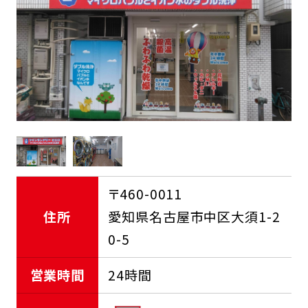
FCオーナー募集中
〒460-0011
住所
愛知県名古屋市中区大須1-2
0-5
営業時間
24時間