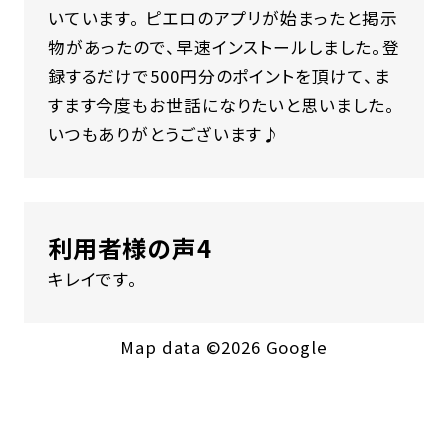
いています。 ピエロのアプリが始まったと掲示
物があったので、早速インストールしました。登
録するだけで500円分のポイントを頂けて、ま
すます今度もお世話になりたいと思いました。
いつもありがとうございます♪
利用者様の声4
キレイです。
Map data ©2026 Google