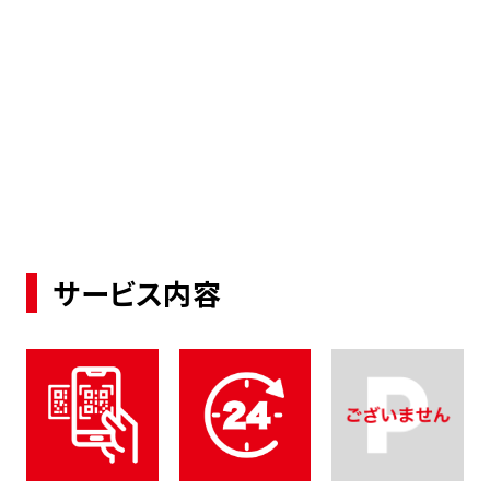
サービス内容