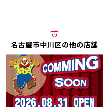
名古屋市中川区の他の店舗