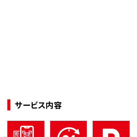
サービス内容