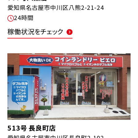
愛知県名古屋市中川区八熊2-21-24
24時間
稼働状況をチェック
513号 長良町店
愛知県名古屋市中川区長良町2-102