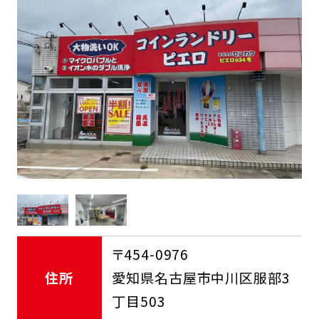
FCオーナー募集中
〒454-0976
住所
愛知県名古屋市中川区服部3
丁目503