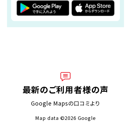
最新のご利用者様の声
Google Mapsの口コミより
Map data ©2026 Google