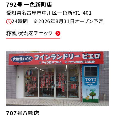
792号 一色新町店
愛知県名古屋市中川区一色新町1-401
24時間 ※2026年8月31日オープン予定
稼働状況をチェック
707号八熊店