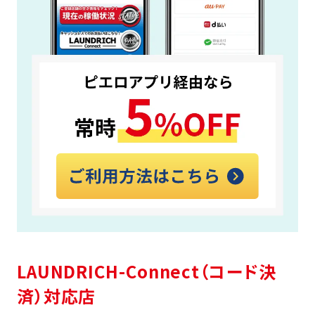
LAUNDRICH-Connect（コード決
済）対応店