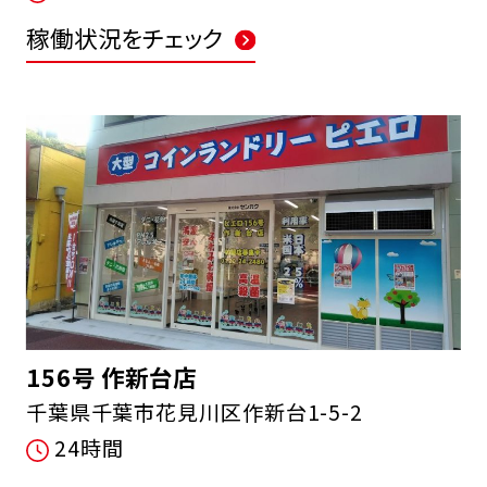
稼働状況をチェック
156号 作新台店
千葉県千葉市花見川区作新台1-5-2
24時間