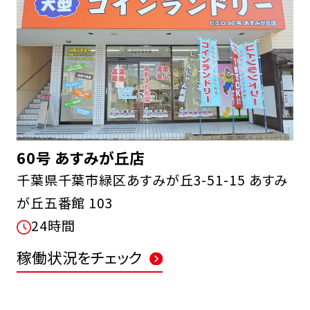
60号 あすみが丘店
千葉県千葉市緑区あすみが丘3-51-15 あすみ
が丘五番館 103
24時間
稼働状況をチェック