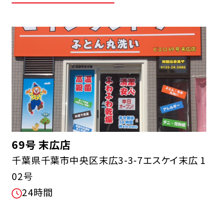
69号 末広店
千葉県千葉市中央区末広3-3-7エスケイ末広 1
02号
24時間