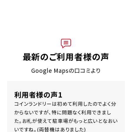
最新のご利用者様の声
Google Mapsの口コミより
利用者様の声1
コインランドリーは初めて利用したのでよく分
からないですが、特に問題なく利用できまし
た。お札が使えて駐車場がもっと広いとなおい
いですね。(両替機はありました)