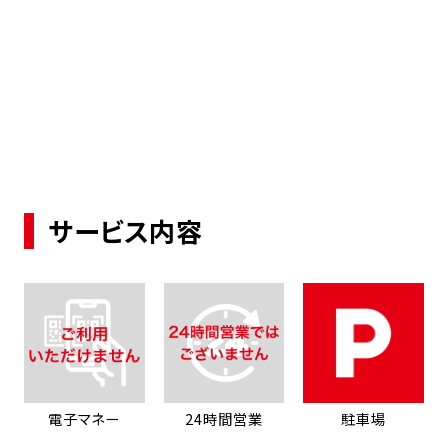
サービス内容
電子マネー
24時間営業
駐車場