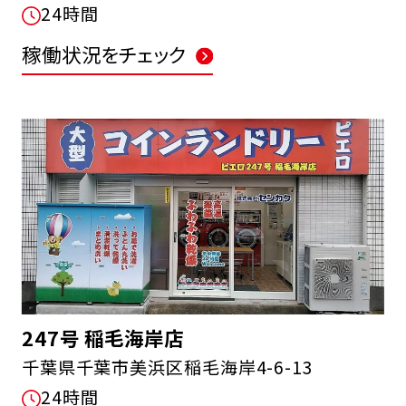
24時間
稼働状況をチェック
247号 稲毛海岸店
千葉県千葉市美浜区稲毛海岸4-6-13
24時間