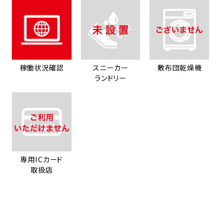
稼働状況確認
スニーカー
敷布団乾燥機
ランドリー
専用ICカード
取扱店