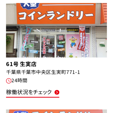
61号 生実店
千葉県千葉市中央区生実町771-1
24時間
稼働状況をチェック