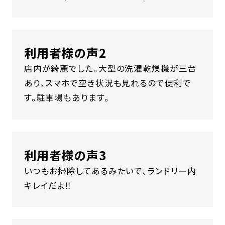
利用者様の声2
店内が綺麗でした。大型の洗濯乾燥機が三台
あり、スマホで空き状況も見れるので便利で
す。駐車場もあります。
利用者様の声3
いつもお掃除してあるみたいで、ランドリー内
キレイだよ‼️