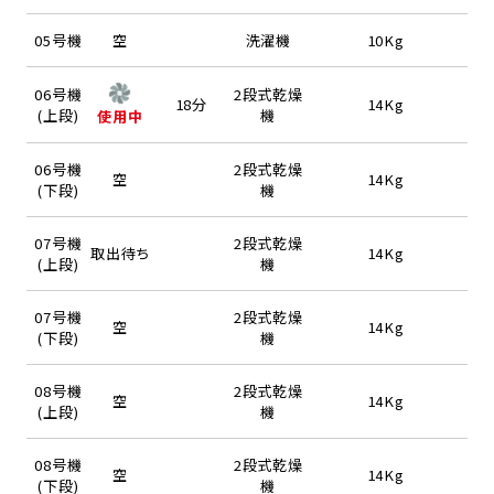
05号機
空
洗濯機
10Kg
06号機
2段式乾燥
18分
14Kg
(上段)
機
使用中
06号機
2段式乾燥
空
14Kg
(下段)
機
07号機
2段式乾燥
取出待ち
14Kg
(上段)
機
07号機
2段式乾燥
空
14Kg
(下段)
機
08号機
2段式乾燥
空
14Kg
(上段)
機
08号機
2段式乾燥
空
14Kg
(下段)
機