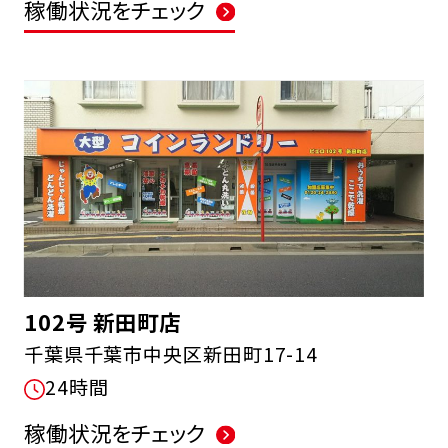
稼働状況をチェック
102号 新田町店
千葉県千葉市中央区新田町17-14
24時間
稼働状況をチェック