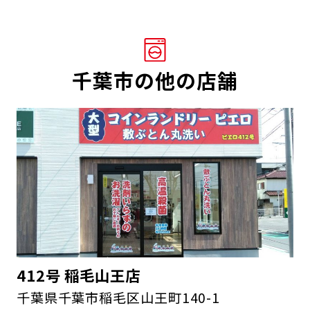
千葉市の他の店舗
412号 稲毛山王店
千葉県千葉市稲毛区山王町140-1