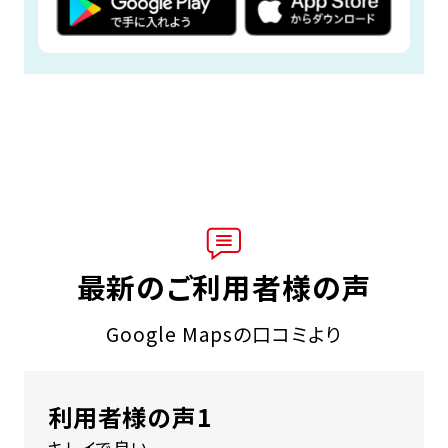
最新のご利用者様の声
Google Mapsの口コミより
利用者様の声1