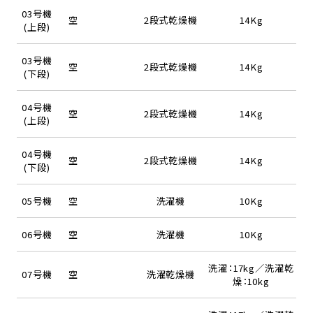
03号機
空
2段式乾燥機
14Kg
(上段)
03号機
空
2段式乾燥機
14Kg
(下段)
04号機
空
2段式乾燥機
14Kg
(上段)
04号機
空
2段式乾燥機
14Kg
(下段)
05号機
空
洗濯機
10Kg
06号機
空
洗濯機
10Kg
洗濯：17kg／洗濯乾
07号機
空
洗濯乾燥機
燥：10kg