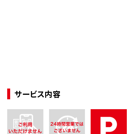
サービス内容