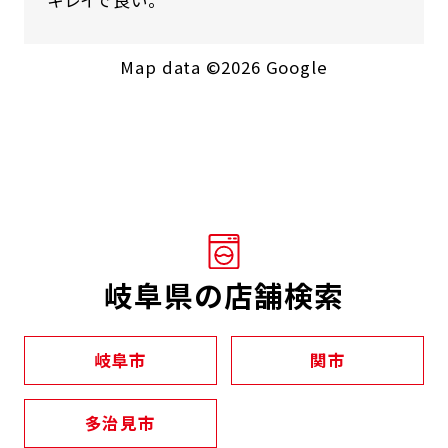
キレイで良い。
Map data ©2026 Google
岐阜県の店舗検索
岐阜市
関市
多治見市