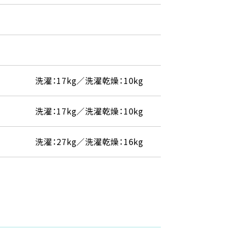
洗濯：17kg／洗濯乾燥：10kg
洗濯：17kg／洗濯乾燥：10kg
洗濯：27kg／洗濯乾燥：16kg