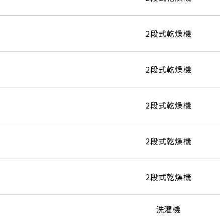
2段式乾燥機
2段式乾燥機
2段式乾燥機
2段式乾燥機
2段式乾燥機
洗濯機