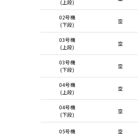
(上段)
02号機
空
(下段)
03号機
空
(上段)
03号機
空
(下段)
04号機
空
(上段)
04号機
空
(下段)
05号機
空