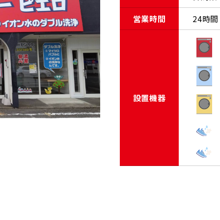
営業時間
24時間
設置機器