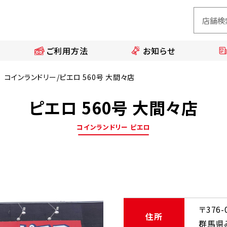
ご利用方法
お知らせ
コインランドリー/ピエロ 560号 大間々店
ピエロ 560号 大間々店
コインランドリー ピエロ
〒376-
住所
群馬県