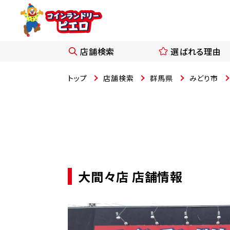
店舗検索
選ばれる理由
トップ
店舗検索
群馬県
みどり市
大間々店 店舗情報