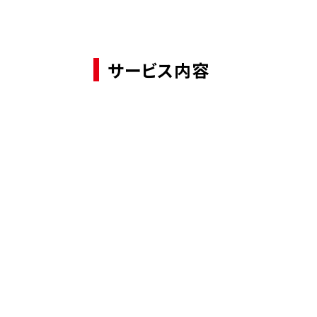
サービス内容