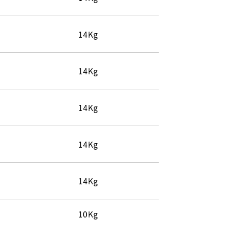
14Kg
14Kg
14Kg
14Kg
14Kg
10Kg