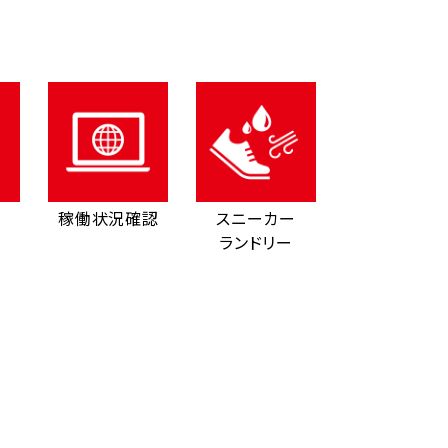
稼働状況確認
スニーカー
ランドリー