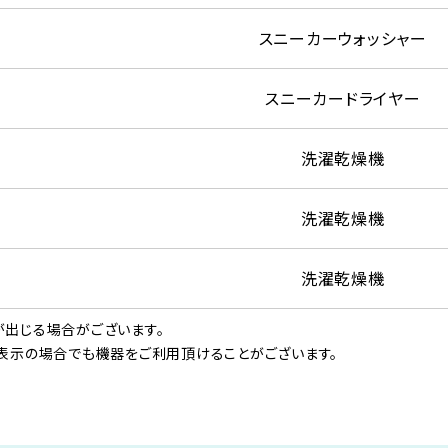
スニーカーウォッシャー
スニーカードライヤー
洗濯乾燥機
洗濯乾燥機
洗濯乾燥機
出じる場合がございます。
表示の場合でも機器をご利用頂けることがございます。