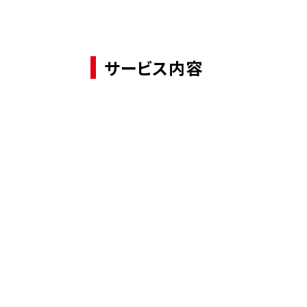
サービス内容