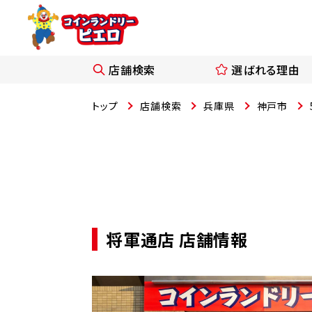
店舗検索
選ばれる理由
トップ
店舗検索
兵庫県
神戸市
将軍通店 店舗情報