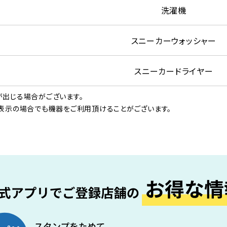
洗濯機
スニーカーウォッシャー
スニーカードライヤー
出じる場合がございます。
表示の場合でも機器をご利用頂けることがございます。