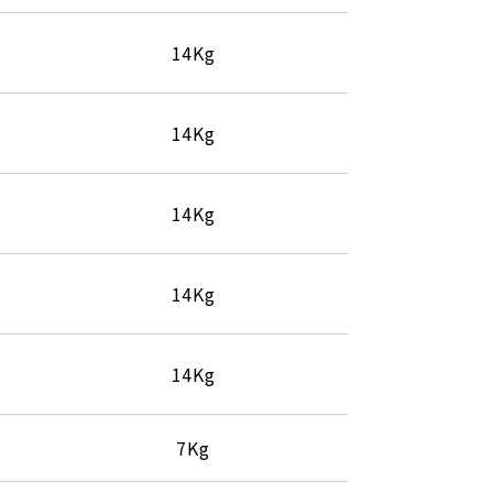
14Kg
14Kg
14Kg
14Kg
14Kg
7Kg