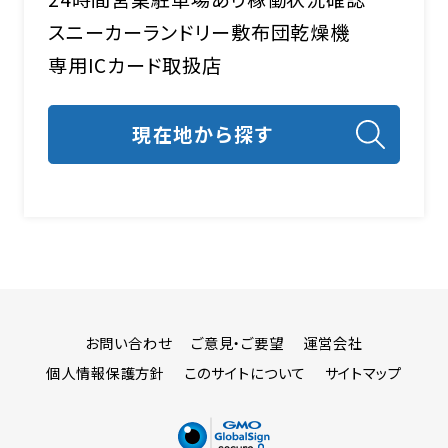
スニーカーランドリー
敷布団乾燥機
専用ICカード取扱店
お問い合わせ
ご意見・ご要望
運営会社
個人情報保護方針
このサイトについて
サイトマップ