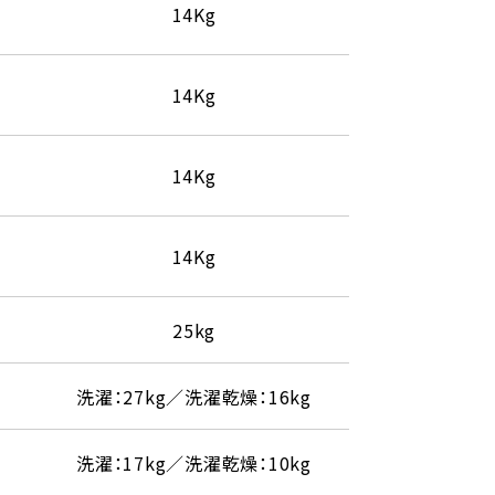
14Kg
14Kg
14Kg
14Kg
25kg
洗濯：27kg／洗濯乾燥：16kg
洗濯：17kg／洗濯乾燥：10kg