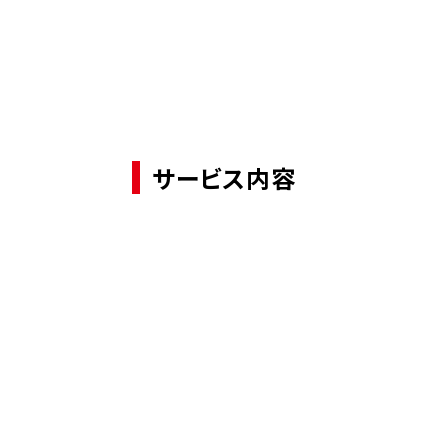
サービス内容