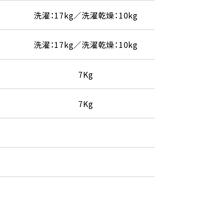
洗濯：17kg／洗濯乾燥：10kg
洗濯：17kg／洗濯乾燥：10kg
7Kg
7Kg