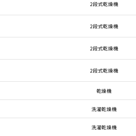
2段式乾燥機
2段式乾燥機
2段式乾燥機
2段式乾燥機
乾燥機
洗濯乾燥機
洗濯乾燥機