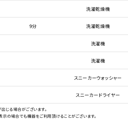
洗濯乾燥機
9分
洗濯乾燥機
洗濯機
洗濯機
スニーカーウォッシャー
スニーカードライヤー
出じる場合がございます。
表示の場合でも機器をご利用頂けることがございます。