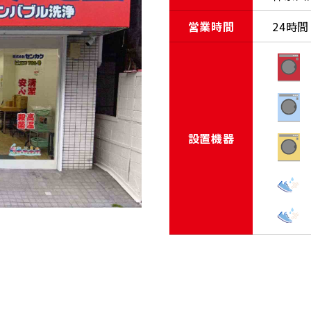
営業時間
24時間
設置機器