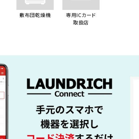
敷布団乾燥機
専用ICカード
取扱店