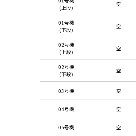
01号機
空
(上段)
01号機
空
(下段)
02号機
空
(上段)
02号機
空
(下段)
03号機
空
04号機
空
05号機
空