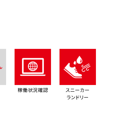
稼働状況確認
スニーカー
ランドリー