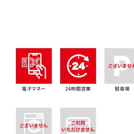
電子マネー
24時間営業
駐車場