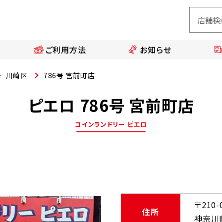
ご利用方法
お知らせ
川崎区
786号 宮前町店
ピエロ 786号 宮前町店
コインランドリー ピエロ
〒210-
住所
神奈川