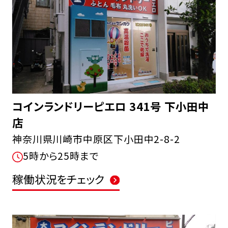
コインランドリーピエロ 341号 下小田中
店
神奈川県川崎市中原区下小田中2-8-2
5時から25時まで
稼働状況をチェック