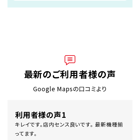
最新のご利用者様の声
Google Mapsの口コミより
利用者様の声1
キレイです。店内センス良いです。 最新機種揃
ってます。