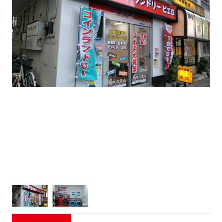
FCオーナー募集中