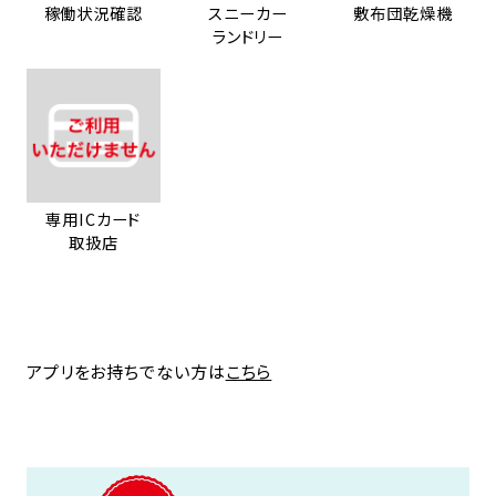
稼働状況確認
スニーカー
敷布団乾燥機
ランドリー
専用ICカード
取扱店
アプリをお持ちでない方は
こちら