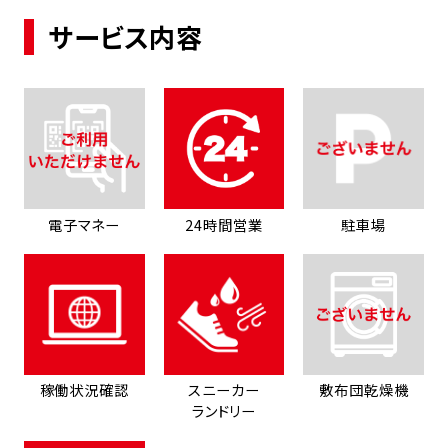
サービス内容
電子マネー
24時間営業
駐車場
稼働状況確認
スニーカー
敷布団乾燥機
ランドリー