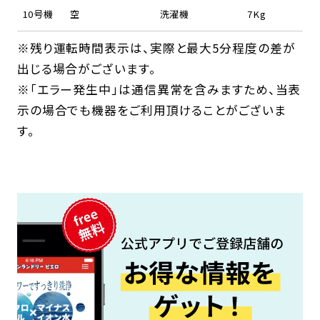
10号機
空
洗濯機
7Kg
※残り運転時間表示は、実際と最大5分程度の差が
出じる場合がございます。
※「エラー発生中」は通信異常を含みますため、当表
示の場合でも機器をご利用頂けることがございま
す。