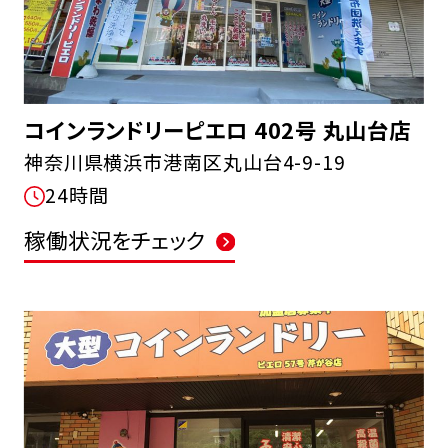
コインランドリーピエロ 402号 丸山台店
神奈川県横浜市港南区丸山台4-9-19
24時間
稼働状況をチェック