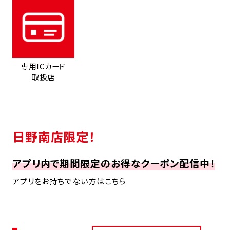
専用ICカード
取扱店
日野南店限定！
アプリ内で期間限定のお得なクーポン配信中！
アプリをお持ちでない方は
こちら