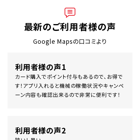
最新のご利用者様の声
Google Mapsの口コミより
利用者様の声1
カード購入でポイント付与もあるので、お得で
す！アプリ入れると機械の稼働状況やキャンペ
ーン内容も確認出来るので非常に便利です！
利用者様の声2