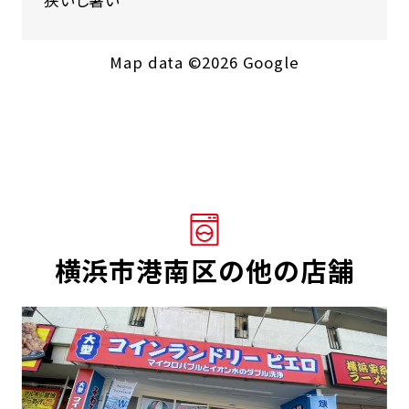
狭いし暑い
Map data ©2026 Google
横浜市港南区の他の店舗