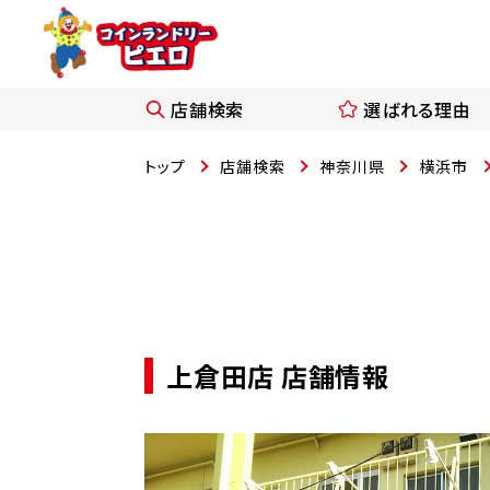
店舗検索
選ばれる理由
トップ
店舗検索
神奈川県
横浜市
上倉田店 店舗情報