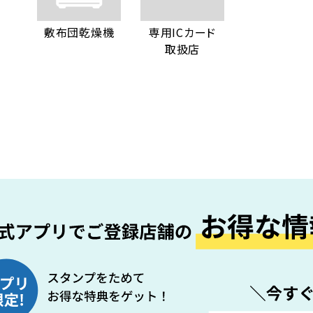
敷布団乾燥機
専用ICカード
取扱店