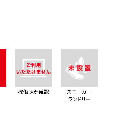
稼働状況確認
スニーカー
ランドリー