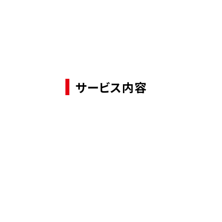
サービス内容