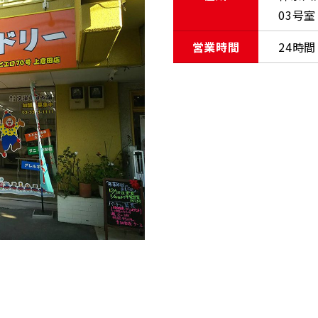
03号室
営業時間
24時間