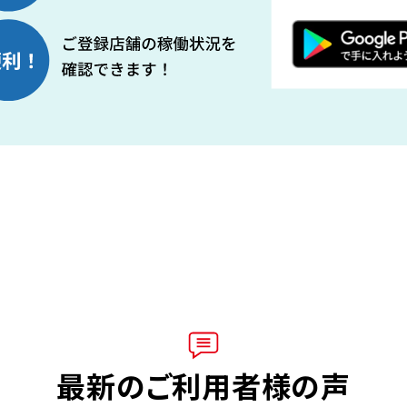
最新のご利用者様の声