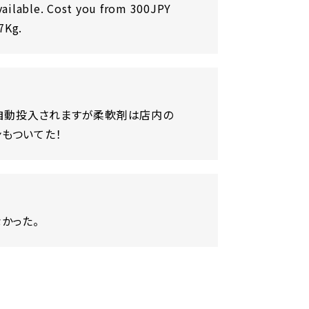
ailable. Cost you from 300JPY
7Kg.
は自動投入されますが柔軟剤は店内の
ンもついてた！
かった。