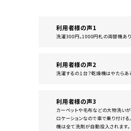
利用者様の声1
洗濯300円。1000円札の両替機あ
利用者様の声2
洗濯するの１台？乾燥機はやたらあ
利用者様の声3
カーペットや毛布などの大物洗いが
ロケーションなので車で乗り付ける
機は全て洗剤が自動投入されます。 洗濯機