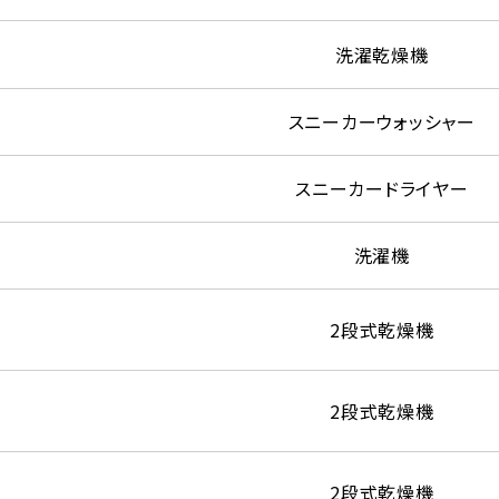
洗濯乾燥機
スニーカーウォッシャー
スニーカードライヤー
洗濯機
2段式乾燥機
2段式乾燥機
2段式乾燥機