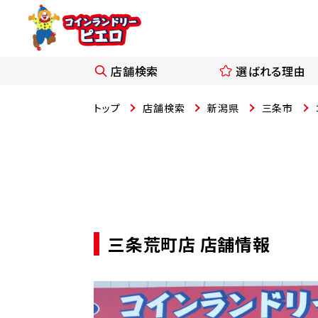
店舗検索
選ばれる理由
トップ
店舗検索
新潟県
三条市
三条荒町店 店舗情報