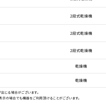
2段式乾燥機
2段式乾燥機
2段式乾燥機
乾燥機
乾燥機
出じる場合がございます。
表示の場合でも機器をご利用頂けることがございます。