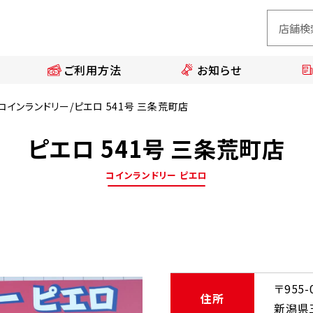
ご利用方法
お知らせ
コインランドリー/ピエロ 541号 三条荒町店
ピエロ 541号 三条荒町店
コインランドリー ピエロ
〒955-
住所
新潟県三