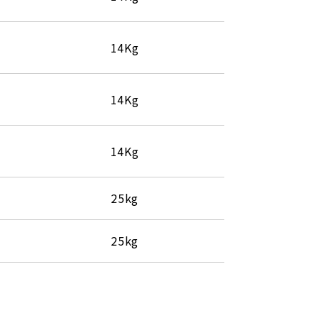
14Kg
14Kg
14Kg
25kg
25kg