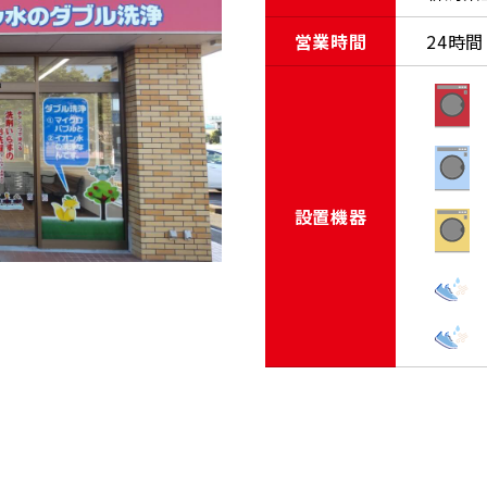
営業時間
24時間
設置機器