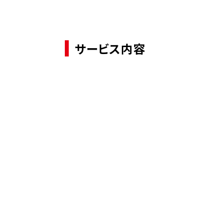
サービス内容