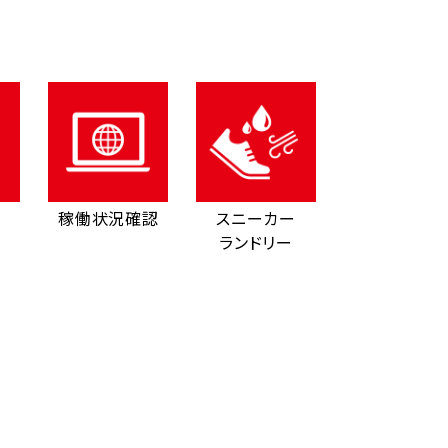
稼働状況確認
スニーカー
ランドリー