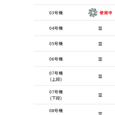
03号機
使用中
04号機
空
05号機
空
06号機
空
07号機
空
(上段)
07号機
空
(下段)
08号機
空