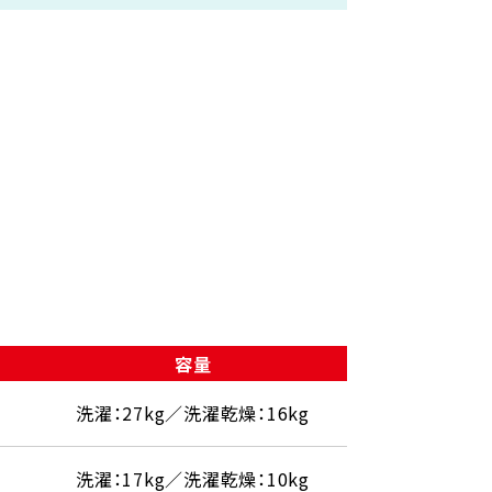
容量
洗濯：27kg／洗濯乾燥：16kg
洗濯：17kg／洗濯乾燥：10kg