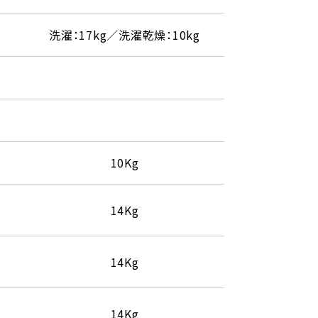
洗濯：17kg／洗濯乾燥：10kg
10Kg
14Kg
14Kg
14Kg