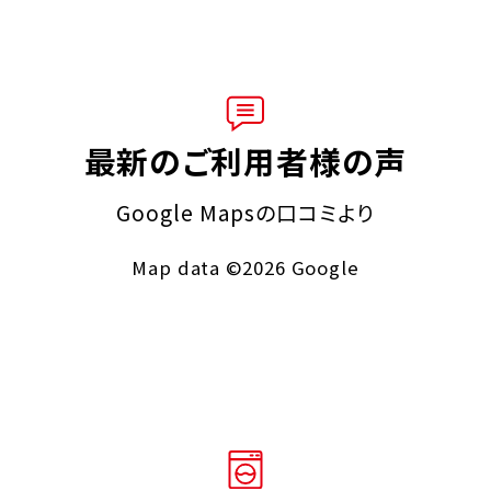
最新のご利用者様の声
Google Mapsの口コミより
Map data ©2026 Google