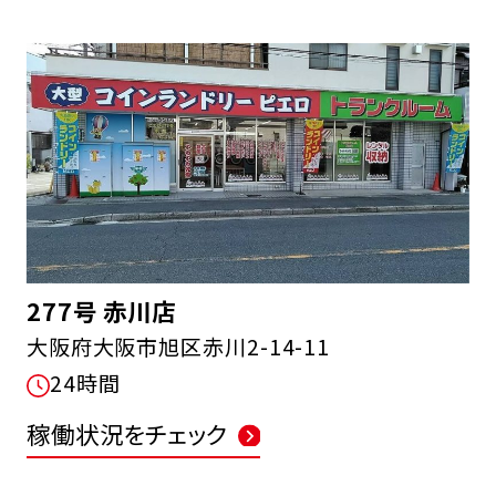
277号 赤川店
大阪府大阪市旭区赤川2-14-11
24時間
稼働状況をチェック