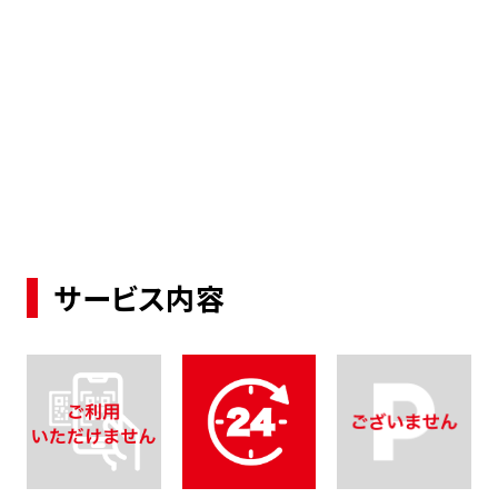
サービス内容