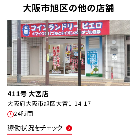
大阪市旭区の他の店舗
411号 大宮店
大阪府大阪市旭区大宮1-14-17
24時間
稼働状況をチェック