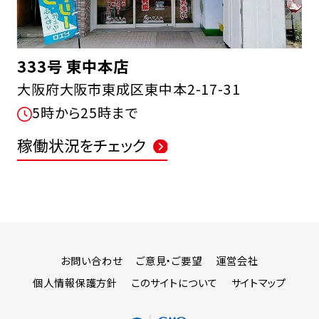
333号 東中本店
大阪府大阪市東成区東中本2-17-31
5時から25時まで
稼働状況をチェック
お問い合わせ
ご意見・ご要望
運営会社
個人情報保護方針
このサイトについて
サイトマップ