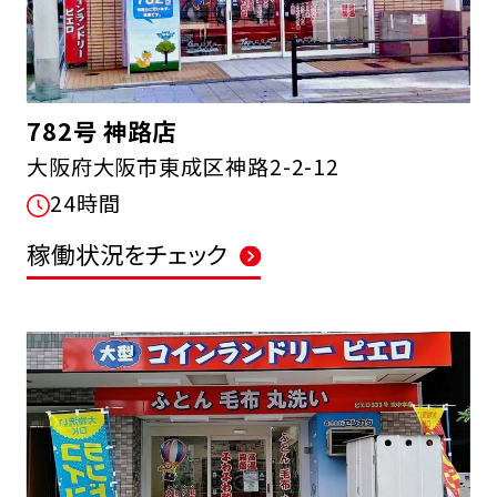
782号 神路店
大阪府大阪市東成区神路2-2-12
24時間
稼働状況をチェック