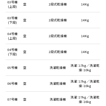
03号機
空
2段式乾燥機
14Kg
(上段)
03号機
空
2段式乾燥機
14Kg
(下段)
04号機
空
2段式乾燥機
14Kg
(上段)
04号機
空
2段式乾燥機
14Kg
(下段)
洗濯：17kg／洗濯乾
05号機
空
洗濯乾燥機
燥：10kg
洗濯：17kg／洗濯乾
06号機
空
洗濯乾燥機
燥：10kg
洗濯：27kg／洗濯乾
07号機
空
洗濯乾燥機
燥：16kg