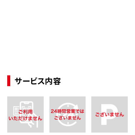
サービス内容