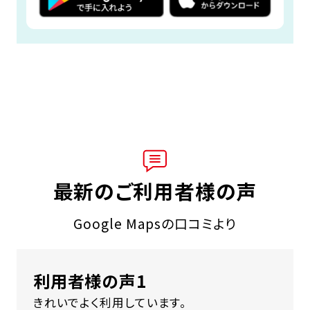
最新のご利用者様の声
Google Mapsの口コミより
利用者様の声1
きれいでよく利用しています。