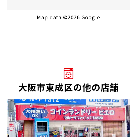
Map data ©2026 Google
大阪市東成区の他の店舗