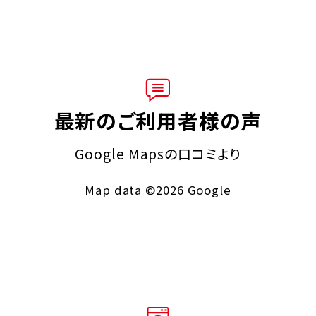
最新のご利用者様の声
Google Mapsの口コミより
Map data ©2026 Google