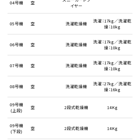
04号機
空
イヤー
洗濯：17kg／洗濯乾
05号機
空
洗濯乾燥機
燥：10kg
洗濯：17kg／洗濯乾
06号機
空
洗濯乾燥機
燥：10kg
洗濯：17kg／洗濯乾
07号機
空
洗濯乾燥機
燥：10kg
洗濯：27kg／洗濯乾
08号機
空
洗濯乾燥機
燥：16kg
09号機
空
2段式乾燥機
14Kg
(上段)
09号機
空
2段式乾燥機
14Kg
(下段)