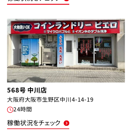
568号 中川店
大阪府大阪市生野区中川4-14-19
24時間
稼働状況をチェック