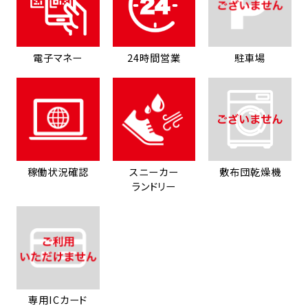
電子マネー
24時間営業
駐車場
稼働状況確認
スニーカー
敷布団乾燥機
ランドリー
専用ICカード