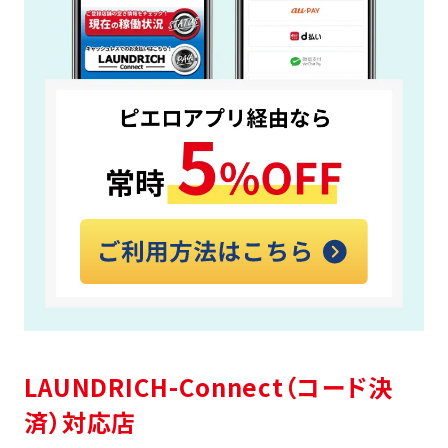
LAUNDRICH-Connect（コード決
済）対応店