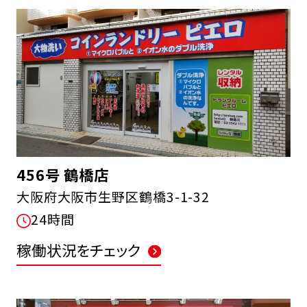
456号 鶴橋店
大阪府大阪市生野区鶴橋3-1-32
24時間
稼働状況をチェック