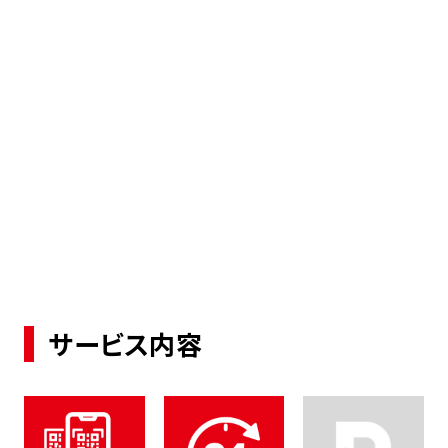
サービス内容