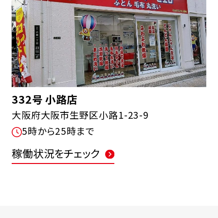
332号 小路店
大阪府大阪市生野区小路1-23-9
5時から25時まで
稼働状況をチェック