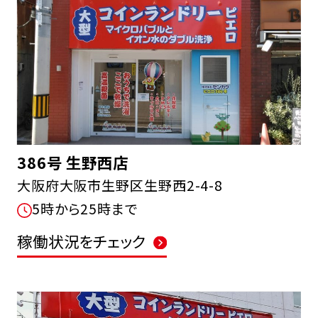
386号 生野西店
大阪府大阪市生野区生野西2-4-8
5時から25時まで
稼働状況をチェック