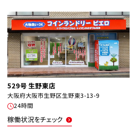
529号 生野東店
大阪府大阪市生野区生野東3-13-9
24時間
稼働状況をチェック