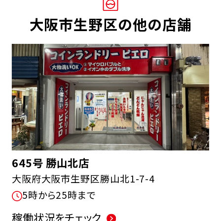
大阪市生野区の他の店舗
645号 勝山北店
大阪府大阪市生野区勝山北1-7-4
5時から25時まで
稼働状況をチェック