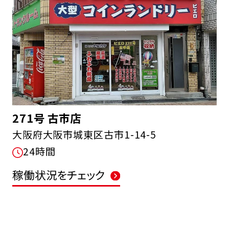
271号 古市店
大阪府大阪市城東区古市1-14-5
24時間
稼働状況をチェック