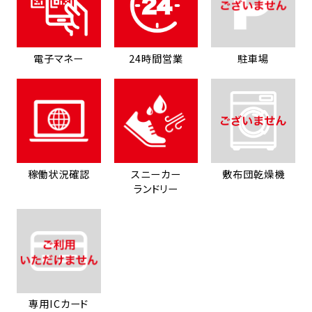
電子マネー
24時間営業
駐車場
稼働状況確認
スニーカー
敷布団乾燥機
ランドリー
専用ICカード