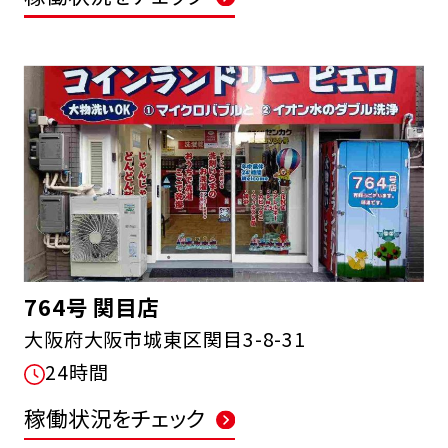
764号 関目店
大阪府大阪市城東区関目3-8-31
24時間
稼働状況をチェック