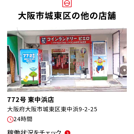
大阪市城東区の他の店舗
772号 東中浜店
大阪府大阪市城東区東中浜9-2-25
24時間
稼働状況をチェック