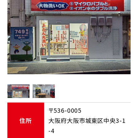
FCオーナー募集中
〒536-0005
住所
大阪府大阪市城東区中央3-1
-4