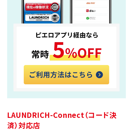
LAUNDRICH-Connect（コード決
済）対応店