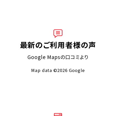
最新のご利用者様の声
Google Mapsの口コミより
Map data ©2026 Google