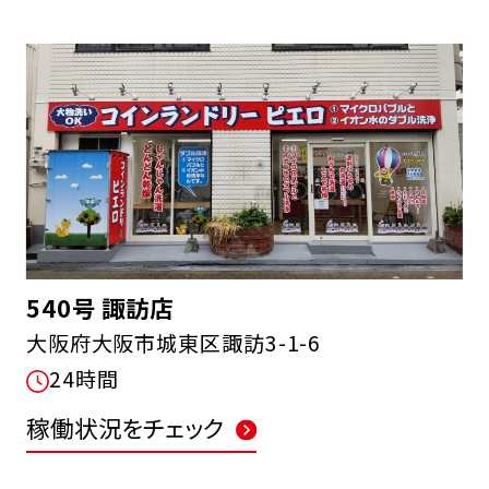
540号 諏訪店
大阪府大阪市城東区諏訪3-1-6
24時間
稼働状況をチェック