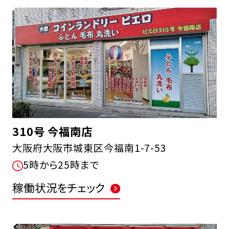
310号 今福南店
大阪府大阪市城東区今福南1-7-53
5時から25時まで
稼働状況をチェック