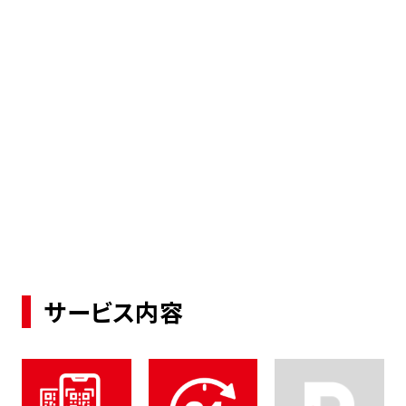
サービス内容