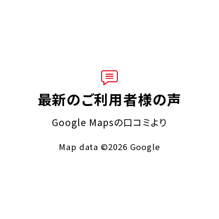
最新のご利用者様の声
Google Mapsの口コミより
Map data ©2026 Google