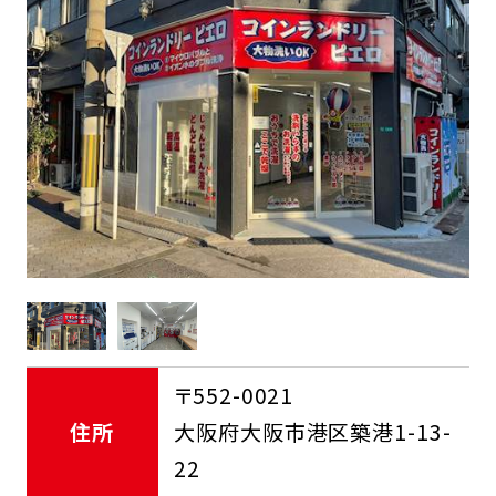
FCオーナー募集中
〒552-0021
住所
大阪府大阪市港区築港1-13-
22