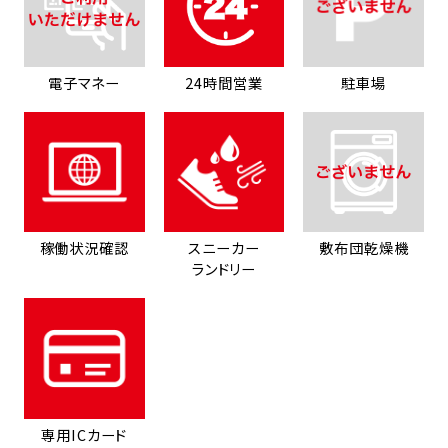
電子マネー
24時間営業
駐車場
稼働状況確認
スニーカー
敷布団乾燥機
ランドリー
専用ICカード