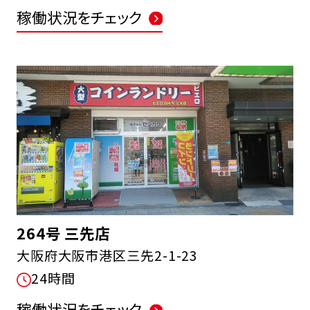
稼働状況をチェック
264号 三先店
大阪府大阪市港区三先2-1-23
24時間
稼働状況をチェック