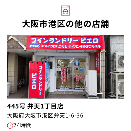
大阪市港区の他の店舗
445号 弁天1丁目店
大阪府大阪市港区弁天1-6-36
24時間