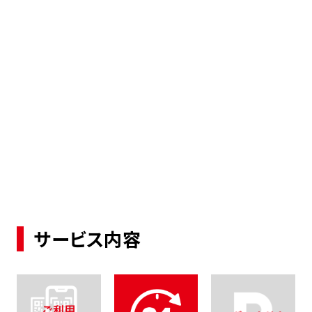
サービス内容