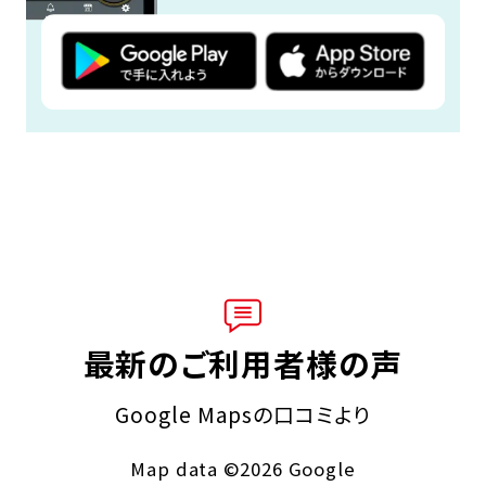
最新のご利用者様の声
Google Mapsの口コミより
Map data ©2026 Google