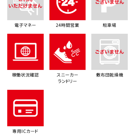
電子マネー
24時間営業
駐車場
稼働状況確認
スニーカー
敷布団乾燥機
ランドリー
専用ICカード