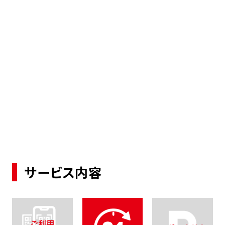
サービス内容