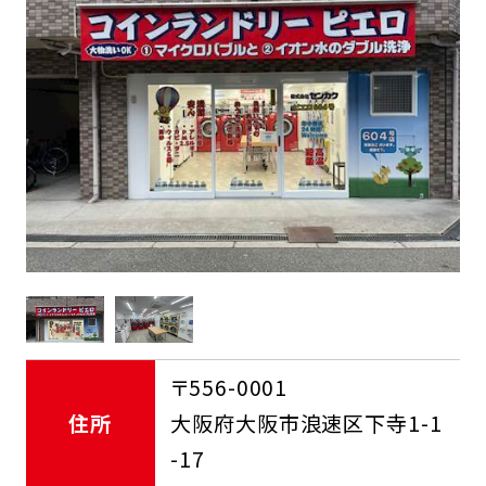
FCオーナー募集中
〒556-0001
住所
大阪府大阪市浪速区下寺1-1
-17