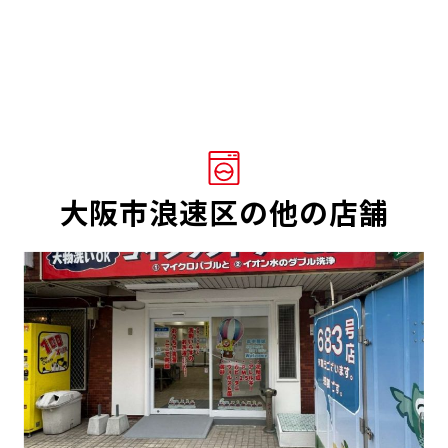
大阪市浪速区の他の店舗