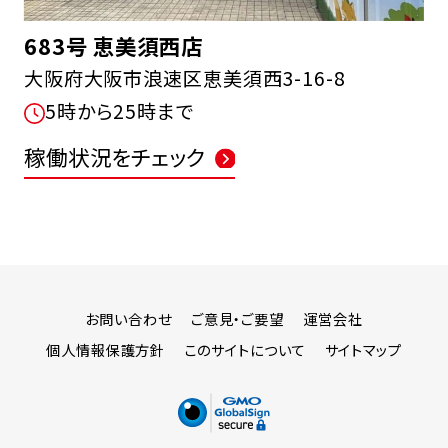
683号 恵美須西店
大阪府大阪市浪速区恵美須西3-16-8
5時から25時まで
稼働状況をチェック
お問い合わせ
ご意見・ご要望
運営会社
個人情報保護方針
このサイトについて
サイトマップ