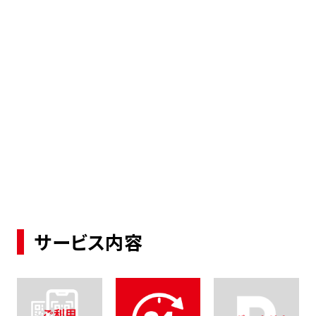
サービス内容