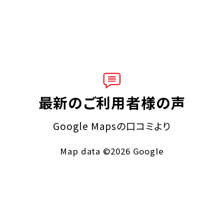
最新のご利用者様の声
Google Mapsの口コミより
Map data ©2026 Google