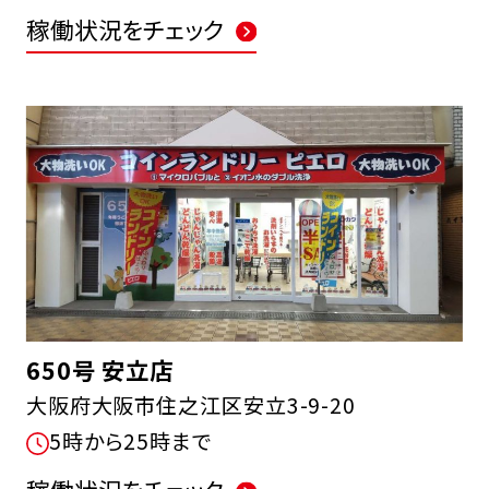
稼働状況をチェック
650号 安立店
大阪府大阪市住之江区安立3-9-20
5時から25時まで