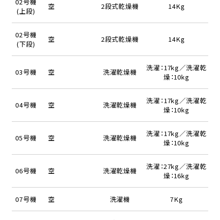
02号機
空
2段式乾燥機
14Kg
(上段)
02号機
空
2段式乾燥機
14Kg
(下段)
洗濯：17kg／洗濯乾
03号機
空
洗濯乾燥機
燥：10kg
洗濯：17kg／洗濯乾
04号機
空
洗濯乾燥機
燥：10kg
洗濯：17kg／洗濯乾
05号機
空
洗濯乾燥機
燥：10kg
洗濯：27kg／洗濯乾
06号機
空
洗濯乾燥機
燥：16kg
07号機
空
洗濯機
7Kg