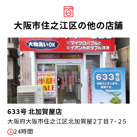
大阪市住之江区の他の店舗
633号 北加賀屋店
大阪府大阪市住之江区北加賀屋２丁目７−２５
24時間