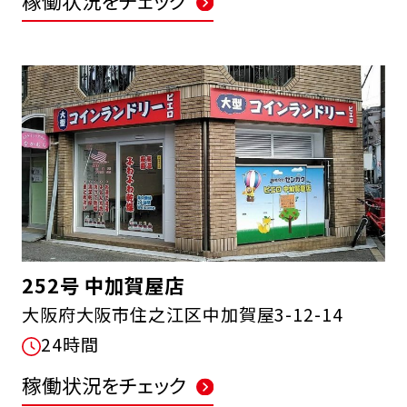
稼働状況をチェック
252号 中加賀屋店
大阪府大阪市住之江区中加賀屋3-12-14
24時間
稼働状況をチェック