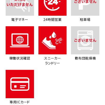
電子マネー
24時間営業
駐車場
稼働状況確認
スニーカー
敷布団乾燥機
ランドリー
専用ICカード