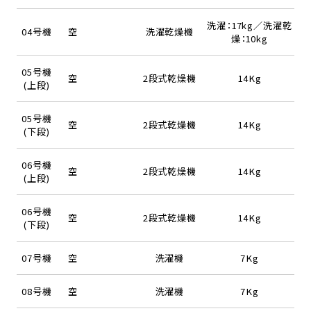
洗濯：17kg／洗濯乾
04号機
空
洗濯乾燥機
燥：10kg
05号機
空
2段式乾燥機
14Kg
(上段)
05号機
空
2段式乾燥機
14Kg
(下段)
06号機
空
2段式乾燥機
14Kg
(上段)
06号機
空
2段式乾燥機
14Kg
(下段)
07号機
空
洗濯機
7Kg
08号機
空
洗濯機
7Kg