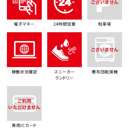
電子マネー
24時間営業
駐車場
稼働状況確認
スニーカー
敷布団乾燥機
ランドリー
専用ICカード