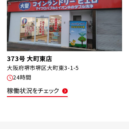
373号 大町東店
大阪府堺市堺区大町東3-1-5
24時間
稼働状況をチェック