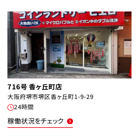
716号 香ヶ丘町店
大阪府堺市堺区香ヶ丘町1-9-29
24時間
稼働状況をチェック