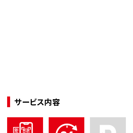
サービス内容