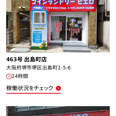
463号 出島町店
大阪府堺市堺区出島町2-5-6
24時間
稼働状況をチェック