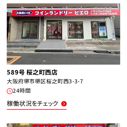
589号 桜之町西店
大阪府堺市堺区桜之町西3-3-7
24時間
稼働状況をチェック