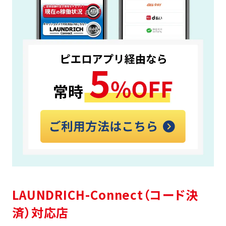
LAUNDRICH-Connect（コード決
済）対応店