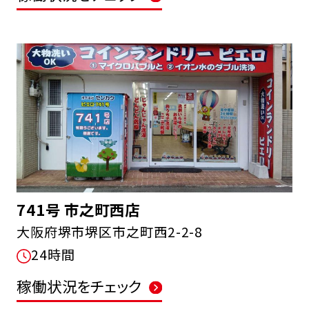
741号 市之町西店
大阪府堺市堺区市之町西2-2-8
24時間
稼働状況をチェック