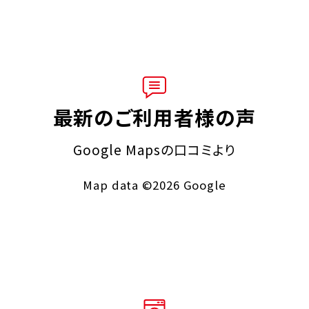
最新のご利用者様の声
Google Mapsの口コミより
Map data ©2026 Google