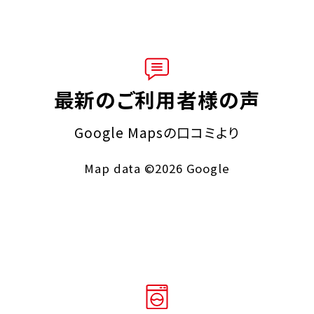
最新のご利用者様の声
Google Mapsの口コミより
Map data ©2026 Google