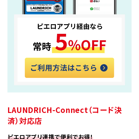
LAUNDRICH-Connect（コード決
済）対応店
ピエロアプリ連携で便利でお得！