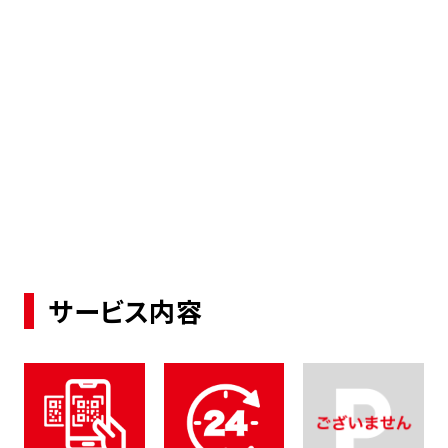
サービス内容