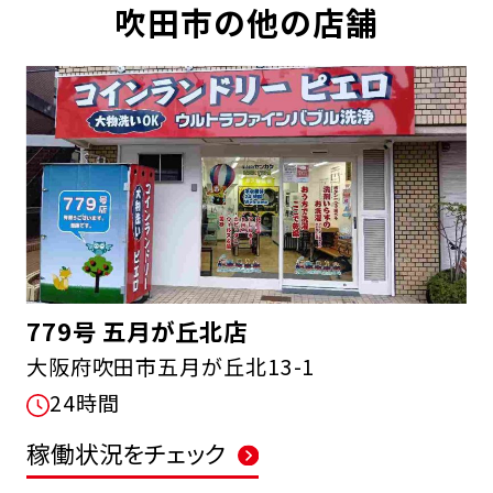
吹田市の他の店舗
779号 五月が丘北店
大阪府吹田市五月が丘北13-1
24時間
稼働状況をチェック