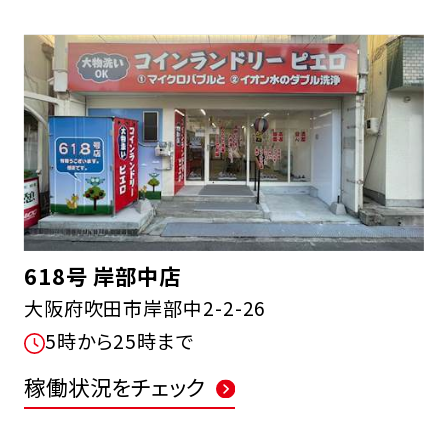
618号 岸部中店
大阪府吹田市岸部中2-2-26
5時から25時まで
稼働状況をチェック