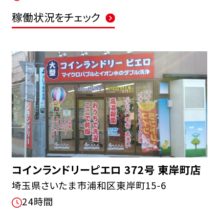
稼働状況をチェック
コインランドリーピエロ 372号 東岸町店
埼玉県さいたま市浦和区東岸町15-6
24時間