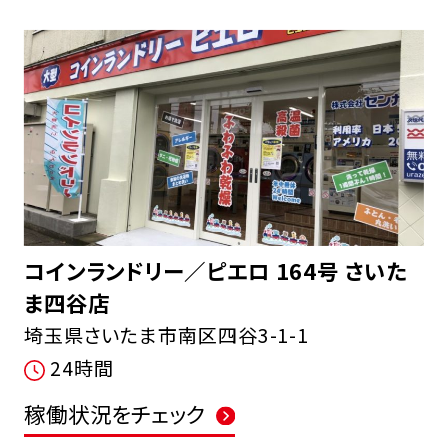
コインランドリー／ピエロ 164号 さいた
ま四谷店
埼玉県さいたま市南区四谷3-1-1
24時間
稼働状況をチェック