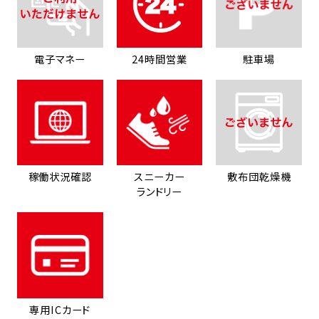
電子マネー
24時間営業
駐車場
稼働状況確認
スニーカー
敷布団乾燥機
ランドリー
専用ICカード