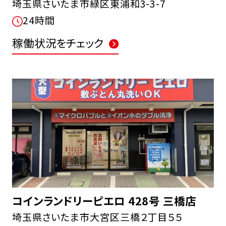
埼玉県さいたま市緑区東浦和3-3-7
24時間
稼働状況をチェック
コインランドリーピエロ 428号 三橋店
埼玉県さいたま市大宮区三橋２丁目５５