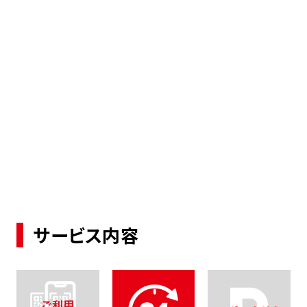
サービス内容