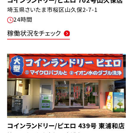
埼玉県さいたま市桜区山久保2-7-1
24時間
稼働状況をチェック
コインランドリー/ピエロ 439号 東浦和店