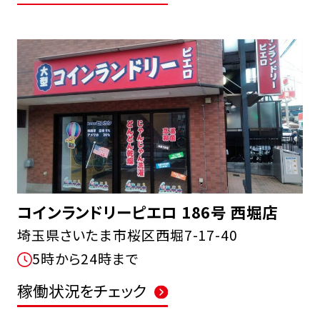
コインランドリーピエロ 186号 西堀店
埼玉県さいたま市桜区西堀7-17-40
5時から24時まで
稼働状況をチェック