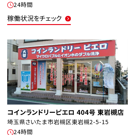
24時間
稼働状況をチェック
コインランドリーピエロ 404号 東岩槻店
埼玉県さいたま市岩槻区東岩槻2-5-15
24時間