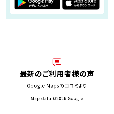
最新のご利用者様の声
Google Mapsの口コミより
Map data ©2026 Google