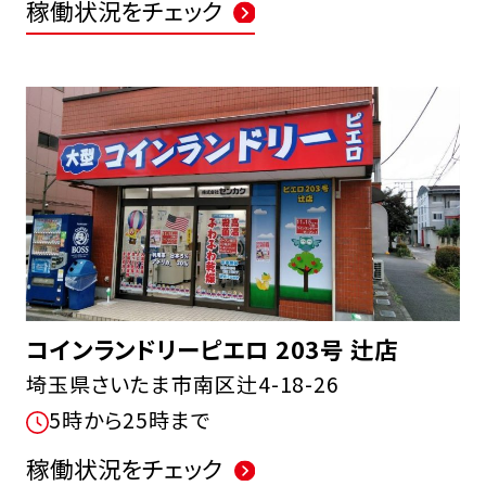
稼働状況をチェック
コインランドリーピエロ 203号 辻店
埼玉県さいたま市南区辻4-18-26
5時から25時まで
稼働状況をチェック