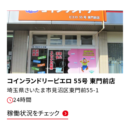
コインランドリーピエロ 55号 東門前店
埼玉県さいたま市見沼区東門前55-1
24時間
稼働状況をチェック