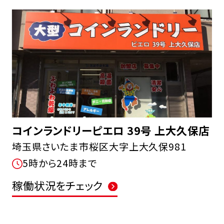
コインランドリーピエロ 39号 上大久保店
埼玉県さいたま市桜区大字上大久保981
5時から24時まで
稼働状況をチェック