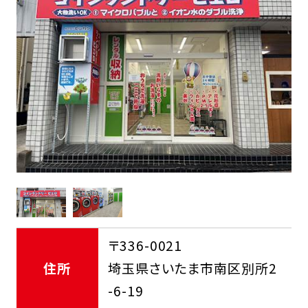
FCオーナー募集中
〒336-0021
住所
埼玉県さいたま市南区別所2
-6-19