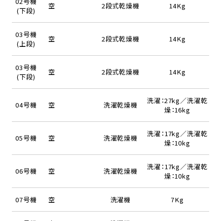
02号機
空
2段式乾燥機
14Kg
(下段)
03号機
空
2段式乾燥機
14Kg
(上段)
03号機
空
2段式乾燥機
14Kg
(下段)
洗濯：27kg／洗濯乾
04号機
空
洗濯乾燥機
燥：16kg
洗濯：17kg／洗濯乾
05号機
空
洗濯乾燥機
燥：10kg
洗濯：17kg／洗濯乾
06号機
空
洗濯乾燥機
燥：10kg
07号機
空
洗濯機
7Kg