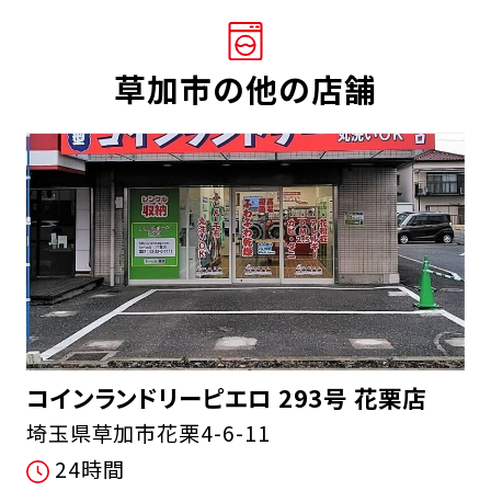
草加市の他の店舗
コインランドリーピエロ 293号 花栗店
埼玉県草加市花栗4-6-11
24時間