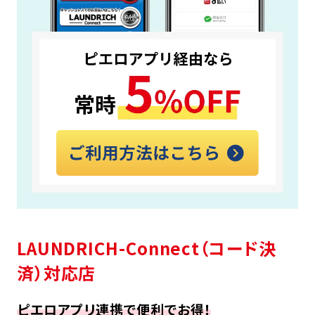
LAUNDRICH-Connect（コード決
済）対応店
ピエロアプリ連携で便利でお得！