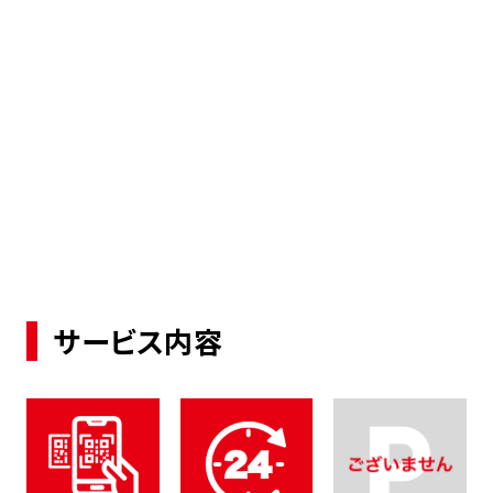
サービス内容