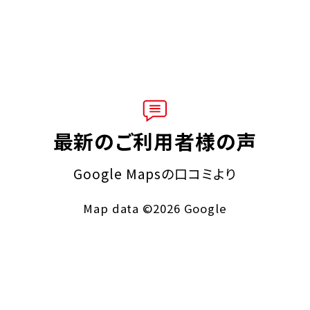
最新のご利用者様の声
Google Mapsの口コミより
Map data ©2026 Google