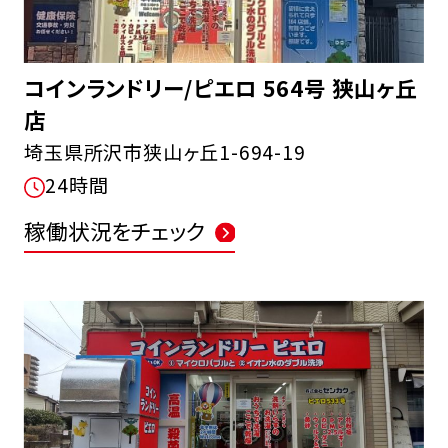
コインランドリー/ピエロ 564号 狭山ヶ丘
店
埼玉県所沢市狭山ヶ丘1-694-19
FCオーナー募集中
24時間
稼働状況をチェック