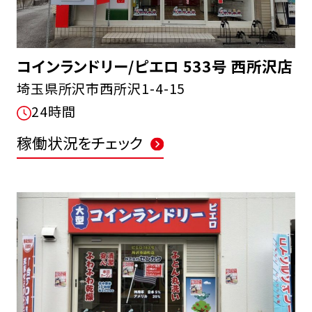
コインランドリー/ピエロ 533号 西所沢店
埼玉県所沢市西所沢1-4-15
24時間
稼働状況をチェック