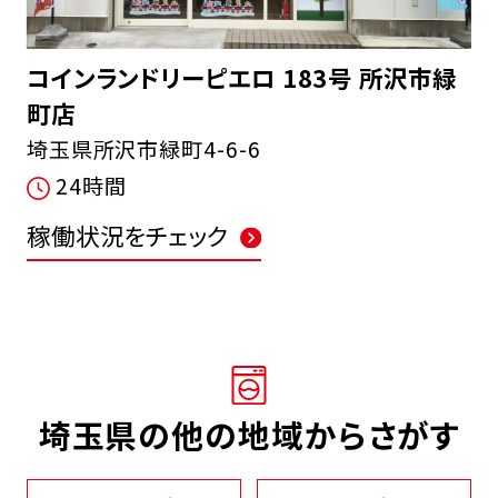
コインランドリーピエロ 183号 所沢市緑
町店
埼玉県所沢市緑町4-6-6
24時間
稼働状況をチェック
埼玉県の他の地域からさがす