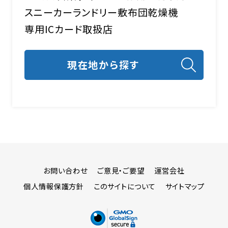
スニーカーランドリー
敷布団乾燥機
専用ICカード取扱店
お問い合わせ
ご意見・ご要望
運営会社
個人情報保護方針
このサイトについて
サイトマップ