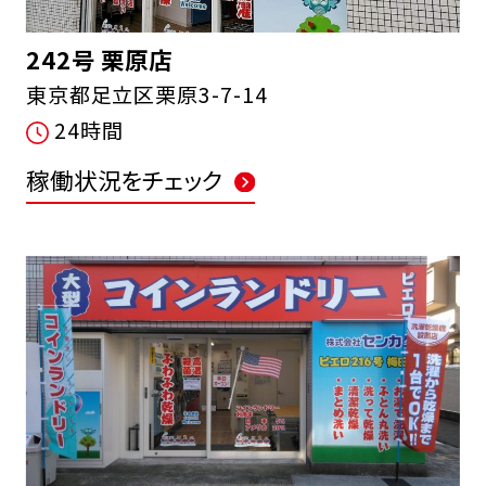
242号 栗原店
東京都足立区栗原3-7-14
24時間
稼働状況をチェック