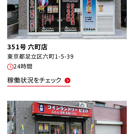
351号 六町店
東京都足立区六町1-5-39
24時間
稼働状況をチェック