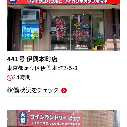
441号 伊興本町店
東京都足立区伊興本町2-5-8
24時間
稼働状況をチェック