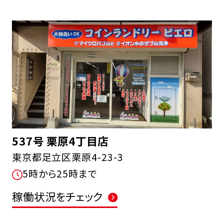
537号 栗原4丁目店
東京都足立区栗原4-23-3
5時から25時まで
稼働状況をチェック