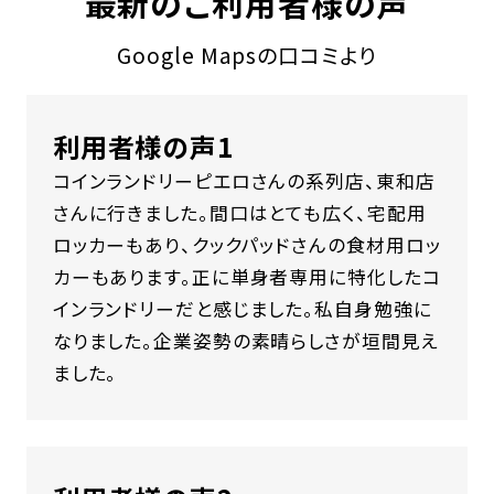
最新のご利用者様の声
Google Mapsの口コミより
利用者様の声1
コインランドリーピエロさんの系列店、東和店
さんに行きました。間口はとても広く、宅配用
ロッカーもあり、クックパッドさんの食材用ロッ
カーもあります。正に単身者専用に特化したコ
インランドリーだと感じました。私自身勉強に
なりました。企業姿勢の素晴らしさが垣間見え
ました。