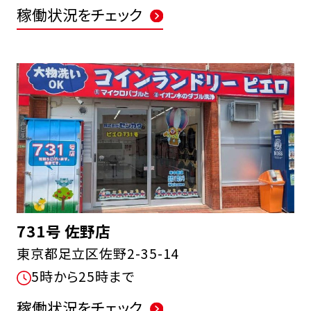
稼働状況をチェック
731号 佐野店
東京都足立区佐野2-35-14
5時から25時まで
稼働状況をチェック