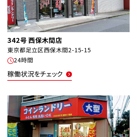
342号 西保木間店
東京都足立区西保木間2-15-15
24時間
稼働状況をチェック