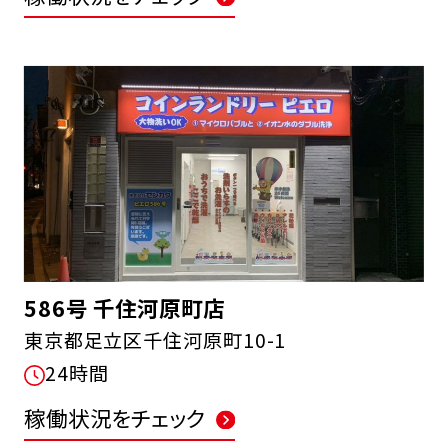
586号 千住河原町店
東京都足立区千住河原町10-1
24時間
稼働状況をチェック