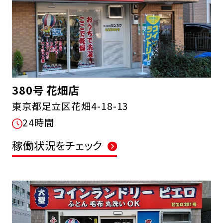
380号 花畑店
東京都足立区花畑4-18-13
24時間
稼働状況をチェック