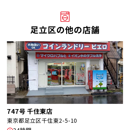
足立区の他の店舗
747号 千住東店
東京都足立区千住東2-5-10