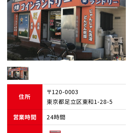
FCオーナー募集中
〒120-0003
住所
東京都足立区東和1-28-5
営業時間
24時間