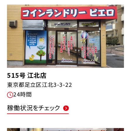
515号 江北店
東京都足立区江北3-3-22
24時間
稼働状況をチェック