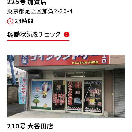
225号 加賀店
東京都足立区加賀2-26-4
24時間
稼働状況をチェック
210号 大谷田店