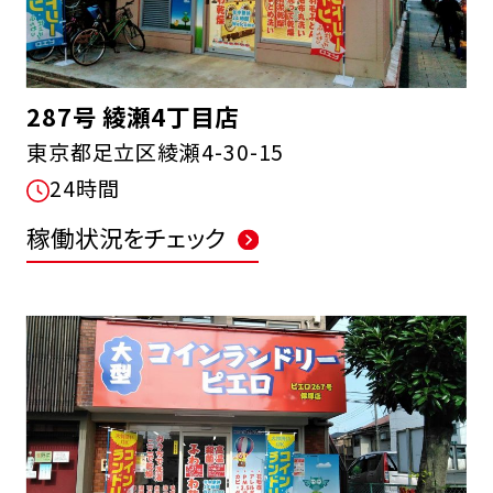
287号 綾瀬4丁目店
東京都足立区綾瀬4-30-15
24時間
稼働状況をチェック