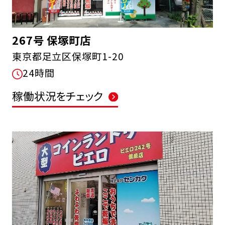
267号 保塚町店
東京都足立区保塚町1-20
24時間
稼働状況をチェック