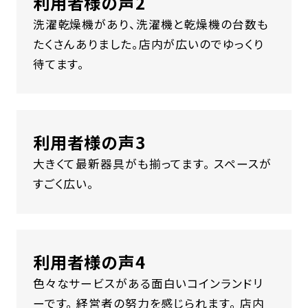
利用者様の声2
洗濯乾燥機があり、洗濯機と乾燥機の台数も
たくさんありました。店内が広いのでゆっくり
待てます。
利用者様の声3
大きくて最新器具がも揃ってます。 スペースが
すごく広い。
利用者様の声4
色々なサービスがある面白いコインランドリ
ーです。 経営者の努力を感じられます。 店内