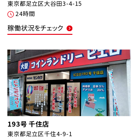
東京都足立区大谷田3-4-15
24時間
稼働状況をチェック
193号 千住店
東京都足立区千住4-9-1