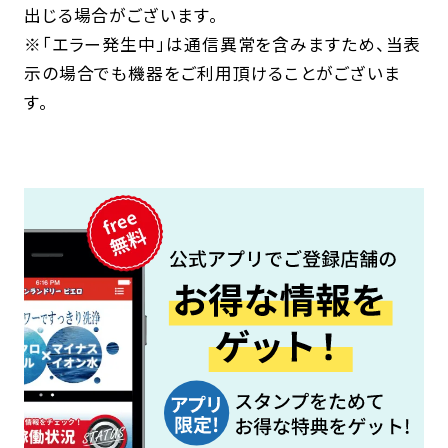
出じる場合がございます。
※「エラー発生中」は通信異常を含みますため、当表
示の場合でも機器をご利用頂けることがございま
す。