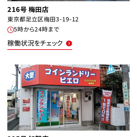
216号 梅田店
東京都足立区梅田3-19-12
5時から24時まで
稼働状況をチェック