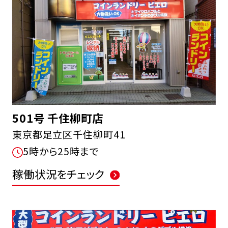
501号 千住柳町店
東京都足立区千住柳町41
5時から25時まで
稼働状況をチェック