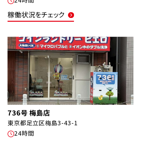
24時間
稼働状況をチェック
736号 梅島店
東京都足立区梅島3-43-1
24時間