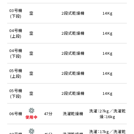
03号機
空
2段式乾燥機
14Kg
(下段)
04号機
空
2段式乾燥機
14Kg
(上段)
04号機
空
2段式乾燥機
14Kg
(下段)
05号機
空
2段式乾燥機
14Kg
(上段)
05号機
空
2段式乾燥機
14Kg
(下段)
洗濯：27kg／洗濯乾
06号機
47分
洗濯乾燥機
燥：16kg
使用中
洗濯：17kg／洗濯乾