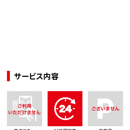
サービス内容