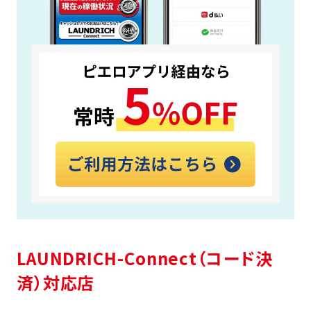
LAUNDRICH-Connect（コード決
済）対応店