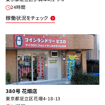
24時間
稼働状況をチェック
380号 花畑店
東京都足立区花畑4-18-13