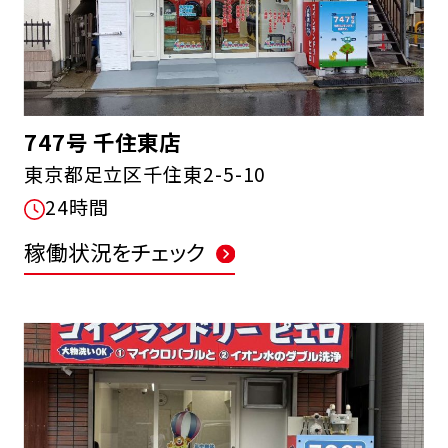
747号 千住東店
東京都足立区千住東2-5-10
24時間
稼働状況をチェック