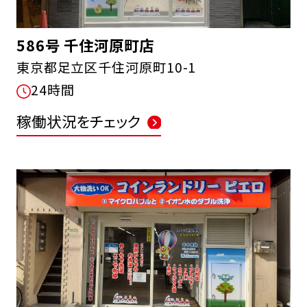
586号 千住河原町店
東京都足立区千住河原町10-1
24時間
稼働状況をチェック