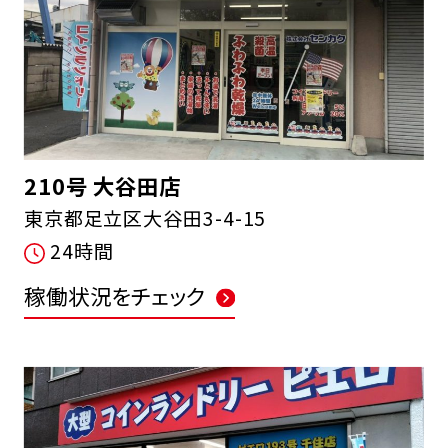
210号 大谷田店
東京都足立区大谷田3-4-15
24時間
稼働状況をチェック