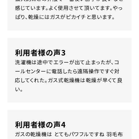
感じています。よく使用させて頂いてます。やっ
ぱり、乾燥にはガスがピカイチと思います。
利用者様の声3
洗濯機は途中でエラーが出て止まったが、コ
ールセンターに電話したら遠隔操作ですぐ対
応してくれた。ガス式乾燥機は乾燥が早くて良
い。
利用者様の声4
ガスの乾燥機は とてもパワフルですね 羽毛布