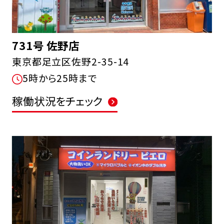
731号 佐野店
東京都足立区佐野2-35-14
5時から25時まで
稼働状況をチェック