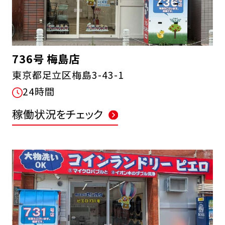
736号 梅島店
東京都足立区梅島3-43-1
24時間
稼働状況をチェック