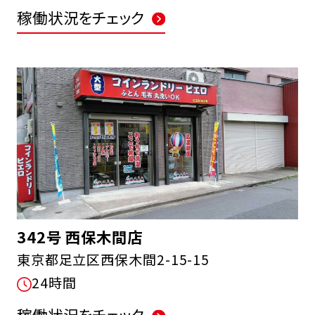
稼働状況をチェック
342号 西保木間店
東京都足立区西保木間2-15-15
24時間
稼働状況をチェック