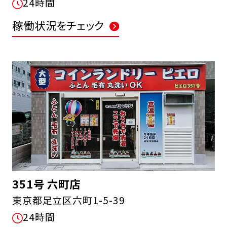
24時間
稼働状況をチェック
351号 六町店
東京都足立区六町1-5-39
24時間