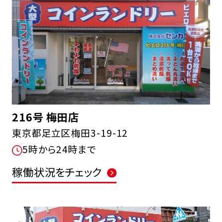
216号 梅田店
東京都足立区梅田3-19-12
5時から24時まで
稼働状況をチェック