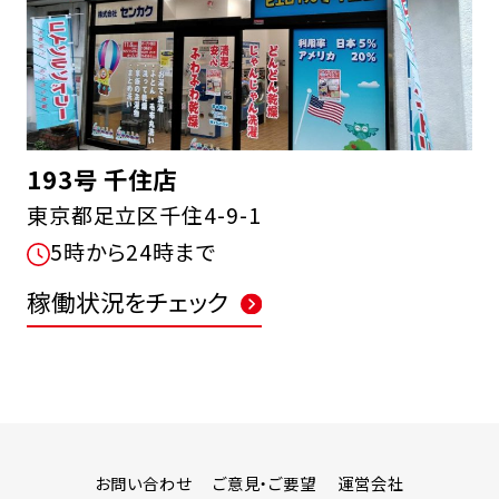
193号 千住店
東京都足立区千住4-9-1
5時から24時まで
稼働状況をチェック
お問い合わせ
ご意見・ご要望
運営会社