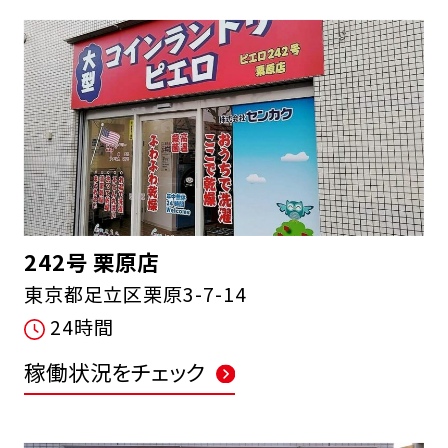
242号 栗原店
東京都足立区栗原3-7-14
24時間
稼働状況をチェック