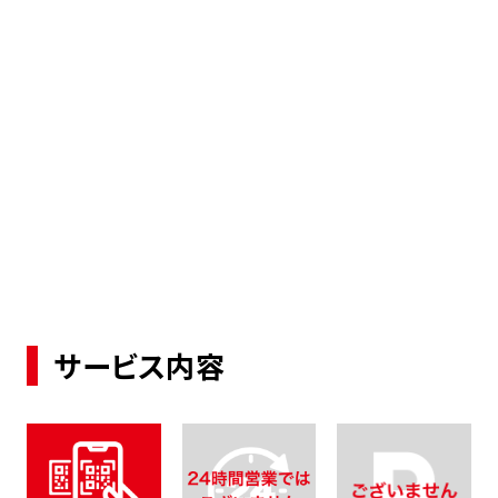
サービス内容