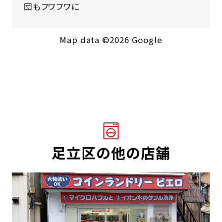
団もフワフワに
Map data ©2026 Google
足立区の他の店舗