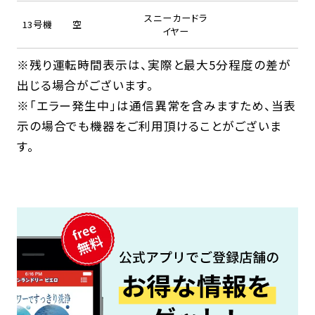
スニーカードラ
13号機
空
イヤー
※残り運転時間表示は、実際と最大5分程度の差が
出じる場合がございます。
※「エラー発生中」は通信異常を含みますため、当表
示の場合でも機器をご利用頂けることがございま
す。