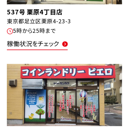
537号 栗原4丁目店
東京都足立区栗原4-23-3
5時から25時まで
稼働状況をチェック