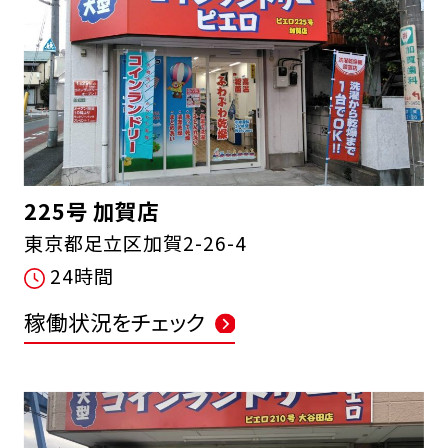
225号 加賀店
東京都足立区加賀2-26-4
24時間
稼働状況をチェック