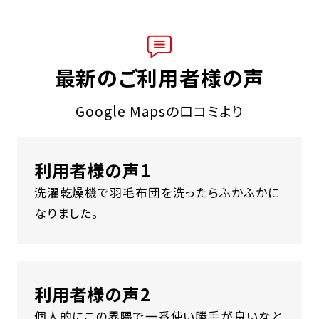
最新のご利用者様の声
Google Mapsの口コミより
利用者様の声1
洗濯乾燥機で羽毛布団を洗ったらふかふかに
なりました。
利用者様の声2
個人的にこの界隈で一番使い勝手が良いなと