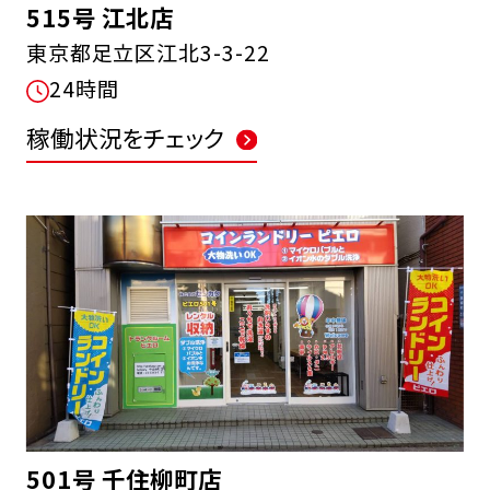
515号 江北店
東京都足立区江北3-3-22
24時間
稼働状況をチェック
501号 千住柳町店