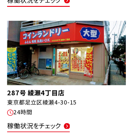
287号 綾瀬4丁目店
東京都足立区綾瀬4-30-15
24時間
稼働状況をチェック