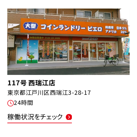
117号 西瑞江店
東京都江戸川区西瑞江3-28-17
24時間
稼働状況をチェック