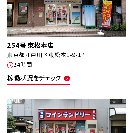
254号 東松本店
東京都江戸川区東松本1-9-17
24時間
稼働状況をチェック