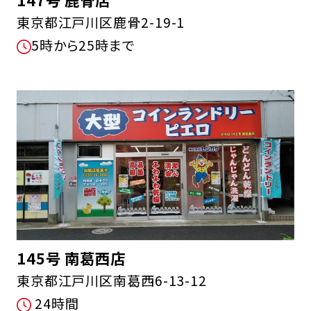
東京都江戸川区鹿骨2-19-1
5時から25時まで
145号 南葛西店
東京都江戸川区南葛西6-13-12
24時間