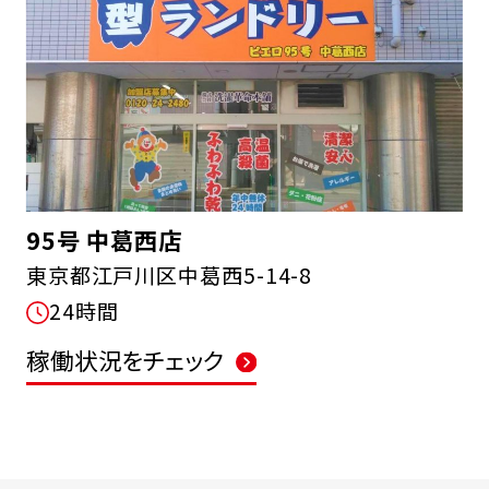
95号 中葛西店
東京都江戸川区中葛西5-14-8
24時間
稼働状況をチェック