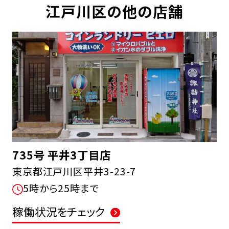
江戸川区の他の店舗
735号 平井3丁目店
東京都江戸川区平井3-23-7
5時から25時まで
稼働状況をチェック