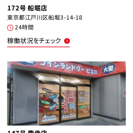
172号 船堀店
東京都江戸川区船堀3-14-18
24時間
稼働状況をチェック
147号 鹿骨店