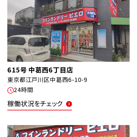
615号 中葛西6丁目店
東京都江戸川区中葛西6-10-9
24時間
稼働状況をチェック