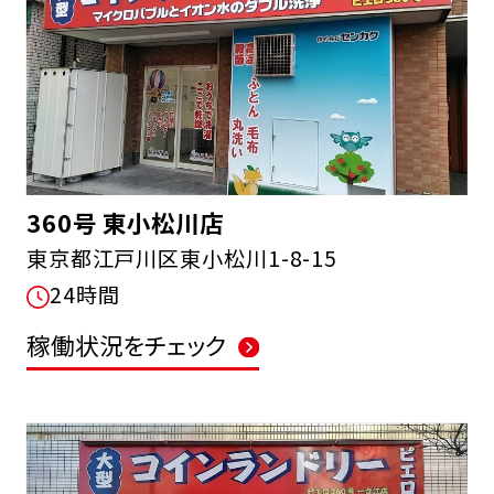
360号 東小松川店
東京都江戸川区東小松川1-8-15
24時間
稼働状況をチェック