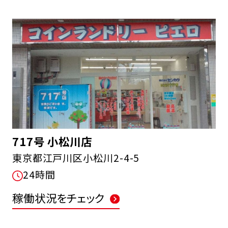
717号 小松川店
東京都江戸川区小松川2-4-5
24時間
稼働状況をチェック