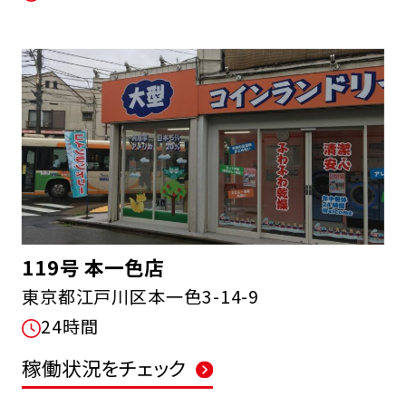
119号 本一色店
東京都江戸川区本一色3-14-9
24時間
稼働状況をチェック