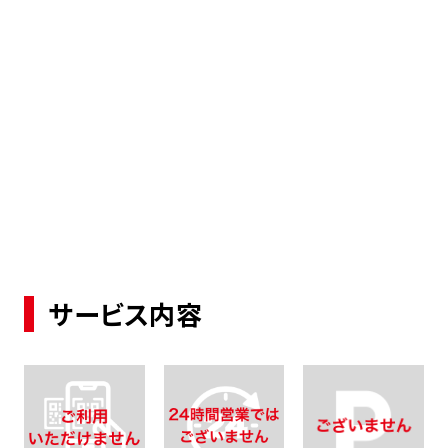
サービス内容