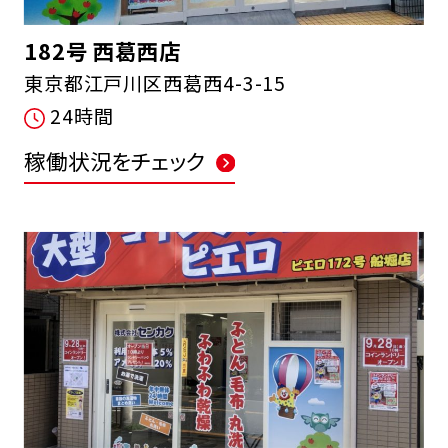
182号 西葛西店
東京都江戸川区西葛西4-3-15
24時間
稼働状況をチェック