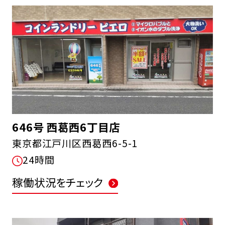
646号 西葛西6丁目店
東京都江戸川区西葛西6-5-1
24時間
稼働状況をチェック