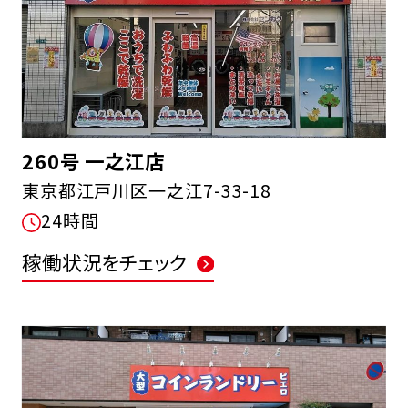
260号 一之江店
東京都江戸川区一之江7-33-18
24時間
稼働状況をチェック