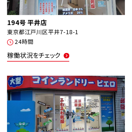
194号 平井店
東京都江戸川区平井7-18-1
24時間
稼働状況をチェック