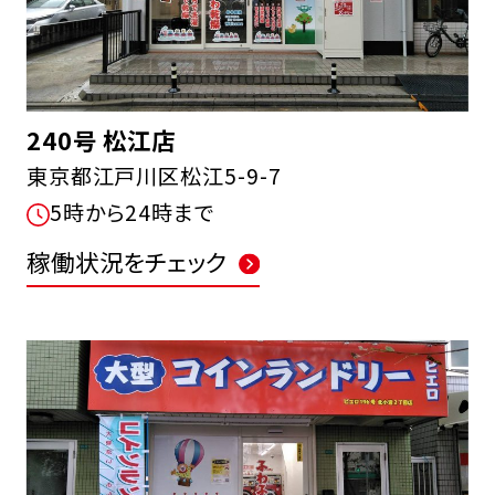
240号 松江店
東京都江戸川区松江5-9-7
5時から24時まで
稼働状況をチェック