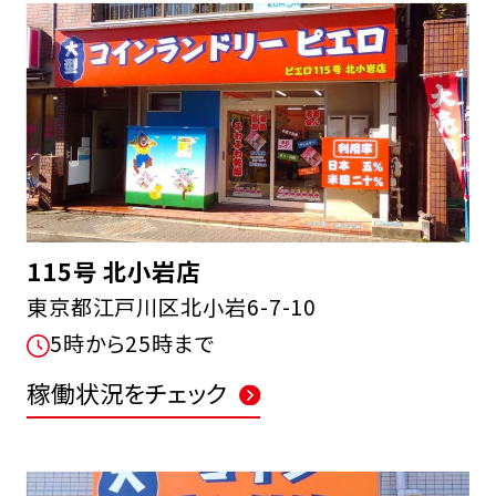
115号 北小岩店
東京都江戸川区北小岩6-7-10
5時から25時まで
稼働状況をチェック