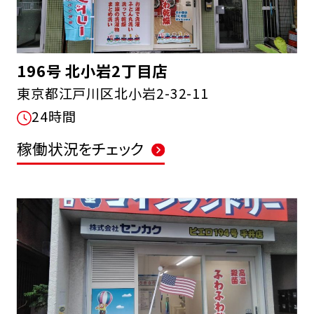
196号 北小岩2丁目店
東京都江戸川区北小岩2-32-11
24時間
稼働状況をチェック