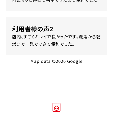
前にサッと停めて利用できたので便利でした
利用者様の声2
店内、すごくキレイで良かったです。洗濯から乾
燥まで一発でできて便利でした。
Map data ©2026 Google