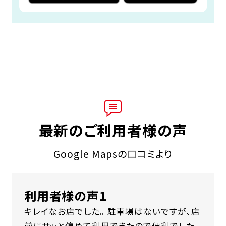
最新のご利用者様の声
Google Mapsの口コミより
利用者様の声1
キレイなお店でした。 駐車場はないですが、店