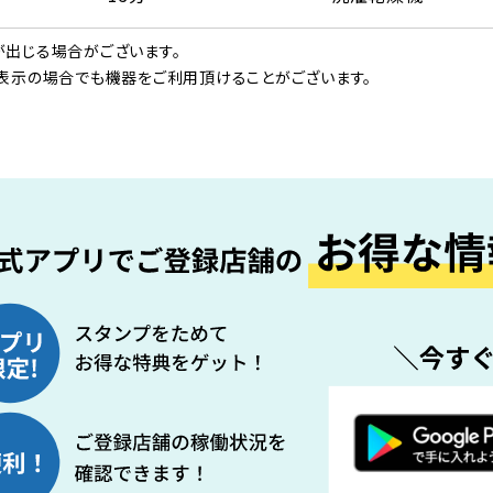
出じる場合がございます。
表示の場合でも機器をご利用頂けることがございます。