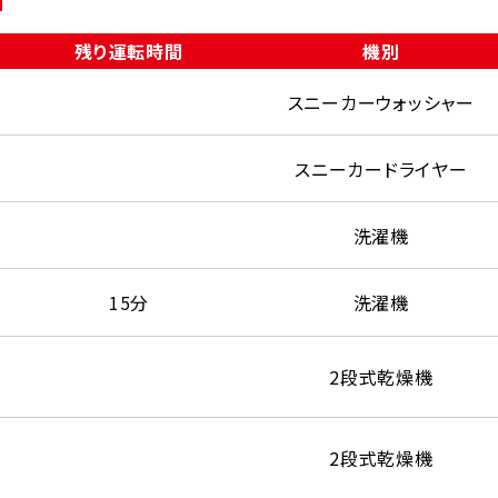
残り運転時間
機別
スニーカーウォッシャー
スニーカードライヤー
洗濯機
15分
洗濯機
2段式乾燥機
2段式乾燥機