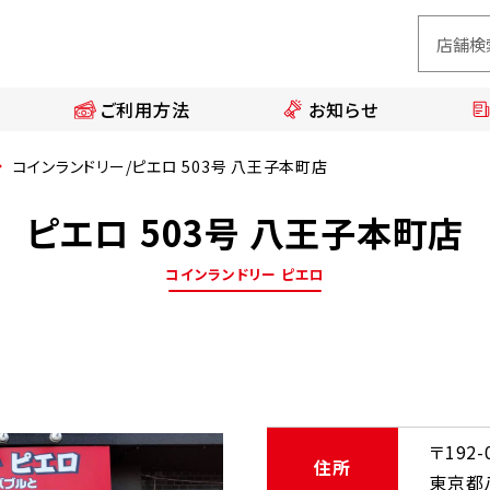
ご利用方法
お知らせ
コインランドリー/ピエロ 503号 八王子本町店
ピエロ 503号 八王子本町店
コインランドリー ピエロ
〒192-
住所
東京都