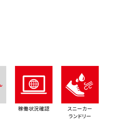
稼働状況確認
スニーカー
ランドリー