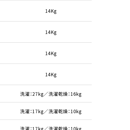
14Kg
14Kg
14Kg
14Kg
洗濯：27kg／洗濯乾燥：16kg
洗濯：17kg／洗濯乾燥：10kg
洗濯：17kg／洗濯乾燥：10kg