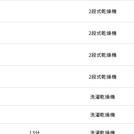
2段式乾燥機
2段式乾燥機
2段式乾燥機
2段式乾燥機
洗濯乾燥機
洗濯乾燥機
13分
洗濯乾燥機