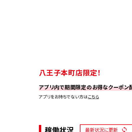
八王子本町店限定！
アプリ内で期間限定のお得なクーポン
アプリをお持ちでない方は
こちら
稼働状況
最新状況に更新