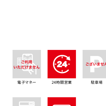
電子マネー
24時間営業
駐車場