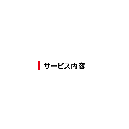
サービス内容