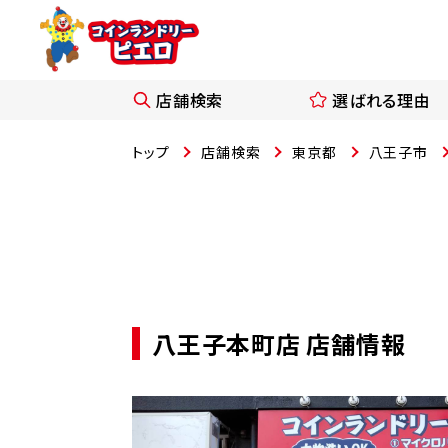
店舗検索
選ばれる理由
トップ
店舗検索
東京都
八王子市
八王子本町店 店舗情報