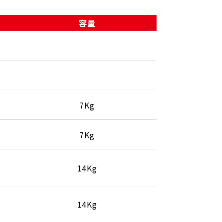
容量
7Kg
7Kg
14Kg
14Kg