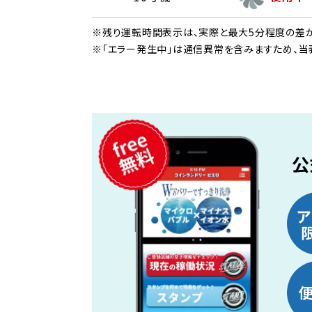
※残り運転時間表示は、実際と最大5分程度の差が
※「エラー発生中」は通信異常を含みますため、当