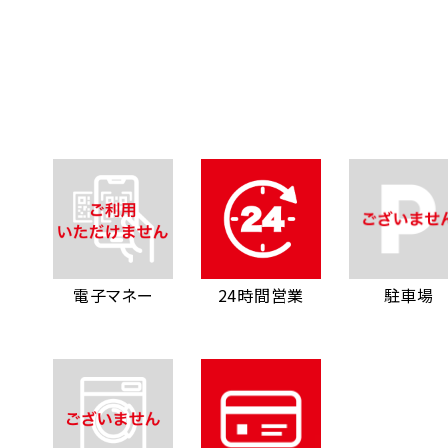
電子マネー
24時間営業
駐車場