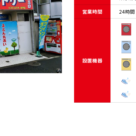
営業時間
24時間
設置機器