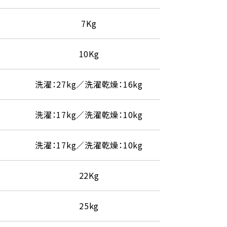
7Kg
10Kg
洗濯：27kg／洗濯乾燥：16kg
洗濯：17kg／洗濯乾燥：10kg
洗濯：17kg／洗濯乾燥：10kg
22Kg
25kg