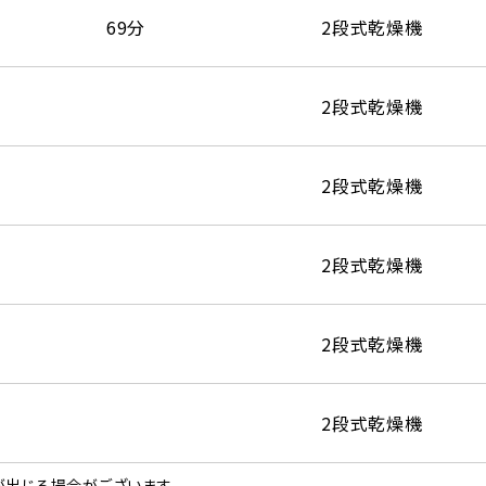
69分
2段式乾燥機
2段式乾燥機
2段式乾燥機
2段式乾燥機
2段式乾燥機
2段式乾燥機
出じる場合がございます。