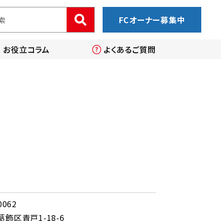
FCオーナー募集中
お役立コラム
よくあるご質問
0062
飾区青戸1-18-6