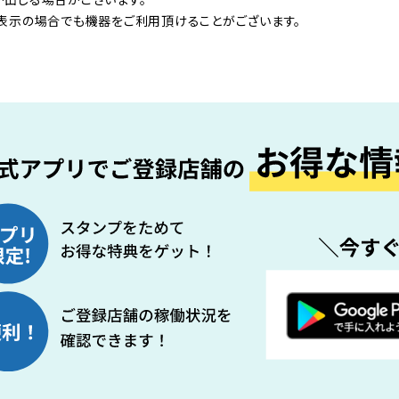
表示の場合でも機器をご利用頂けることがございます。