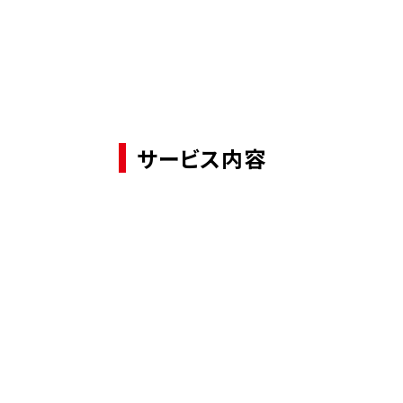
サービス内容