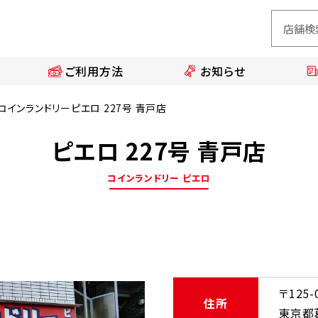
ご利用方法
お知らせ
コインランドリーピエロ 227号 青戸店
ピエロ 227号 青戸店
コインランドリー ピエロ
〒125-
住所
東京都葛