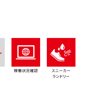
稼働状況確認
スニーカー
ランドリー