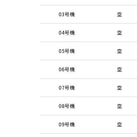
03号機
空
04号機
空
05号機
空
06号機
空
07号機
空
08号機
空
09号機
空