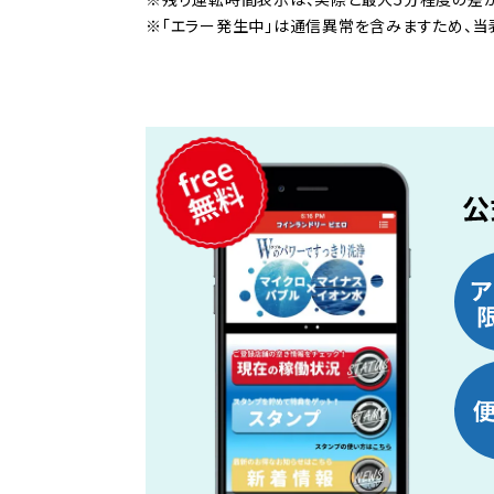
※「エラー発生中」は通信異常を含みますため、当