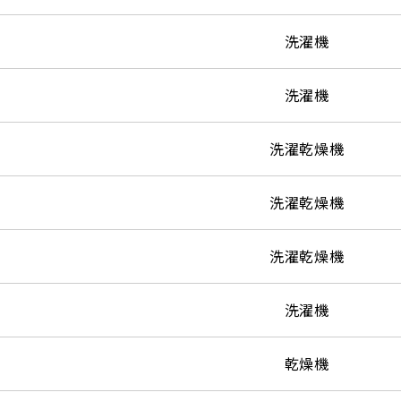
洗濯機
洗濯機
洗濯乾燥機
洗濯乾燥機
洗濯乾燥機
洗濯機
乾燥機