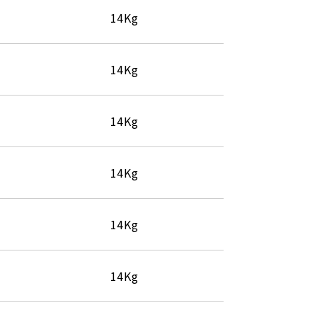
14Kg
14Kg
14Kg
14Kg
14Kg
14Kg