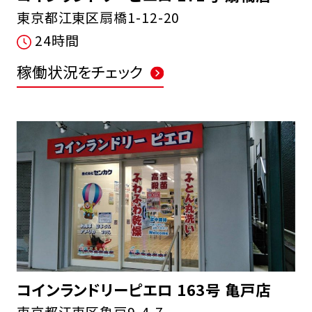
東京都江東区扇橋1-12-20
24時間
稼働状況をチェック
コインランドリーピエロ 163号 亀戸店
東京都江東区亀戸9-4-7