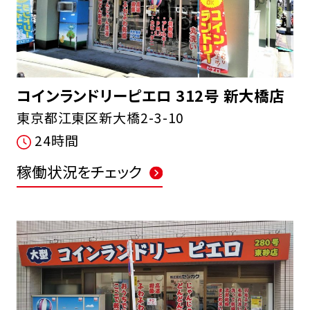
コインランドリーピエロ 312号 新大橋店
東京都江東区新大橋2-3-10
24時間
稼働状況をチェック