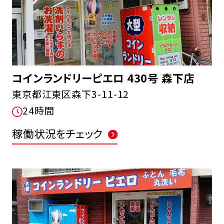
コインランドリーピエロ 430号 森下店
東京都江東区森下3-11-12
24時間
稼働状況をチェック