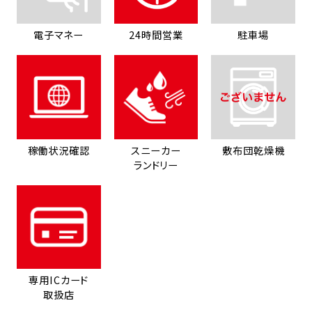
電子マネー
24時間営業
駐車場
稼働状況確認
スニーカー
敷布団乾燥機
ランドリー
専用ICカード
取扱店