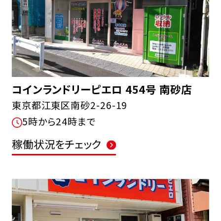
コインランドリーピエロ 454号 南砂店
東京都江東区南砂2-26-19
5時から24時まで
稼働状況をチェック