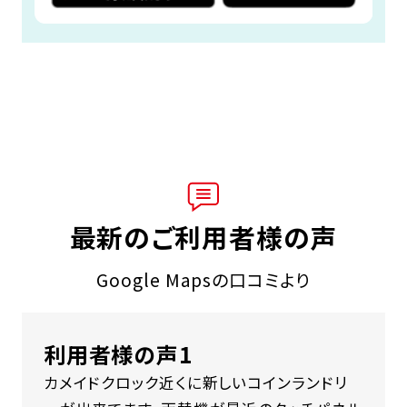
最新のご利用者様の声
Google Mapsの口コミより
利用者様の声1
カメイドクロック近くに新しいコインランドリ