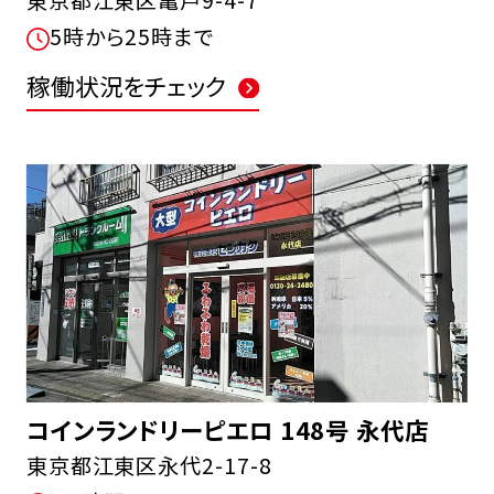
5時から25時まで
稼働状況をチェック
コインランドリーピエロ 148号 永代店
東京都江東区永代2-17-8