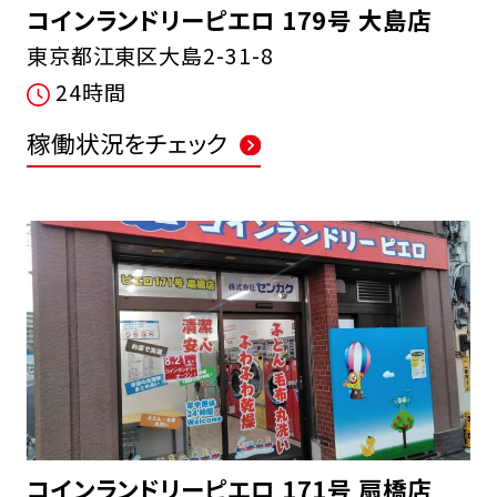
コインランドリーピエロ 179号 大島店
東京都江東区大島2-31-8
24時間
稼働状況をチェック
コインランドリーピエロ 171号 扇橋店