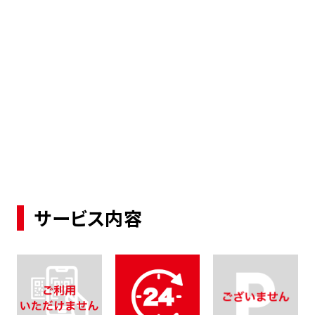
サービス内容