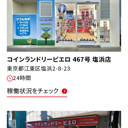
コインランドリーピエロ 467号 塩浜店
東京都江東区塩浜2-8-23
24時間
稼働状況をチェック