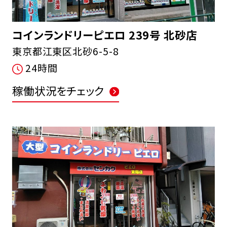
コインランドリーピエロ 239号 北砂店
東京都江東区北砂6-5-8
24時間
稼働状況をチェック