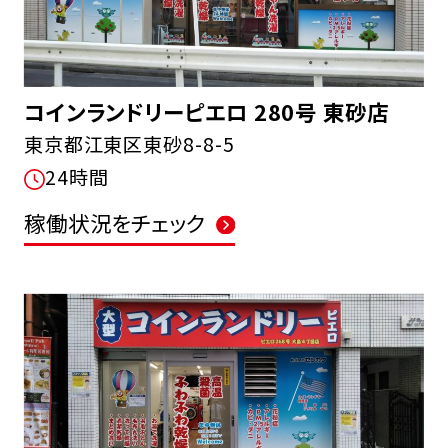
コインランドリーピエロ 280号 東砂店
東京都江東区東砂8-8-5
24時間
稼働状況をチェック