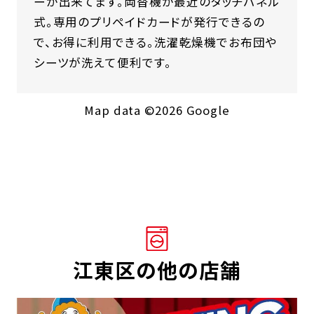
ーが出来てます。両替機が最近のタッチパネル
式。専用のプリペイドカードが発行できるの
で、お得に利用できる。洗濯乾燥機でお布団や
シーツが洗えて便利です。
Map data ©2026 Google
江東区の他の店舗