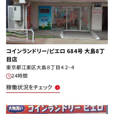
コインランドリー/ピエロ 684号 大島8丁
目店
東京都江東区大島８丁目４２−４
24時間
稼働状況をチェック