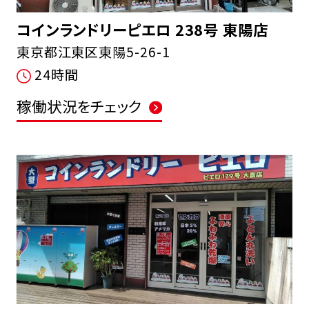
コインランドリーピエロ 238号 東陽店
東京都江東区東陽5-26-1
24時間
稼働状況をチェック