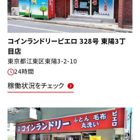
コインランドリーピエロ 328号 東陽3丁
目店
東京都江東区東陽3-2-10
24時間
稼働状況をチェック