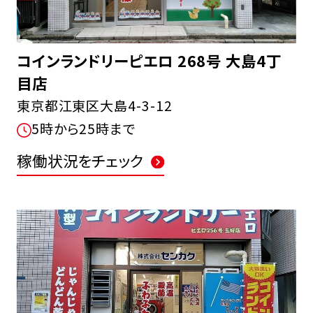
コインランドリーピエロ 268号 大島4丁
目店
東京都江東区大島4-3-12
5時から25時まで
稼働状況をチェック