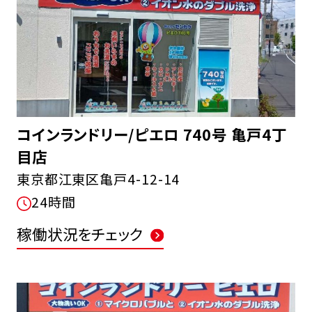
コインランドリー/ピエロ 740号 亀戸4丁
目店
東京都江東区亀戸4-12-14
24時間
稼働状況をチェック