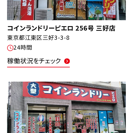
コインランドリーピエロ 256号 三好店
東京都江東区三好3-3-8
24時間
稼働状況をチェック