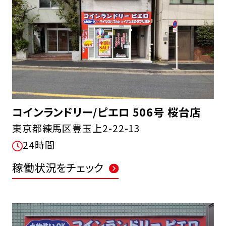
コインランドリー/ピエロ 506号 桜台店
東京都練馬区豊玉上2-22-13
24時間
稼働状況をチェック