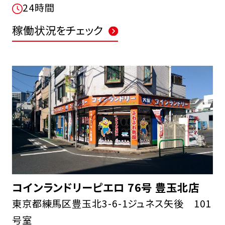
24時間
稼働状況をチェック
コインランドリーピエロ 76号 豊玉北店
東京都練馬区豊玉北3-6-1ジュネス矢後 101
号室