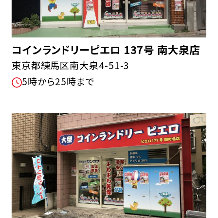
コインランドリーピエロ 137号 南大泉店
東京都練馬区南大泉4-51-3
5時から25時まで