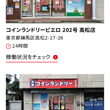
コインランドリーピエロ 202号 高松店
東京都練馬区高松2-27-26
24時間
稼働状況をチェック