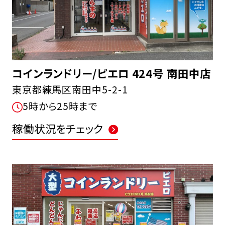
コインランドリー/ピエロ 424号 南田中店
東京都練馬区南田中5-2-1
5時から25時まで
稼働状況をチェック