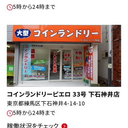
5時から24時まで
コインランドリーピエロ 33号 下石神井店
東京都練馬区下石神井4-14-10
5時から24時まで
稼働状況をチェック