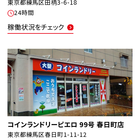
東京都練馬区田柄3-6-18
24時間
稼働状況をチェック
コインランドリーピエロ 99号 春日町店
東京都練馬区春日町1-11-12