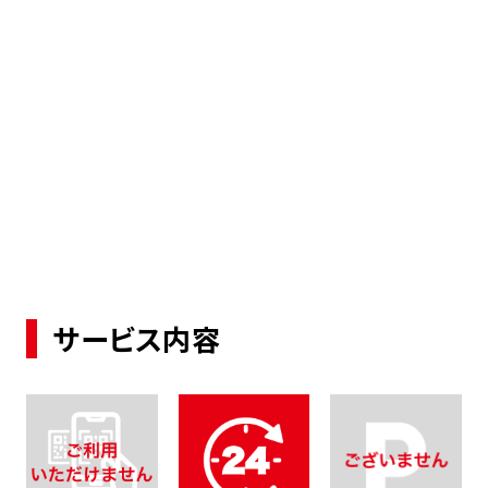
サービス内容