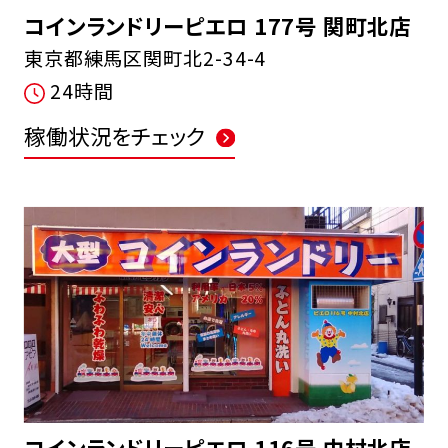
コインランドリーピエロ 177号 関町北店
東京都練馬区関町北2-34-4
24時間
稼働状況をチェック
コインランドリーピエロ 116号 中村北店