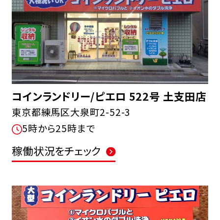
コインランドリー/ピエロ 522号 土支田店
東京都練馬区大泉町2-52-3
5時から25時まで
稼働状況をチェック