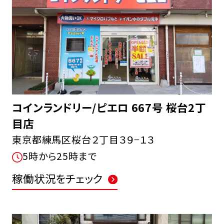
コインランドリー/ピエロ 667号 桜台2丁
目店
東京都練馬区桜台２丁目３９−１３
5時から25時まで
稼働状況をチェック