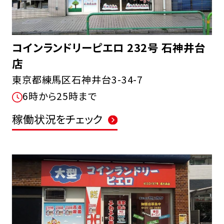
コインランドリーピエロ 232号 石神井台
店
東京都練馬区石神井台3-34-7
6時から25時まで
稼働状況をチェック