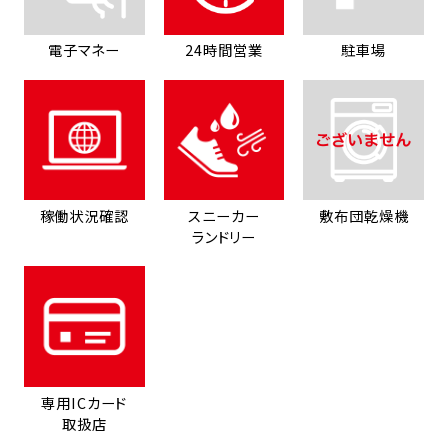
電子マネー
24時間営業
駐車場
稼働状況確認
スニーカー
敷布団乾燥機
ランドリー
専用ICカード
取扱店