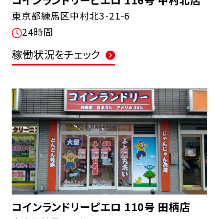
東京都練馬区中村北3-21-6
24時間
稼働状況をチェック
コインランドリーピエロ 110号 田柄店