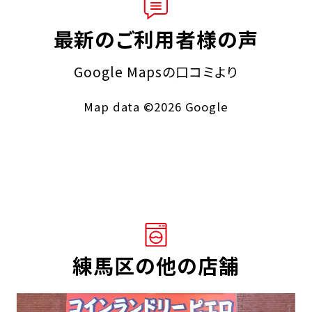
最新のご利用者様の声
Google Mapsの口コミより
Map data ©2026 Google
練馬区の他の店舗