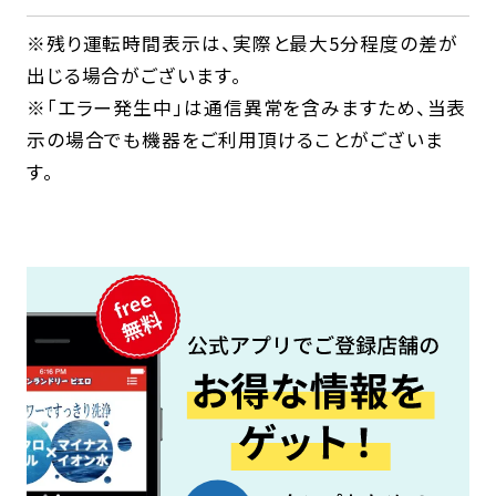
※残り運転時間表示は、実際と最大5分程度の差が
出じる場合がございます。
※「エラー発生中」は通信異常を含みますため、当表
示の場合でも機器をご利用頂けることがございま
す。