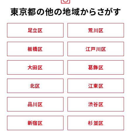
東京都の他の地域からさがす
足立区
荒川区
板橋区
江戸川区
大田区
葛飾区
北区
江東区
品川区
渋谷区
新宿区
杉並区