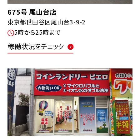
675号 尾山台店
東京都世田谷区尾山台3-9-2
5時から25時まで
稼働状況をチェック