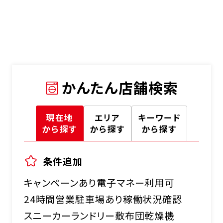
かんたん店舗検索
現在地
エリア
キーワード
から探す
から探す
から探す
条件追加
キャンペーンあり
電子マネー利用可
24時間営業
駐車場あり
稼働状況確認
スニーカーランドリー
敷布団乾燥機