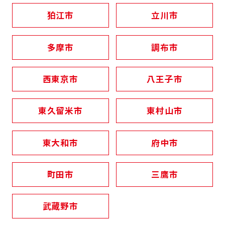
狛江市
立川市
多摩市
調布市
西東京市
八王子市
東久留米市
東村山市
東大和市
府中市
町田市
三鷹市
武蔵野市