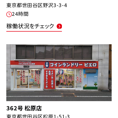
東京都世田谷区野沢3-3-4
24時間
稼働状況をチェック
362号 松原店
東京都世田谷区松原1-51-3