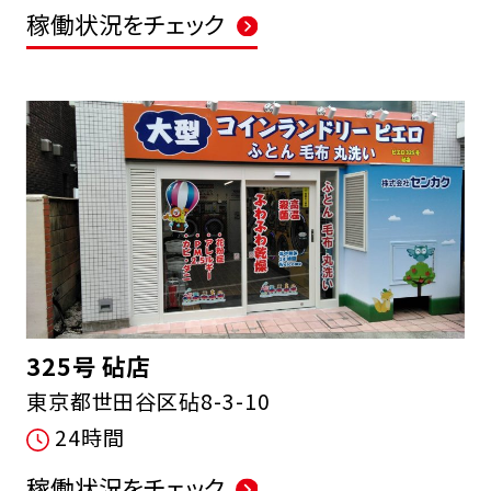
稼働状況をチェック
325号 砧店
東京都世田谷区砧8-3-10
24時間
稼働状況をチェック