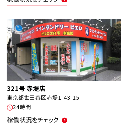
321号 赤堤店
東京都世田谷区赤堤1-43-15
24時間
稼働状況をチェック