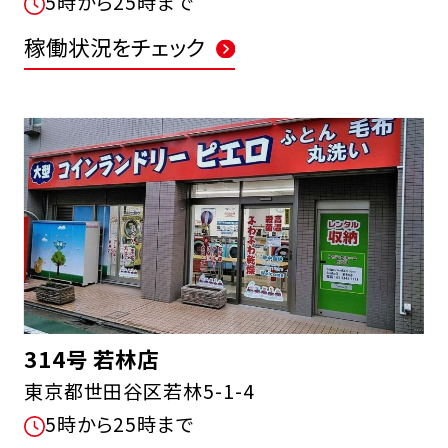
5時から25時まで
稼働状況をチェック
314号 若林店
東京都世田谷区若林5-1-4
5時から25時まで