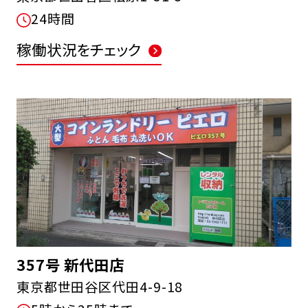
24時間
稼働状況をチェック
357号 新代田店
東京都世田谷区代田4-9-18