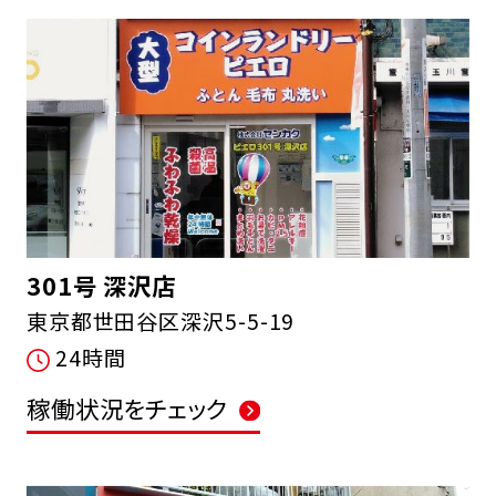
301号 深沢店
東京都世田谷区深沢5-5-19
24時間
稼働状況をチェック