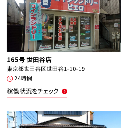
165号 世田谷店
東京都世田谷区世田谷1-10-19
24時間
稼働状況をチェック