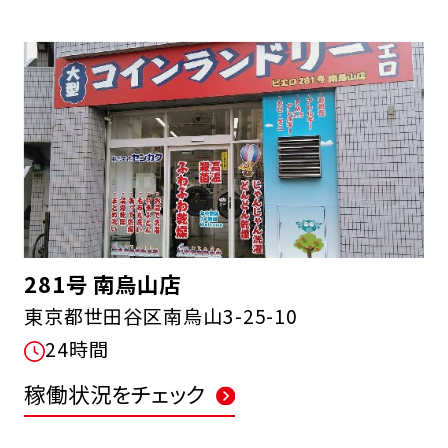
281号 南烏山店
東京都世田谷区南烏山3-25-10
24時間
稼働状況をチェック