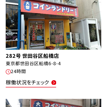
282号 世田谷区船橋店
東京都世田谷区船橋6-8-4
24時間
稼働状況をチェック