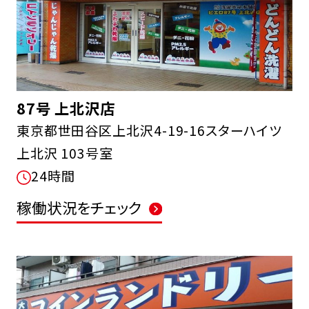
87号 上北沢店
東京都世田谷区上北沢4-19-16スターハイツ
上北沢 103号室
24時間
稼働状況をチェック