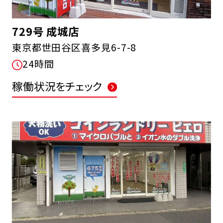
729号 成城店
東京都世田谷区喜多見6-7-8
24時間
稼働状況をチェック