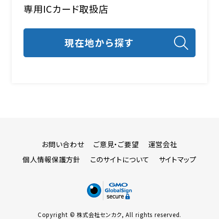
専用ICカード取扱店
お問い合わせ
ご意見・ご要望
運営会社
個人情報保護方針
このサイトについて
サイトマップ
Copyright © 株式会社センカク, All rights reserved.