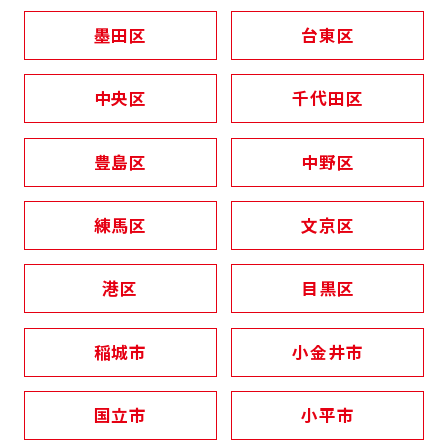
墨田区
台東区
中央区
千代田区
豊島区
中野区
練馬区
文京区
港区
目黒区
稲城市
小金井市
国立市
小平市