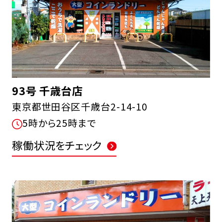
93号 千歳台店
東京都世田谷区千歳台2-14-10
5時から25時まで
稼働状況をチェック