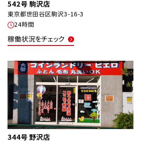
542号 駒沢店
東京都世田谷区駒沢3-16-3
24時間
稼働状況をチェック
344号 野沢店