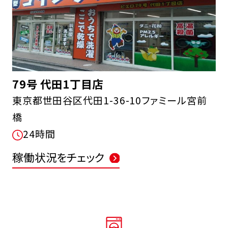
79号 代田1丁目店
東京都世田谷区代田1-36-10ファミール宮前
橋
24時間
稼働状況をチェック