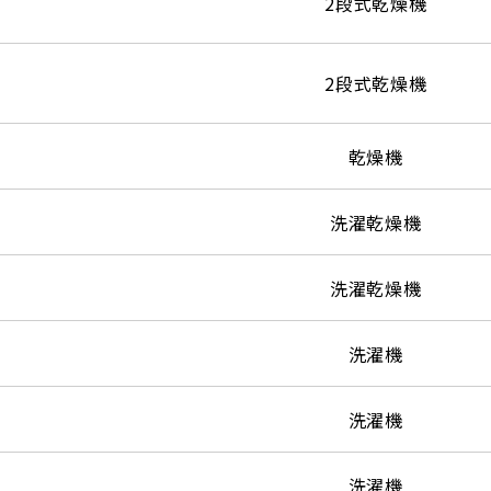
2段式乾燥機
2段式乾燥機
乾燥機
洗濯乾燥機
洗濯乾燥機
洗濯機
洗濯機
洗濯機