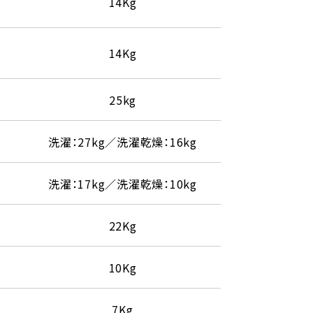
14Kg
14Kg
25kg
洗濯：27kg／洗濯乾燥：16kg
洗濯：17kg／洗濯乾燥：10kg
22Kg
10Kg
7Kg