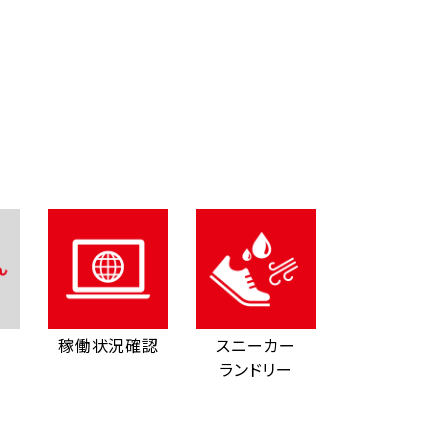
稼働状況確認
スニーカー
ランドリー