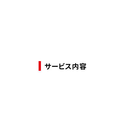
サービス内容