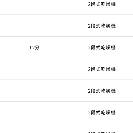
2段式乾燥機
2段式乾燥機
12分
2段式乾燥機
2段式乾燥機
2段式乾燥機
2段式乾燥機