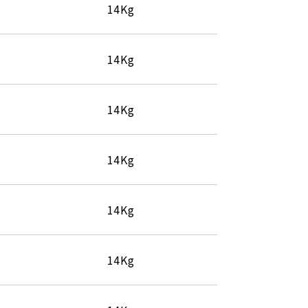
14Kg
14Kg
14Kg
14Kg
14Kg
14Kg