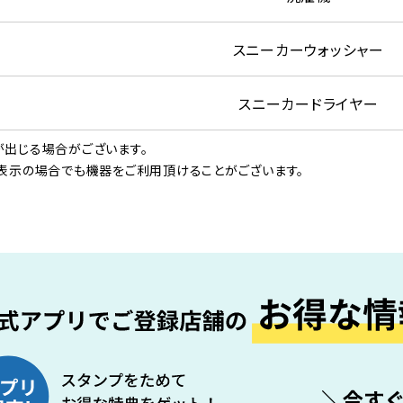
スニーカーウォッシャー
スニーカードライヤー
出じる場合がございます。
表示の場合でも機器をご利用頂けることがございます。