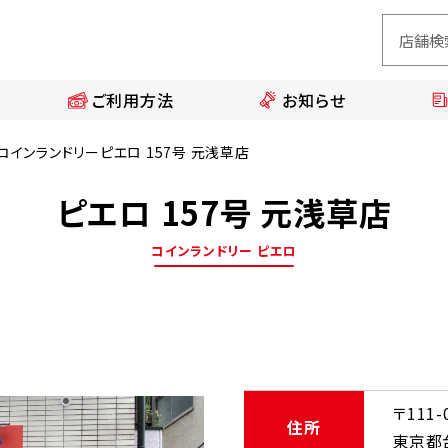
ご利用方法
お知らせ
コインランドリーピエロ 157号 元浅草店
ピエロ 157号 元浅草店
コインランドリー ピエロ
〒111-
住所
東京都台