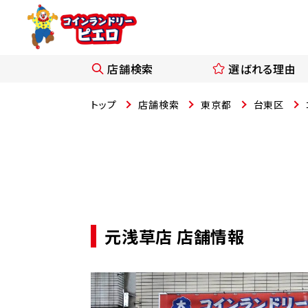
店舗検索
選ばれる理由
トップ
店舗検索
東京都
台東区
元浅草店 店舗情報