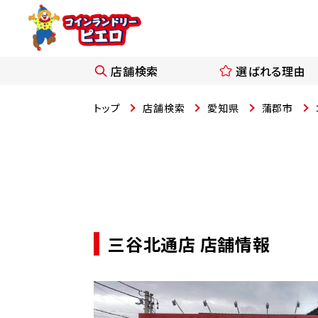
店舗検索
選ばれる理由
トップ
店舗検索
愛知県
蒲郡市
三谷北通店 店舗情報