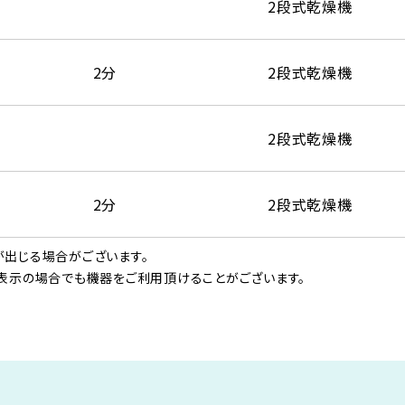
2段式乾燥機
2分
2段式乾燥機
2段式乾燥機
2分
2段式乾燥機
出じる場合がございます。
表示の場合でも機器をご利用頂けることがございます。