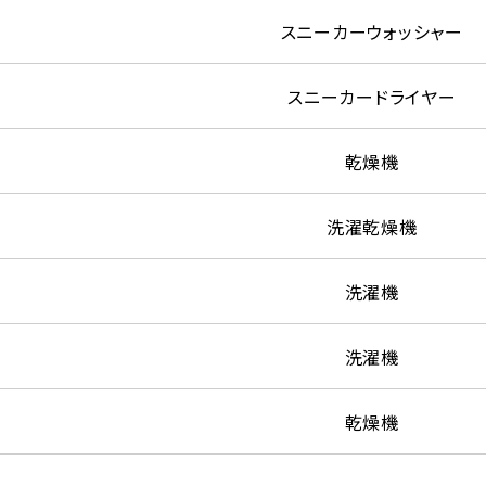
スニーカーウォッシャー
スニーカードライヤー
乾燥機
洗濯乾燥機
洗濯機
洗濯機
乾燥機