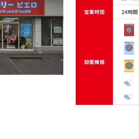
営業時間
24時間
設置機器