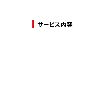
サービス内容