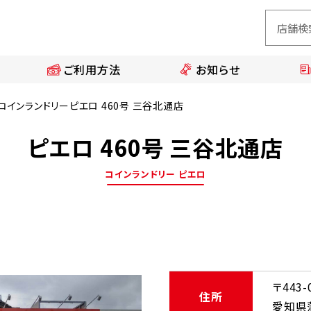
ご利用方法
お知らせ
コインランドリーピエロ 460号 三谷北通店
ピエロ 460号 三谷北通店
コインランドリー ピエロ
〒443-
住所
愛知県蒲