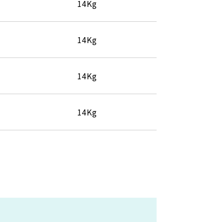
14Kg
14Kg
14Kg
14Kg