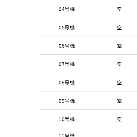
04号機
空
05号機
空
06号機
空
07号機
空
08号機
空
09号機
空
10号機
空
11号機