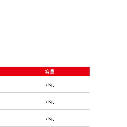
容量
7Kg
7Kg
7Kg