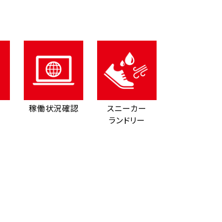
稼働状況確認
スニーカー
ランドリー