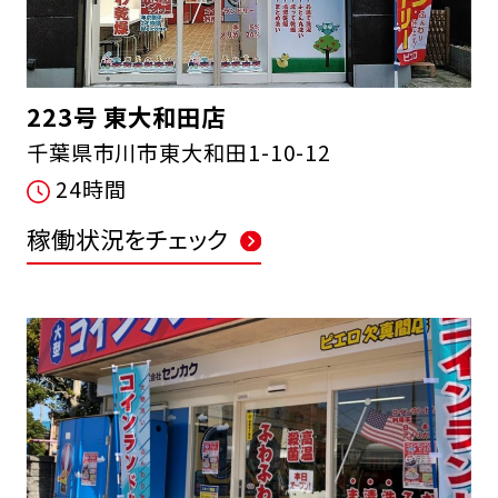
223号 東大和田店
千葉県市川市東大和田1-10-12
24時間
稼働状況をチェック