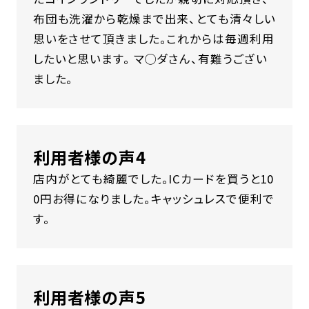
布団も洗濯から乾燥まで出来、とても清々しい
思いをさせて頂きました。これからは毎週利用
したいと思います。 マ◯ダさん、有難うござい
ました。
利用者様の声4
店内がとても綺麗でした。ICカードを買うと10
0円お得になりました。キャッシュレスで便利で
す。
利用者様の声5