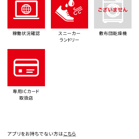
稼働状況確認
スニーカー
敷布団乾燥機
ランドリー
専用ICカード
取扱店
アプリをお持ちでない方は
こちら