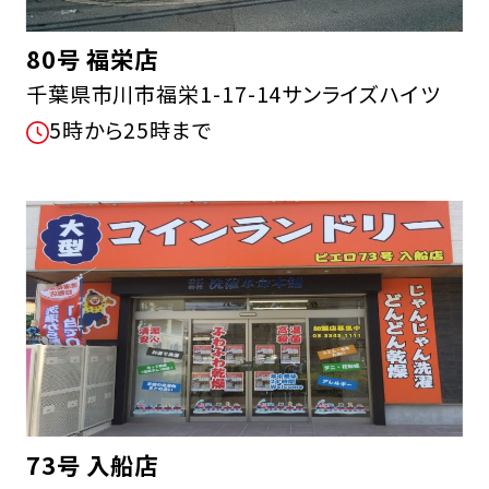
80号 福栄店
千葉県市川市福栄1-17-14サンライズハイツ
5時から25時まで
73号 入船店