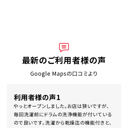
最新のご利用者様の声
Google Mapsの口コミより
利用者様の声1
やっとオープンしました。お店は狭いですが、
毎回洗濯前にドラムの洗浄機能が付いている
ので良いです。洗濯から乾燥迄の機能付きと、