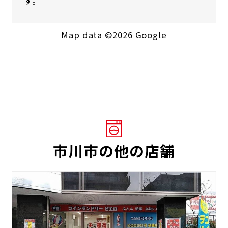
す。
Map data ©2026 Google
市川市の他の店舗