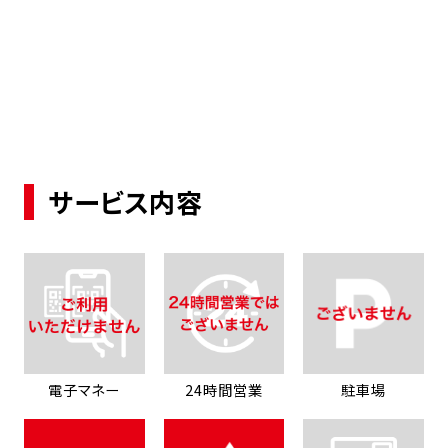
サービス内容
電子マネー
24時間営業
駐車場