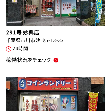
291号 妙典店
千葉県市川市妙典5-13-33
24時間
稼働状況をチェック