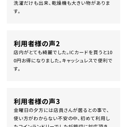
洗濯だけも出来、乾燥機も大きい物がありま
す。
利用者様の声2
店内がとても綺麗でした。ICカードを買うと10
0円お得になりました。キャッシュレスで便利で
す。
利用者様の声3
金曜日の夕方には店員さんが居るとの事で、
使い方がわからない不安の中、初めて利用し
たコインランドリーでしたが親切に対応頂き、