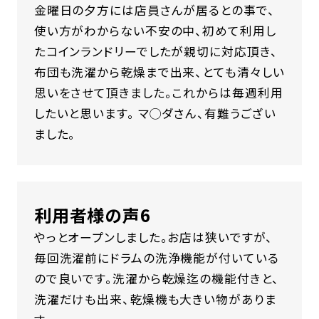
金曜日の夕方には店員さんが居るとの事で、
使い方がわからない不安の中、初めて利用し
たコインランドリーでしたが親切に対応頂き、
布団も洗濯から乾燥まで出来、とても清々しい
思いをさせて頂きました。これからは毎週利用
したいと思います。 マ◯ダさん、有難うござい
ました。
利用者様の声6
やっとオープンしました。お店は狭いですが、
毎回洗濯前にドラムの洗浄機能が付いている
ので良いです。洗濯から乾燥迄の機能付きと、
洗濯だけも出来、乾燥機も大きい物がありま