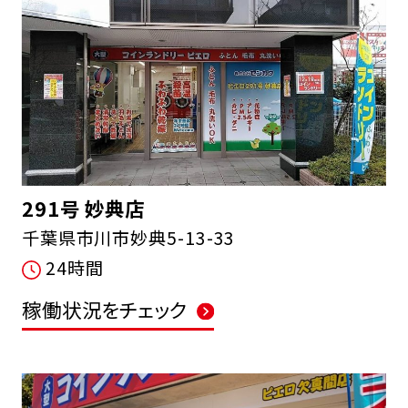
291号 妙典店
千葉県市川市妙典5-13-33
24時間
稼働状況をチェック