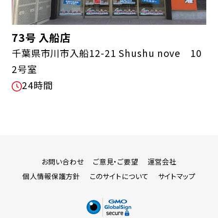
73号 入船店
千葉県市川市入船12-21 Shushu nove 10
2号室
24時間
お問い合わせ
ご意見・ご要望
運営会社
個人情報保護方針
このサイトについて
サイトマップ