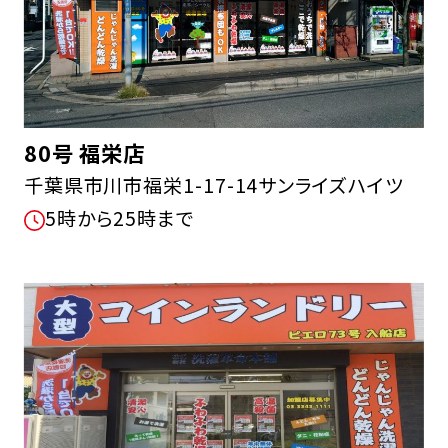
80号 福栄店
千葉県市川市福栄1-17-14サンライズハイツ
5時から25時まで