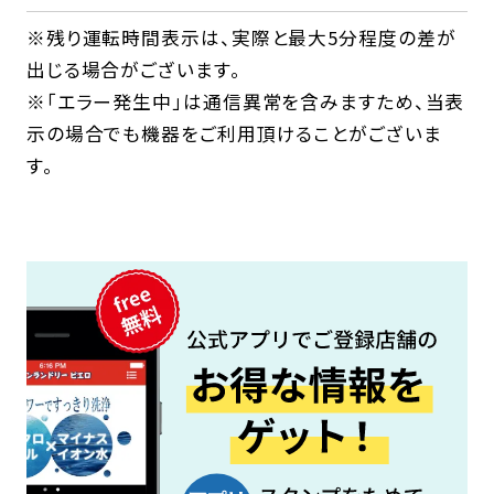
※残り運転時間表示は、実際と最大5分程度の差が
出じる場合がございます。
※「エラー発生中」は通信異常を含みますため、当表
示の場合でも機器をご利用頂けることがございま
す。