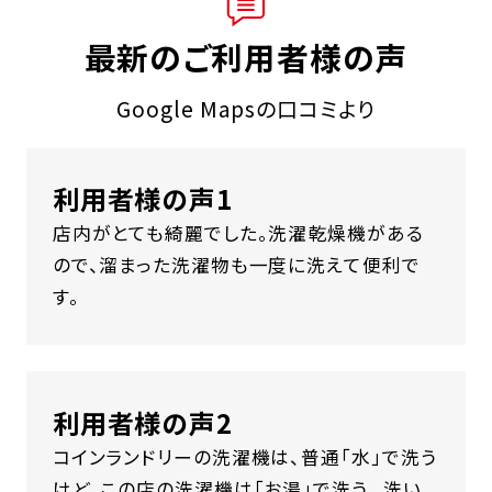
最新のご利用者様の声
Google Mapsの口コミより
利用者様の声1
店内がとても綺麗でした。洗濯乾燥機がある
ので、溜まった洗濯物も一度に洗えて便利で
す。
利用者様の声2
コインランドリーの洗濯機は、普通「水」で洗う
けど、この店の洗濯機は「お湯」で洗う。 洗い