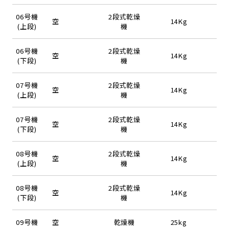
06号機
2段式乾燥
空
14Kg
(上段)
機
06号機
2段式乾燥
空
14Kg
(下段)
機
07号機
2段式乾燥
空
14Kg
(上段)
機
07号機
2段式乾燥
空
14Kg
(下段)
機
08号機
2段式乾燥
空
14Kg
(上段)
機
08号機
2段式乾燥
空
14Kg
(下段)
機
09号機
空
乾燥機
25kg