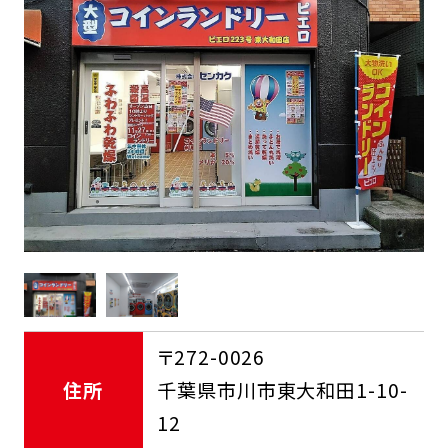
FCオーナー募集中
〒272-0026
住所
千葉県市川市東大和田1-10-
12