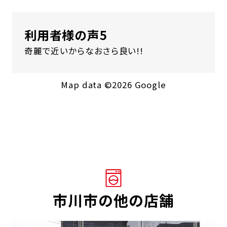
利用者様の声5
奇麗で近いからなおさら良い!!
Map data ©2026 Google
市川市の他の店舗