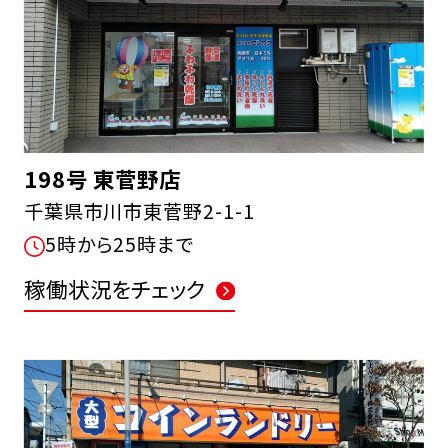
198号 東菅野店
千葉県市川市東菅野2-1-1
5時から25時まで
稼働状況をチェック