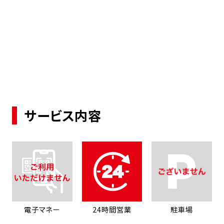
サービス内容
電子マネー
24時間営業
駐車場