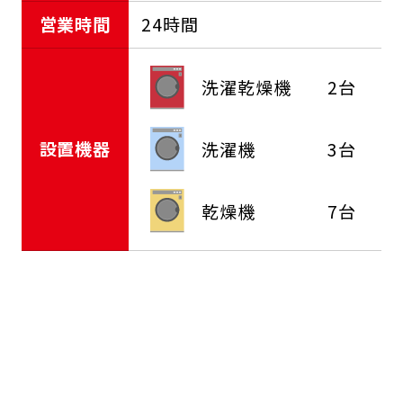
営業時間
24時間
洗濯乾燥機
2台
設置機器
洗濯機
3台
乾燥機
7台