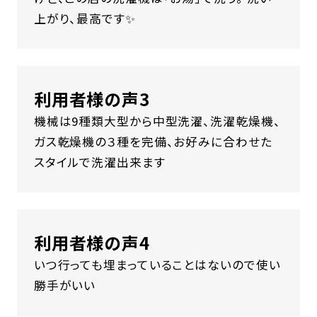
上がり、最高です✨
利用者様の声3
機械は9種類大型から中型洗濯、洗濯乾燥機、
ガス乾燥機の３種を完備、お好みに合わせた
スタイルで洗濯出来ます
利用者様の声4
いつ行っても埋まっていることはないので使い
勝手がいい