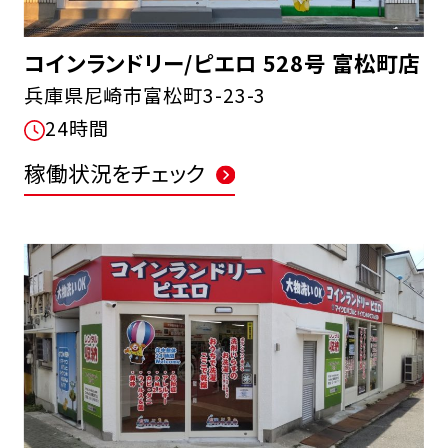
コインランドリー/ピエロ 528号 富松町店
兵庫県尼崎市富松町3-23-3
24時間
稼働状況をチェック