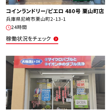
コインランドリー/ピエロ 480号 栗山町店
兵庫県尼崎市栗山町2-13-1
24時間
稼働状況をチェック