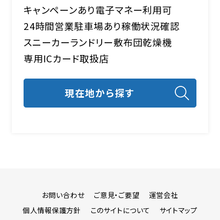
キャンペーンあり
電子マネー利用可
24時間営業
駐車場あり
稼働状況確認
スニーカーランドリー
敷布団乾燥機
専用ICカード取扱店
お問い合わせ
ご意見・ご要望
運営会社
個人情報保護方針
このサイトについて
サイトマップ