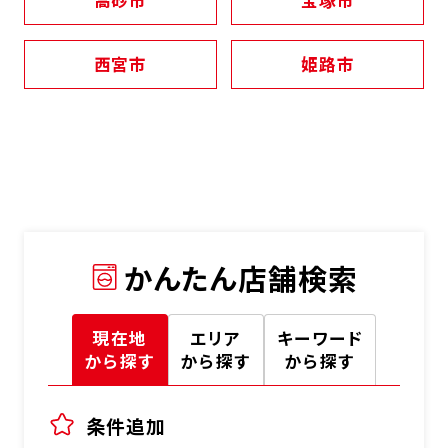
高砂市
宝塚市
西宮市
姫路市
かんたん店舗検索
現在地
エリア
キーワード
から探す
から探す
から探す
条件追加