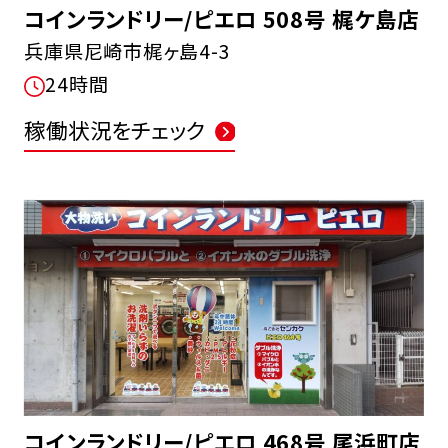
コインランドリー/ピエロ 508号 梶ケ島店
兵庫県尼崎市梶ヶ島4-3
24時間
稼働状況をチェック
コインランドリー/ピエロ 468号 尾浜町店