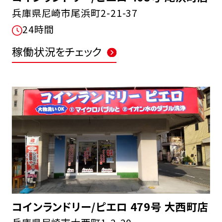
兵庫県尼崎市尾浜町2-21-37
24時間
稼働状況をチェック
コインランドリー/ピエロ 479号 大西町店