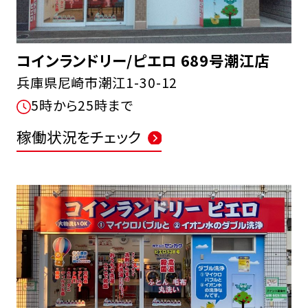
コインランドリー/ピエロ 689号潮江店
兵庫県尼崎市潮江1-30-12
5時から25時まで
FCオーナー募集中
稼働状況をチェック