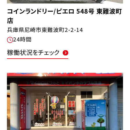
コインランドリー/ピエロ 548号 東難波町
店
兵庫県尼崎市東難波町2-2-14
24時間
稼働状況をチェック