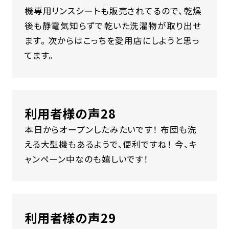
機専用リンスシートも販売されてるので、乾燥
後も静電気知らずで乾いた洗濯物が取り出せ
ます。 次からはこっちを愛用店にしようと思っ
てます。
利用者様の声28
本日からオープンしたみたいです！ 布団も洗
える大型機もあるようで、便利ですね！ 今、キ
ャンペーン中なのも嬉しいです！
利用者様の声29