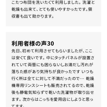
こたつ布団を洗いたくて利用しました。 洗濯と
乾燥も出来て、とても使いやすかったです。領
収書も出て助かります。
利用者様の声30
先日、初めて利用させてもらいましたが、ここ
は安くて良いです。 中にタッチパネルが設置さ
れていて両替にも困らないしお湯だし汚れが
落ちた感があり気持ちが良かったです いつも
行く所は全てに対して不満だったので… 乾燥
機専用リンスシートも販売されてるので、乾燥
後も静電気知らずで乾いた洗濯物が取り出せ
ます。 次からはこっちを愛用店にしようと思っ
てます。