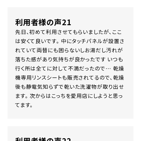
利用者様の声21
先日、初めて利用させてもらいましたが、ここ
は安くて良いです。 中にタッチパネルが設置さ
れていて両替にも困らないしお湯だし汚れが
落ちた感があり気持ちが良かったです いつも
行く所は全てに対して不満だったので… 乾燥
機専用リンスシートも販売されてるので、乾燥
後も静電気知らずで乾いた洗濯物が取り出せ
ます。 次からはこっちを愛用店にしようと思っ
てます。
利用者様の声22