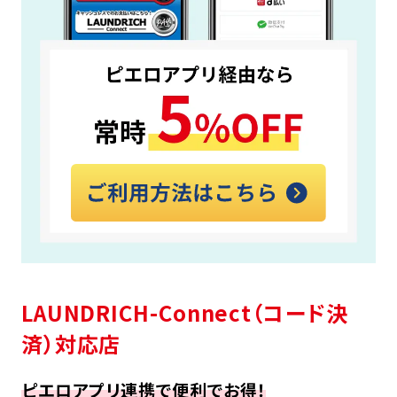
LAUNDRICH-Connect（コード決
済）対応店
ピエロアプリ連携で便利でお得！