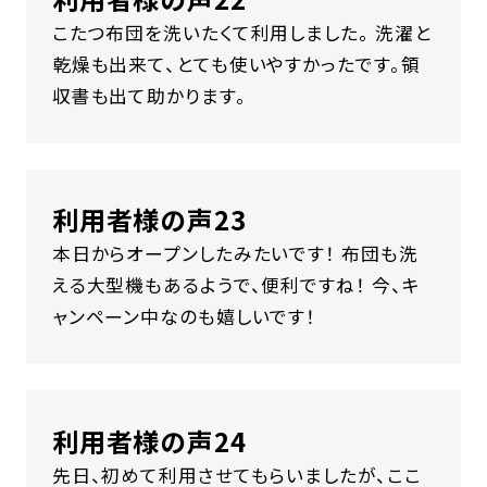
こたつ布団を洗いたくて利用しました。 洗濯と
乾燥も出来て、とても使いやすかったです。領
収書も出て助かります。
利用者様の声23
本日からオープンしたみたいです！ 布団も洗
える大型機もあるようで、便利ですね！ 今、キ
ャンペーン中なのも嬉しいです！
利用者様の声24
先日、初めて利用させてもらいましたが、ここ