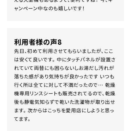
ャンペーン中なのも嬉しいです！
利用者様の声8
先日、初めて利用させてもらいましたが、ここ
は安くて良いです。 中にタッチパネルが設置さ
れていて両替にも困らないしお湯だし汚れが
落ちた感があり気持ちが良かったです いつも
行く所は全てに対して不満だったので… 乾燥
機専用リンスシートも販売されてるので、乾燥
後も静電気知らずで乾いた洗濯物が取り出せ
ます。 次からはこっちを愛用店にしようと思っ
てます。