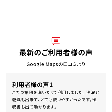
最新のご利用者様の声
Google Mapsの口コミより
利用者様の声1
こたつ布団を洗いたくて利用しました。 洗濯と
乾燥も出来て、とても使いやすかったです。領
収書も出て助かります。