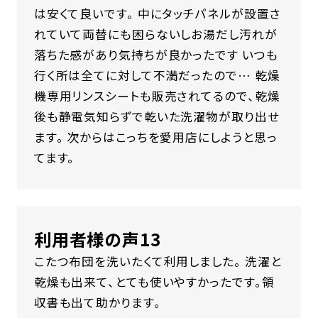
は安くて良いです。 中にタッチパネルが設置さ
れていて両替にも困らないしお湯だし汚れが
落ちた感があり気持ちが良かったです いつも
行く所は全てに対して不満だったので… 乾燥
機専用リンスシートも販売されてるので、乾燥
後も静電気知らずで乾いた洗濯物が取り出せ
ます。 次からはこっちを愛用店にしようと思っ
てます。
利用者様の声13
こたつ布団を洗いたくて利用しました。 洗濯と
乾燥も出来て、とても使いやすかったです。領
収書も出て助かります。