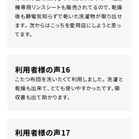
機専用リンスシートも販売されてるので、乾燥
後も静電気知らずで乾いた洗濯物が取り出せ
ます。 次からはこっちを愛用店にしようと思っ
てます。
利用者様の声16
こたつ布団を洗いたくて利用しました。 洗濯と
乾燥も出来て、とても使いやすかったです。領
収書も出て助かります。
利用者様の声17