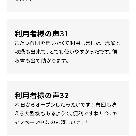
利用者様の声31
こたつ布団を洗いたくて利用しました。 洗濯と
乾燥も出来て、とても使いやすかったです。領
収書も出て助かります。
利用者様の声32
本日からオープンしたみたいです！ 布団も洗
える大型機もあるようで、便利ですね！ 今、キ
ャンペーン中なのも嬉しいです！