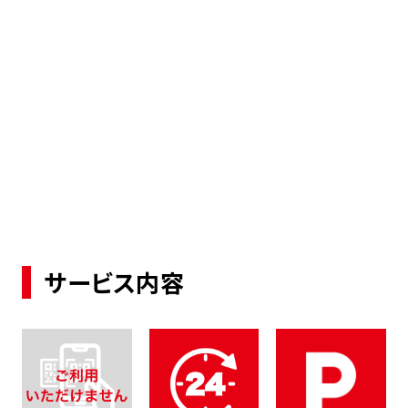
サービス内容