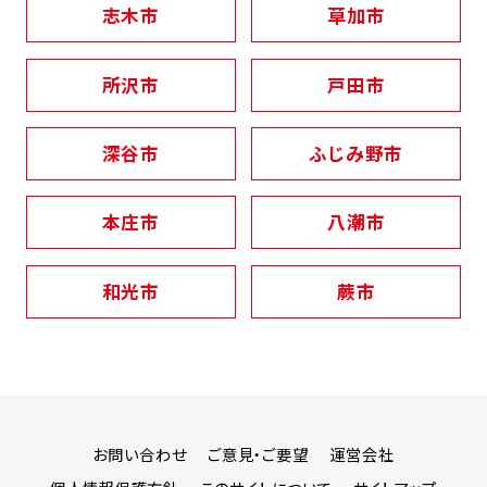
志木市
草加市
所沢市
戸田市
深谷市
ふじみ野市
本庄市
八潮市
和光市
蕨市
お問い合わせ
ご意見・ご要望
運営会社