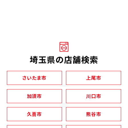
埼玉県の店舗検索
さいたま市
上尾市
加須市
川口市
久喜市
熊谷市