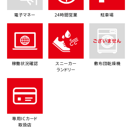
電子マネー
24時間営業
駐車場
稼働状況確認
スニーカー
敷布団乾燥機
ランドリー
専用ICカード
取扱店