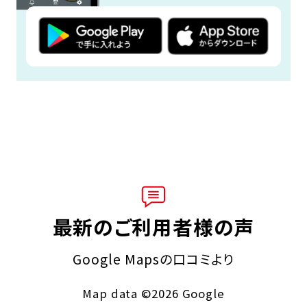
最新のご利用者様の声
Google Mapsの口コミより
Map data ©2026 Google