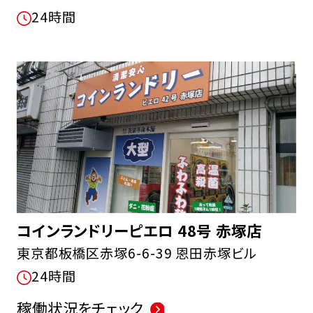
24時間
コインランドリーピエロ 48号 赤塚店
東京都板橋区赤塚6-6-39 恩田赤塚ビル
24時間
稼働状況をチェック