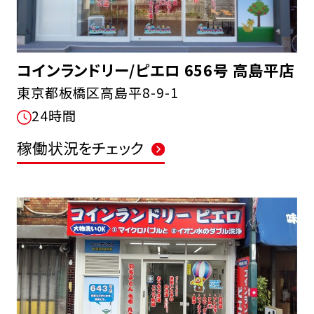
コインランドリー/ピエロ 656号 高島平店
東京都板橋区高島平8-9-1
24時間
稼働状況をチェック