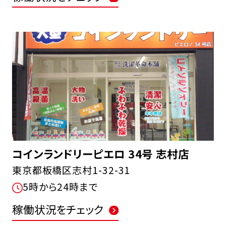
コインランドリーピエロ 34号 志村店
東京都板橋区志村1-32-31
5時から24時まで
稼働状況をチェック