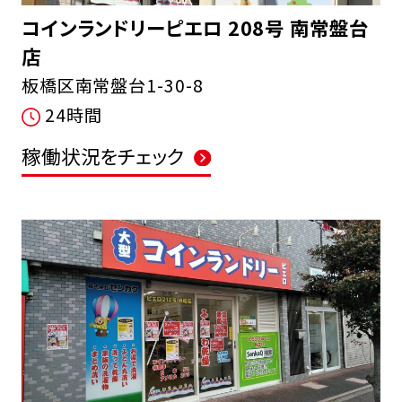
コインランドリーピエロ 208号 南常盤台
店
板橋区南常盤台1-30-8
24時間
稼働状況をチェック