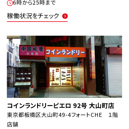
6時から25時まで
稼働状況をチェック
コインランドリーピエロ 92号 大山町店
東京都板橋区大山町49-4フォートCHE １階
店舗