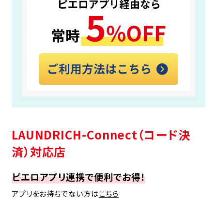
LAUNDRICH-Connect（コード決
済）対応店
ピエロアプリ連携で便利でお得！
アプリをお持ちでない方は
こちら