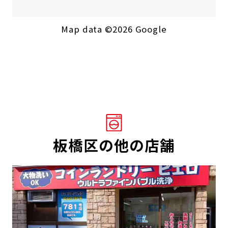
Map data ©2026 Google
板橋区の他の店舗