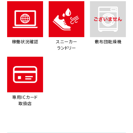
稼働状況確認
スニーカー
敷布団乾燥機
ランドリー
専用ICカード
取扱店