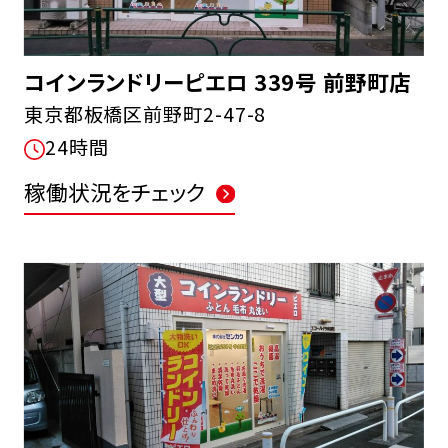
コインランドリーピエロ 339号 前野町店
東京都板橋区前野町2-47-8
24時間
稼働状況をチェック