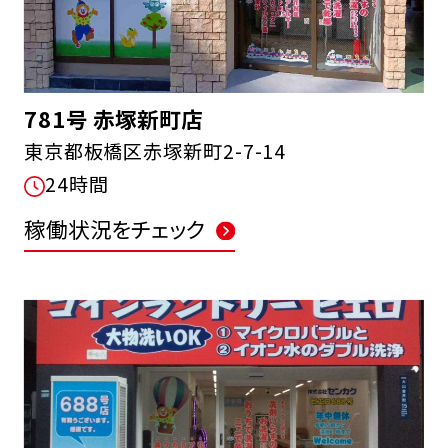
781号 赤塚新町店
東京都板橋区赤塚新町2-7-14
24時間
稼働状況をチェック