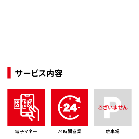
サービス内容
電子マネー
24時間営業
駐車場