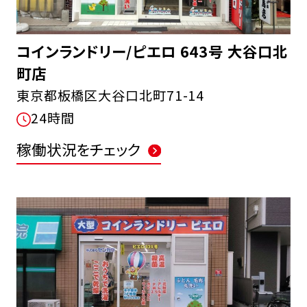
コインランドリー/ピエロ 643号 大谷口北
町店
東京都板橋区大谷口北町71-14
24時間
稼働状況をチェック