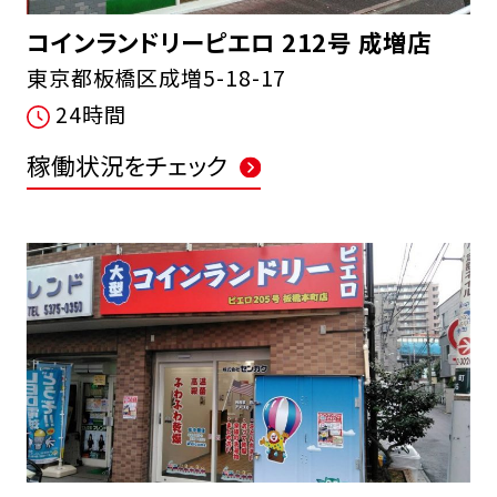
コインランドリーピエロ 212号 成増店
東京都板橋区成増5-18-17
24時間
稼働状況をチェック