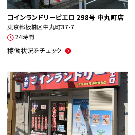
コインランドリーピエロ 298号 中丸町店
東京都板橋区中丸町37-7
24時間
稼働状況をチェック