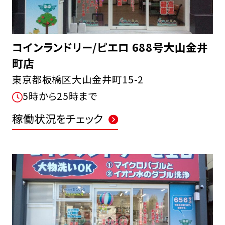
コインランドリー/ピエロ 688号大山金井
町店
東京都板橋区大山金井町15-2
5時から25時まで
稼働状況をチェック