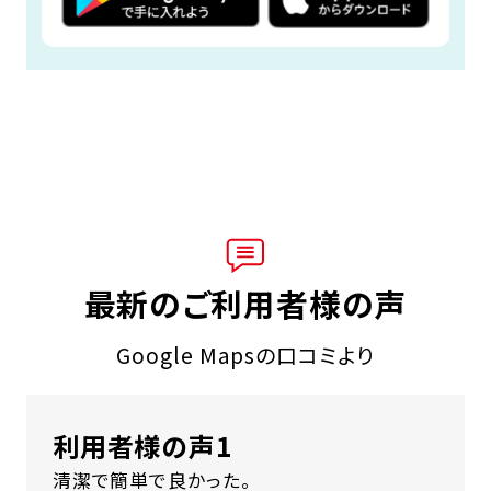
最新のご利用者様の声
Google Mapsの口コミより
利用者様の声1
清潔で簡単で良かった。