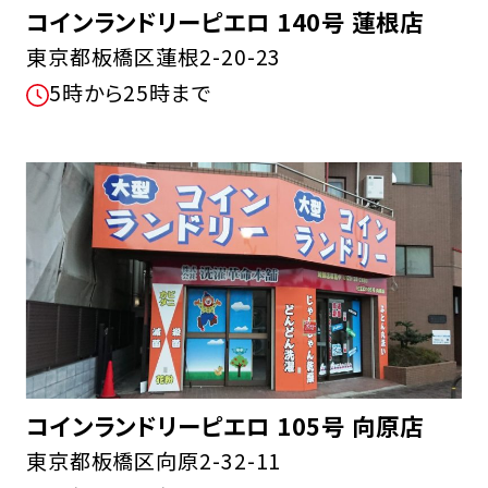
コインランドリーピエロ 140号 蓮根店
東京都板橋区蓮根2-20-23
5時から25時まで
コインランドリーピエロ 105号 向原店
東京都板橋区向原2-32-11