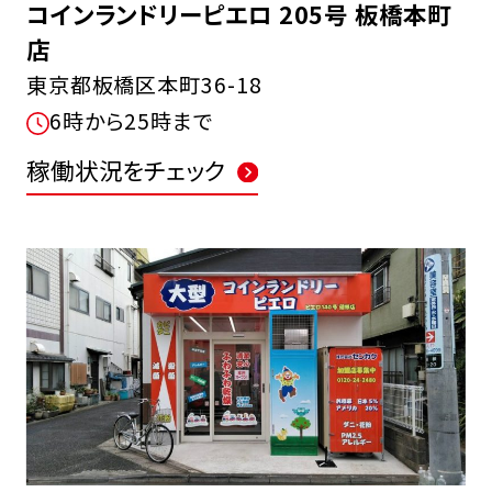
コインランドリーピエロ 205号 板橋本町
店
東京都板橋区本町36-18
6時から25時まで
稼働状況をチェック