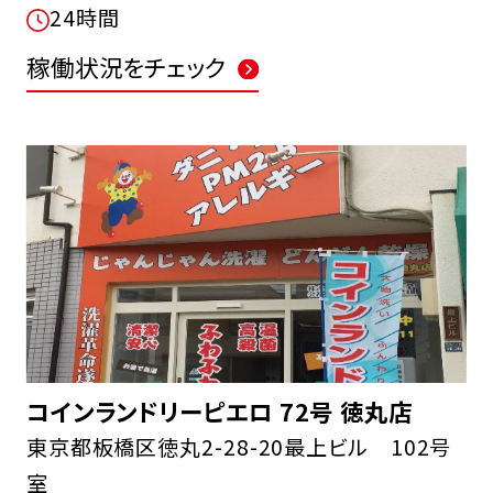
24時間
稼働状況をチェック
コインランドリーピエロ 72号 徳丸店
東京都板橋区徳丸2-28-20最上ビル 102号
室