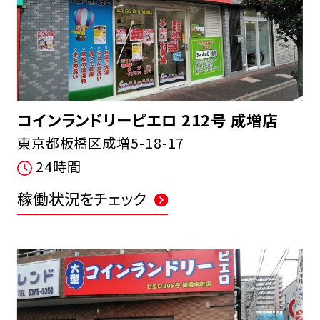
コインランドリーピエロ 212号 成増店
東京都板橋区成増5-18-17
24時間
稼働状況をチェック