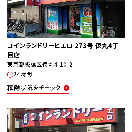
コインランドリーピエロ 273号 徳丸4丁
目店
東京都板橋区徳丸4-10-2
24時間
稼働状況をチェック