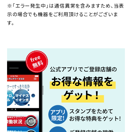
※「エラー発生中」は通信異常を含みますため、当表
示の場合でも機器をご利用頂けることがございま
す。