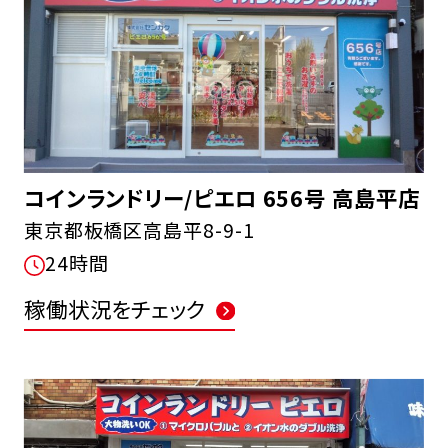
コインランドリー/ピエロ 656号 高島平店
東京都板橋区高島平8-9-1
24時間
稼働状況をチェック