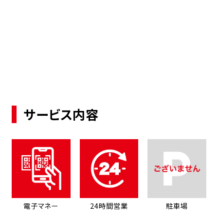
サービス内容
電子マネー
24時間営業
駐車場