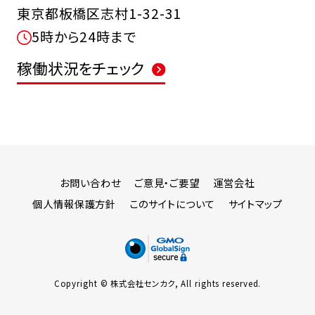
東京都板橋区志村1-32-31
5時から24時まで
稼働状況をチェック
お問い合わせ
ご意見・ご要望
運営会社
個人情報保護方針
このサイトについて
サイトマップ
Copyright © 株式会社センカク, All rights reserved.