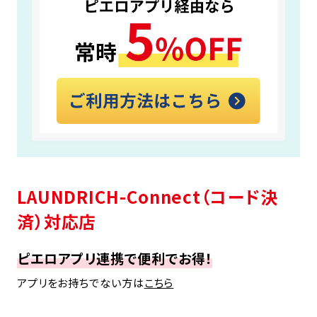
LAUNDRICH-Connect（コード決
済）対応店
ピエロアプリ連携で便利でお得！
アプリをお持ちでない方は
こちら