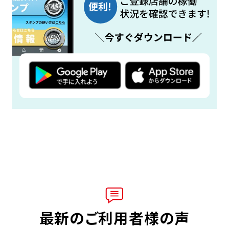
最新のご利用者様の声