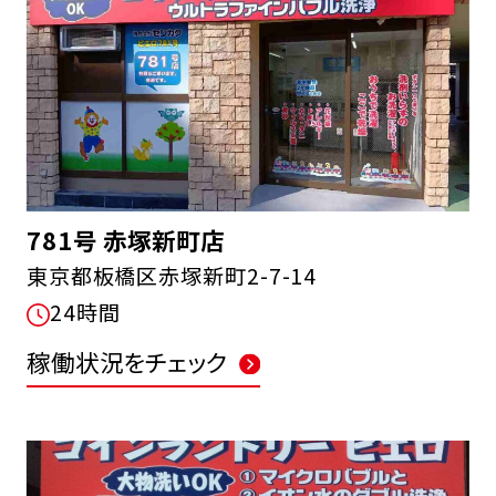
781号 赤塚新町店
東京都板橋区赤塚新町2-7-14
24時間
稼働状況をチェック