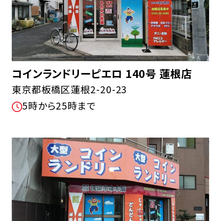
コインランドリーピエロ 140号 蓮根店
東京都板橋区蓮根2-20-23
5時から25時まで