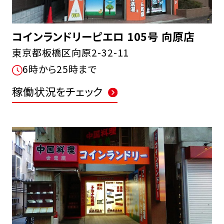
コインランドリーピエロ 105号 向原店
東京都板橋区向原2-32-11
6時から25時まで
稼働状況をチェック