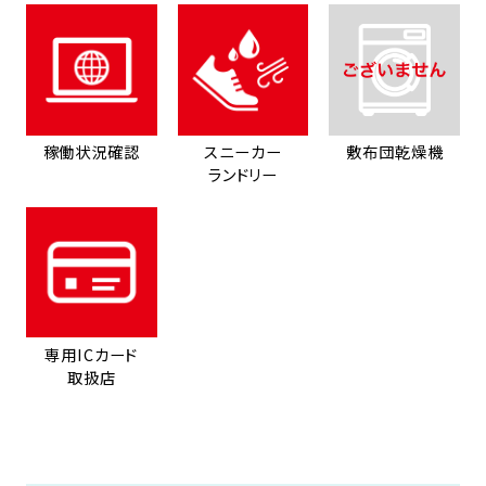
稼働状況確認
スニーカー
敷布団乾燥機
ランドリー
専用ICカード
取扱店