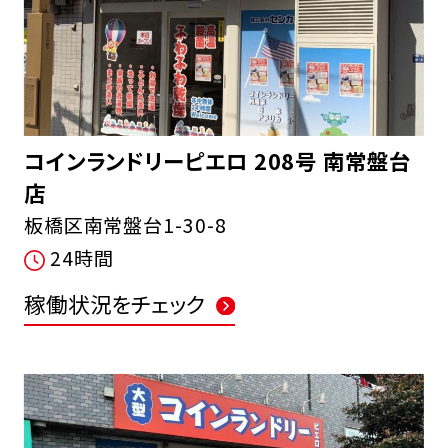
コインランドリーピエロ 208号 南常盤台
店
板橋区南常盤台1-30-8
24時間
稼働状況をチェック