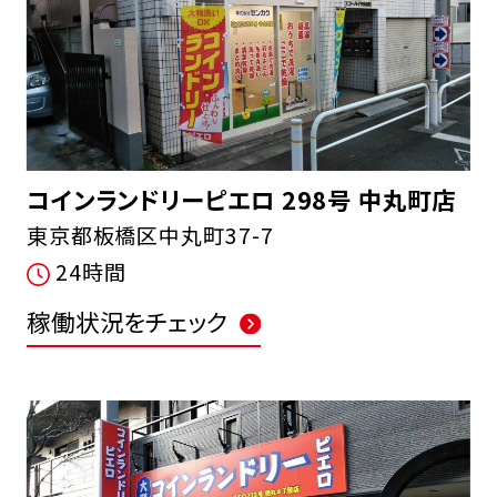
コインランドリーピエロ 298号 中丸町店
東京都板橋区中丸町37-7
24時間
稼働状況をチェック