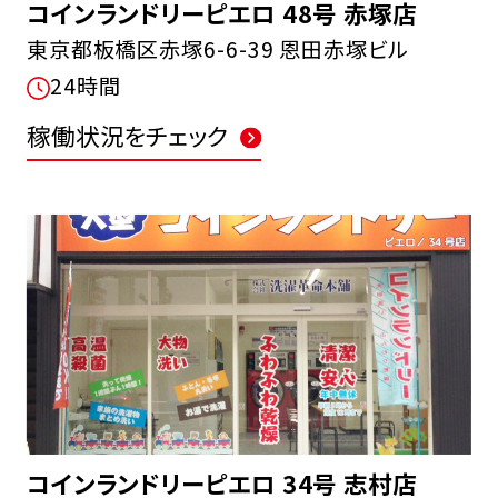
コインランドリーピエロ 48号 赤塚店
東京都板橋区赤塚6-6-39 恩田赤塚ビル
24時間
稼働状況をチェック
コインランドリーピエロ 34号 志村店