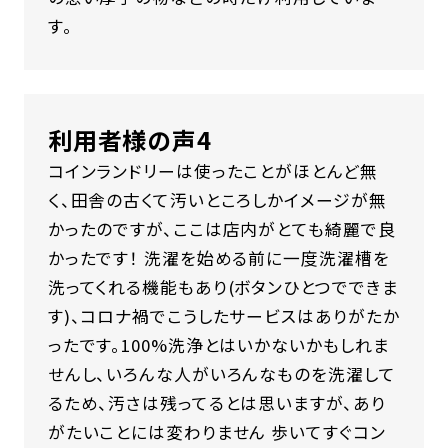
す。
利用者様の声4
コインランドリーは使ったことがほとんど無
く、田舎の古くて汚いところしかイメージが無
かったのですが、ここは店内がとても綺麗で良
かったです！ 洗濯を始める前に一度洗濯槽を
洗ってくれる機能もあり(ボタンひとつでできま
す)、コロナ禍でこうしたサービスはありがたか
ったです。100%洗浄とはいかないかもしれま
せんし、いろんな人がいろんなものを洗濯して
るため、汚さは残ってるとは思いますが、あり
がたいことには変わりません 歩いてすぐコン