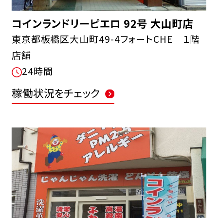
コインランドリーピエロ 92号 大山町店
東京都板橋区大山町49-4フォートCHE １階
店舗
24時間
稼働状況をチェック