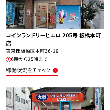
コインランドリーピエロ 205号 板橋本町
店
東京都板橋区本町36-18
6時から25時まで
稼働状況をチェック