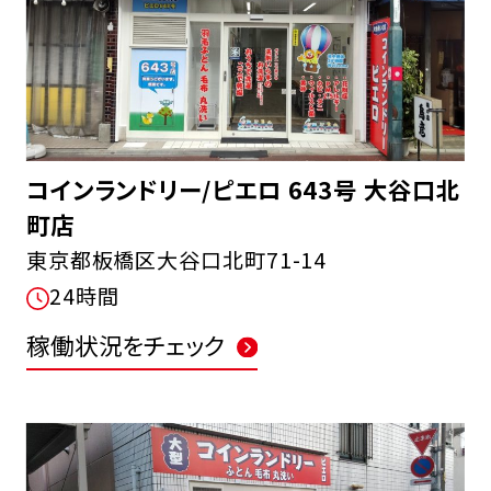
コインランドリー/ピエロ 643号 大谷口北
町店
東京都板橋区大谷口北町71-14
24時間
稼働状況をチェック