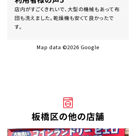
店内がすごくきれいで、大型の機械もあって布
団も洗えました。乾燥機も安くて良かったで
す。
Map data ©2026 Google
板橋区の他の店舗