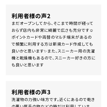
利用者様の声2
まだオープンしてから、そこまで時間が経って
おらず店内も非常に綺麗で広さも充分です☺️
ポイントカードや両替のマルチ端末があるの
で頻繁に利用する方は新規カード作成しても
良いかと思います✨また、スニーカー用の洗濯
機と乾燥機もあるので、スニーカー好きの方に
も良いと思います
利用者様の声3
洗濯物の力強い味方です。近くにあるので乾き
の悪い厚手の物などの時だけ利用していま