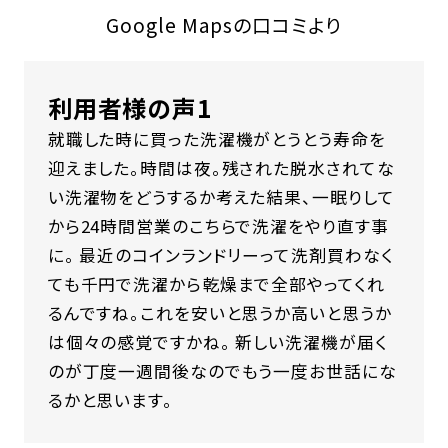
Google Mapsの口コミより
利用者様の声1
就職した時に買った洗濯機がとうとう寿命を
迎えました。時間は夜。残された脱水されてな
い洗濯物をどうするか考えた結果、一眠りして
から24時間営業のこちらで洗濯をやり直す事
に。 最近のコインランドリーって洗剤買わなく
ても千円で洗濯から乾燥まで全部やってくれ
るんですね。これを安いと思うか高いと思うか
は個々の感覚ですかね。 新しい洗濯機が届く
のが丁度一週間後なのでもう一度お世話にな
るかと思います。