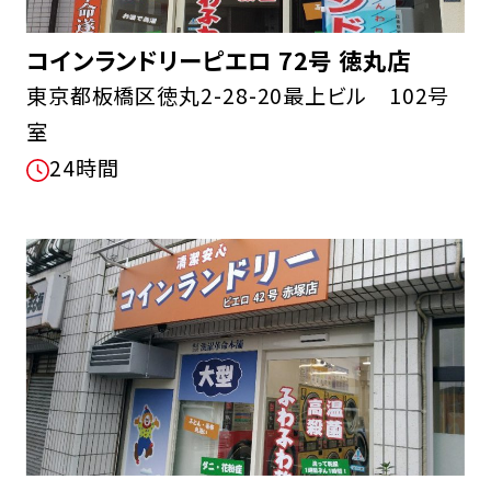
コインランドリーピエロ 72号 徳丸店
東京都板橋区徳丸2-28-20最上ビル 102号
室
24時間