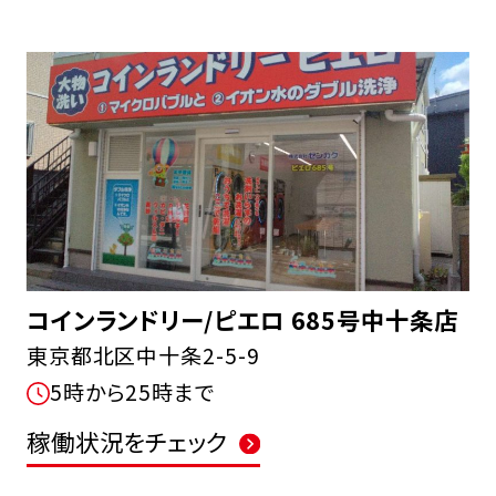
コインランドリー/ピエロ 685号中十条店
東京都北区中十条2-5-9
5時から25時まで
稼働状況をチェック