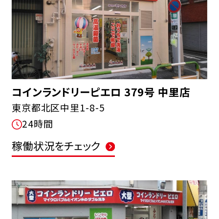
コインランドリーピエロ 379号 中里店
東京都北区中里1-8-5
24時間
稼働状況をチェック