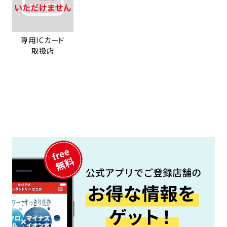
専用ICカード
取扱店