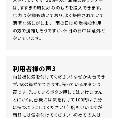
入されますです。300円の洗濯機のみソフター
は、すすぎの時に好みのものを投入できます。
店内は空調も効いており、よく掃除されていて
清潔な感じがします。雨の日は乾燥機の利用
の方で混雑しそうですが、休日の日中は意外と
空いています。
利用者様の声3
両替機に気を付けてください！なぜか両替でき
ず、謎の箱がでてきます。光っているボタンは
罠です！光っているボタン押してはいけません。
とにかく両替機には気を付けて100円は余分
に持つようにしてください！何度もいいますが
両替には気を付けてください。初めての人は