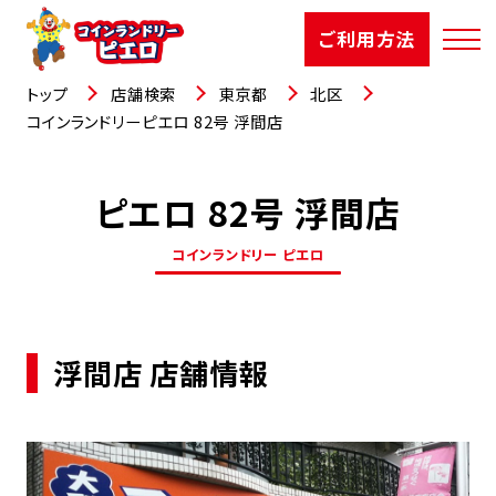
ご利用方法
トップ
店舗検索
東京都
北区
コインランドリーピエロ 82号 浮間店
ピエロ 82号 浮間店
店舗検索
コインランドリー ピエロ
選ばれる理由
ご利用方法
浮間店 店舗情報
お知らせ
お役立コラム
よくあるご質問