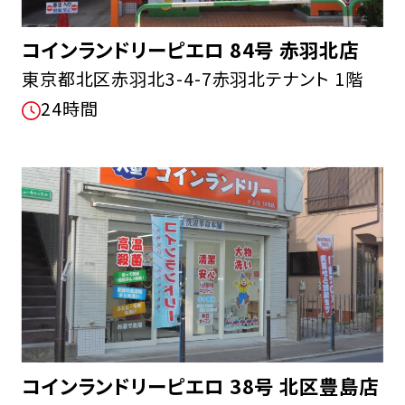
コインランドリーピエロ 84号 赤羽北店
東京都北区赤羽北3-4-7赤羽北テナント 1階
24時間
コインランドリーピエロ 38号 北区豊島店