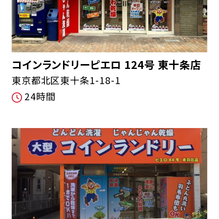
コインランドリーピエロ 124号 東十条店
東京都北区東十条1-18-1
24時間