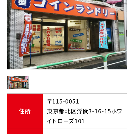
FCオーナー募集中
〒115-0051
住所
東京都北区浮間3-16-15ホワ
イトローズ101