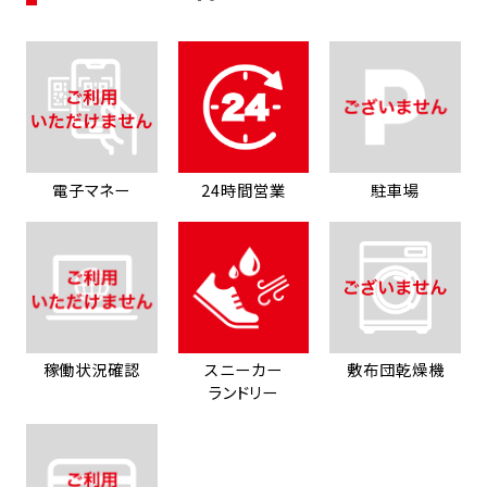
電子マネー
24時間営業
駐車場
稼働状況確認
スニーカー
敷布団乾燥機
ランドリー