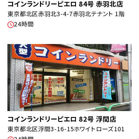
コインランドリーピエロ 84号 赤羽北店
東京都北区赤羽北3-4-7赤羽北テナント 1階
24時間
コインランドリーピエロ 82号 浮間店
東京都北区浮間3-16-15ホワイトローズ101