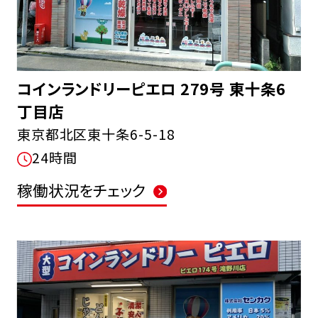
コインランドリーピエロ 279号 東十条6
丁目店
東京都北区東十条6-5-18
24時間
稼働状況をチェック