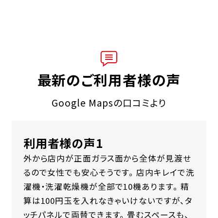
最新のご利用者様の声
Google Mapsの口コミより
利用者様の声1
外から店内が正面ガラス面から全体が見渡せ
るので女性でも安心そうです。 店内キレイで洗
濯機・洗濯乾燥機が全部で10機あります。 精
算は100円玉を入れなきゃいけないですが、タ
ッチパネルで両替できます。 畳むスペースも、