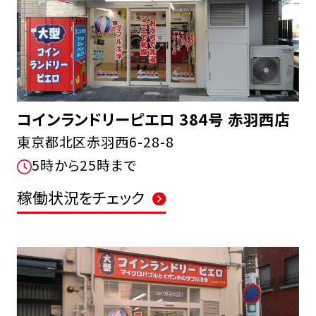
コインランドリーピエロ 384号 赤羽西店
東京都北区赤羽西6-28-8
5時から25時まで
稼働状況をチェック