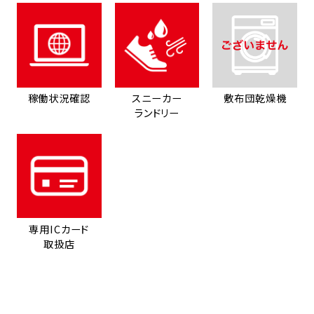
稼働状況確認
スニーカー
敷布団乾燥機
ランドリー
専用ICカード
取扱店