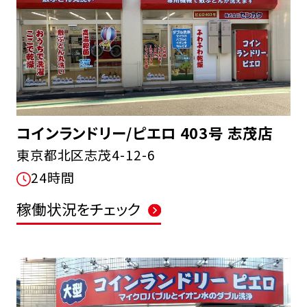
コインランドリー/ピエロ 403号 志茂店
東京都北区志茂4-12-6
24時間
稼働状況をチェック