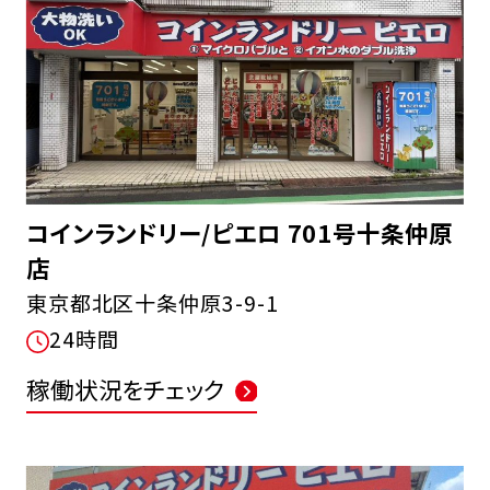
コインランドリー/ピエロ 701号十条仲原
店
東京都北区十条仲原3-9-1
24時間
稼働状況をチェック