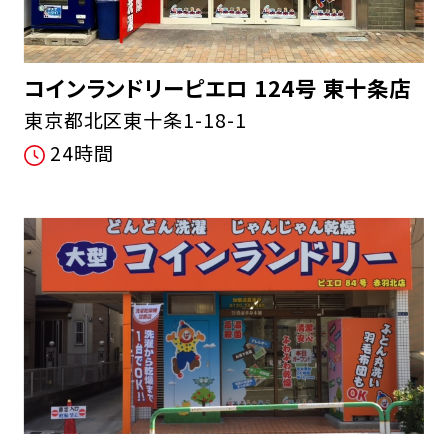
コインランドリーピエロ 124号 東十条店
東京都北区東十条1-18-1
24時間