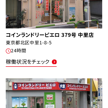
コインランドリーピエロ 379号 中里店
東京都北区中里1-8-5
24時間
稼働状況をチェック