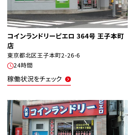
コインランドリーピエロ 364号 王子本町
店
東京都北区王子本町2-26-6
24時間
稼働状況をチェック