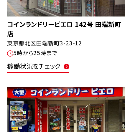
コインランドリーピエロ 142号 田端新町
店
東京都北区田端新町3-23-12
5時から25時まで
稼働状況をチェック