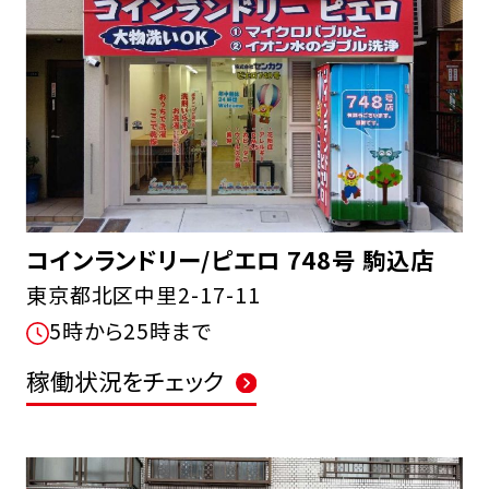
コインランドリー/ピエロ 748号 駒込店
東京都北区中里2-17-11
5時から25時まで
稼働状況をチェック