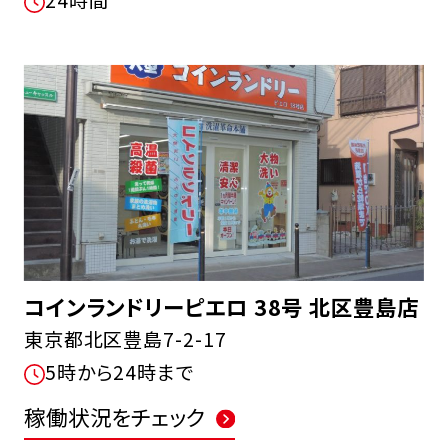
24時間
コインランドリーピエロ 38号 北区豊島店
東京都北区豊島7-2-17
5時から24時まで
稼働状況をチェック