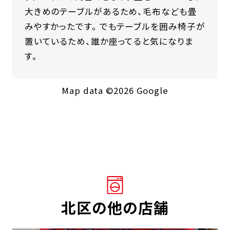
大きめのテーブルがあるため、毛布なども畳
みやすかったです。 でもテーブルを囲み椅子が
置いているため、誰か座ってると気になりま
す。
Map data ©2026 Google
北区の他の店舗