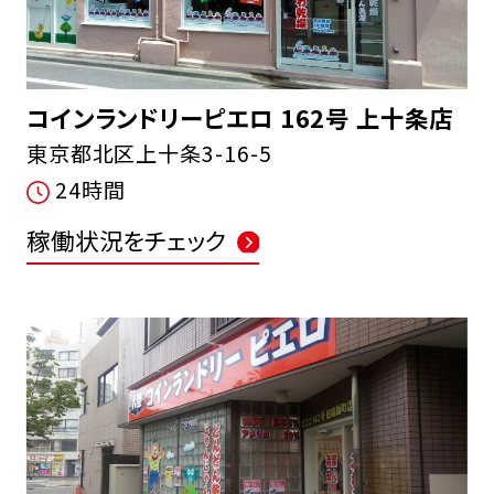
コインランドリーピエロ 162号 上十条店
東京都北区上十条3-16-5
24時間
稼働状況をチェック