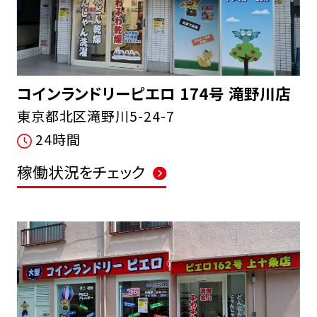
コインランドリーピエロ 174号 滝野川店
東京都北区滝野川5-24-7
24時間
稼働状況をチェック