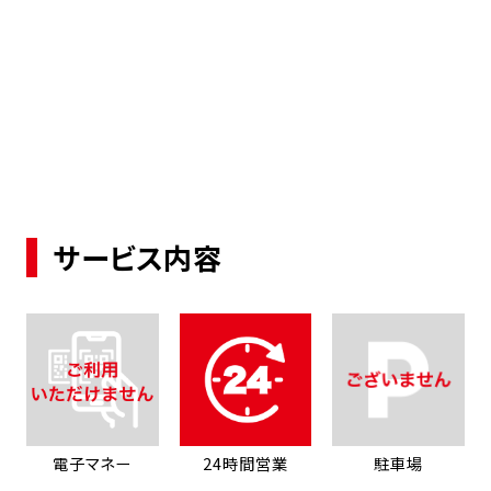
サービス内容
電子マネー
24時間営業
駐車場