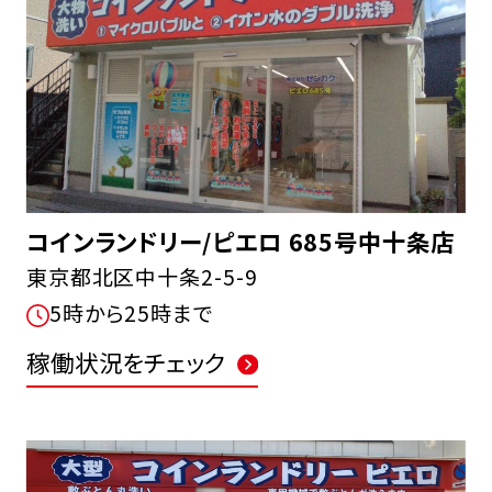
コインランドリー/ピエロ 685号中十条店
東京都北区中十条2-5-9
5時から25時まで
稼働状況をチェック